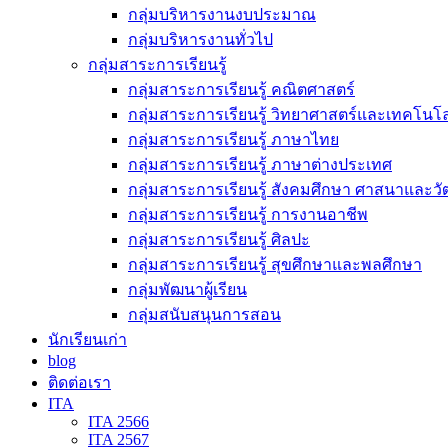
กลุ่มบริหารงานงบประมาณ
กลุ่มบริหารงานทั่วไป
กลุ่มสาระการเรียนรู้
กลุ่มสาระการเรียนรู้ คณิตศาสตร์
กลุ่มสาระการเรียนรู้ วิทยาศาสตร์และเทคโนโล
กลุ่มสาระการเรียนรู้ ภาษาไทย
กลุ่มสาระการเรียนรู้ ภาษาต่างประเทศ
กลุ่มสาระการเรียนรู้ สังคมศึกษา ศาสนาและ
กลุ่มสาระการเรียนรู้ การงานอาชีพ
กลุ่มสาระการเรียนรู้ ศิลปะ
กลุ่มสาระการเรียนรู้ สุขศึกษาและพลศึกษา
กลุ่มพัฒนาผู้เรียน
กลุ่มสนับสนุนการสอน
นักเรียนเก่า
blog
ติดต่อเรา
ITA
ITA 2566
ITA 2567