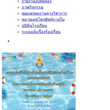
รายงานงบทดลอง
ภาพกิจกรรม
เผยแพร่ผลงานทางวิชาการ
หมายเลขโทรศัพท์ภายใน
ปฎิทินโรงเรียน
ระบบแจ้งเรื่องร้องเรียน