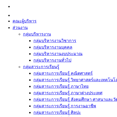
Skip
to
content
คณะผู้บริหาร
ส่วนงาน
กลุ่มบริหารงาน
กลุ่มบริหารงานวิชาการ
กลุ่มบริหารงานบุคคล
กลุ่มบริหารงานงบประมาณ
กลุ่มบริหารงานทั่วไป
กลุ่มสาระการเรียนรู้
กลุ่มสาระการเรียนรู้ คณิตศาสตร์
กลุ่มสาระการเรียนรู้ วิทยาศาสตร์และเทคโนโล
กลุ่มสาระการเรียนรู้ ภาษาไทย
กลุ่มสาระการเรียนรู้ ภาษาต่างประเทศ
กลุ่มสาระการเรียนรู้ สังคมศึกษา ศาสนาและ
กลุ่มสาระการเรียนรู้ การงานอาชีพ
กลุ่มสาระการเรียนรู้ ศิลปะ