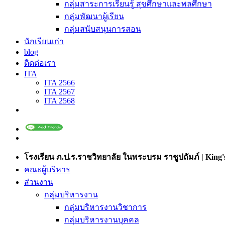
กลุ่มสาระการเรียนรู้ สุขศึกษาและพลศึกษา
กลุ่มพัฒนาผู้เรียน
กลุ่มสนับสนุนการสอน
นักเรียนเก่า
blog
ติดต่อเรา
ITA
ITA 2566
ITA 2567
ITA 2568
โรงเรียน ภ.ป.ร.ราชวิทยาลัย ในพระบรม ราชูปถัมภ์ | King's
คณะผู้บริหาร
ส่วนงาน
กลุ่มบริหารงาน
กลุ่มบริหารงานวิชาการ
กลุ่มบริหารงานบุคคล