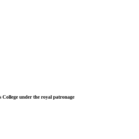
 College under the royal patronage