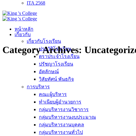
ITA 2568
หน้าหลัก
เกี่ยวกับ
เกี่ยวกับโรงเรียน
Category Archives:
Uncategoriz
ประวัติโรงเรียน
ตราประจำโรงเรียน
ปรัชญาโรงเรียน
อัตลักษณ์
วิสัยทัศน์ พันธกิจ
การบริหาร
คณะผู้บริหาร
ทำเนียบผู้อำนวยการ
กลุ่มบริหารงานวิชาการ
กลุ่มบริหารงานงบประมาณ
กลุ่มบริหารงานบุคคล
กลุ่มบริหารงานทั่วไป