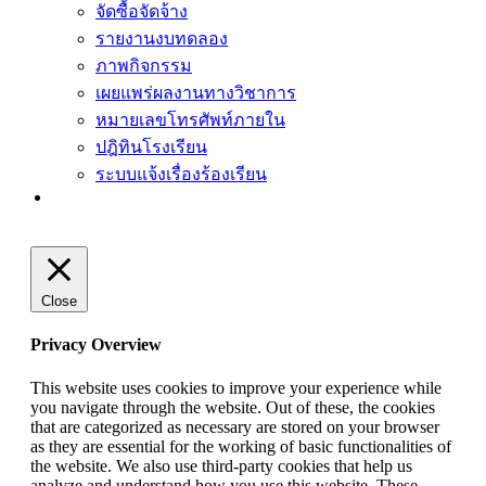
จัดซื้อจัดจ้าง
รายงานงบทดลอง
ภาพกิจกรรม
เผยแพร่ผลงานทางวิชาการ
หมายเลขโทรศัพท์ภายใน
ปฎิทินโรงเรียน
ระบบแจ้งเรื่องร้องเรียน
Close
Privacy Overview
This website uses cookies to improve your experience while
you navigate through the website. Out of these, the cookies
that are categorized as necessary are stored on your browser
as they are essential for the working of basic functionalities of
the website. We also use third-party cookies that help us
analyze and understand how you use this website. These