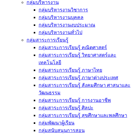
กลุ่มบริหารงาน
กลุ่มบริหารงานวิชาการ
กลุ่มบริหารงานบุคคล
กลุ่มบริหารงานงบประมาณ
กลุ่มบริหารงานทั่วไป
กลุ่มสาระการเรียนรู้
กลุ่มสาระการเรียนรู้ คณิตศาสตร์
กลุ่มสาระการเรียนรู้ วิทยาศาสตร์และ
เทคโนโลยี
กลุ่มสาระการเรียนรู้ ภาษาไทย
กลุ่มสาระการเรียนรู้ ภาษาต่างประเทศ
กลุ่มสาระการเรียนรู้ สังคมศึกษา ศาสนาและ
วัฒนธรรม
กลุ่มสาระการเรียนรู้ การงานอาชีพ
กลุ่มสาระการเรียนรู้ ศิลปะ
กลุ่มสาระการเรียนรู้ สุขศึกษาและพลศึกษา
กลุ่มพัฒนาผู้เรียน
กลุ่มสนับสนุนการสอน