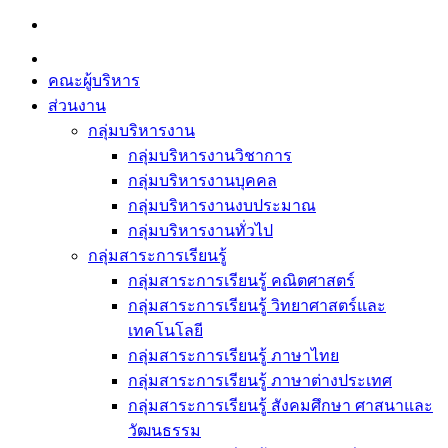
Skip
to
content
คณะผู้บริหาร
ส่วนงาน
กลุ่มบริหารงาน
กลุ่มบริหารงานวิชาการ
กลุ่มบริหารงานบุคคล
กลุ่มบริหารงานงบประมาณ
กลุ่มบริหารงานทั่วไป
กลุ่มสาระการเรียนรู้
กลุ่มสาระการเรียนรู้ คณิตศาสตร์
กลุ่มสาระการเรียนรู้ วิทยาศาสตร์และ
เทคโนโลยี
กลุ่มสาระการเรียนรู้ ภาษาไทย
กลุ่มสาระการเรียนรู้ ภาษาต่างประเทศ
กลุ่มสาระการเรียนรู้ สังคมศึกษา ศาสนาและ
วัฒนธรรม