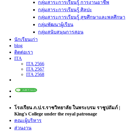
กลุ่มสาระการเรียนรู้ การงานอาชีพ
กลุ่มสาระการเรียนรู้ ศิลปะ
กลุ่มสาระการเรียนรู้ สุขศึกษาและพลศึกษา
กลุ่มพัฒนาผู้เรียน
กลุ่มสนับสนุนการสอน
นักเรียนเก่า
blog
ติดต่อเรา
ITA
ITA 2566
ITA 2567
ITA 2568
โรงเรียน ภ.ป.ร.ราชวิทยาลัย ในพระบรม ราชูปถัมภ์ |
King's College under the royal patronage
คณะผู้บริหาร
ส่วนงาน