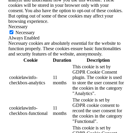
cookies will be stored in your browser only with your
consent. You also have the option to opt-out of these cookies.
But opting out of some of these cookies may affect your
browsing experience.
Necessary
Necessary
Always Enabled
Necessary cookies are absolutely essential for the website to
function properly. These cookies ensure basic functionalities
and security features of the website, anonymously.
Cookie
Duration
Description
This cookie is set by
GDPR Cookie Consent
cookielawinfo-
11
plugin. The cookie is used
checkbox-analytics
months
to store the user consent for
the cookies in the category
"Analytics".
The cookie is set by
GDPR cookie consent to
cookielawinfo-
11
record the user consent for
checkbox-functional
months
the cookies in the category
"Functional".
This cookie is set by