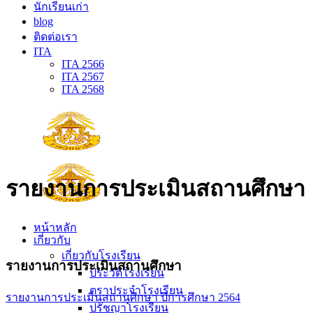
นักเรียนเก่า
blog
ติดต่อเรา
ITA
ITA 2566
ITA 2567
ITA 2568
รายงานการประเมินสถานศึกษา
หน้าหลัก
เกี่ยวกับ
เกี่ยวกับโรงเรียน
รายงานการประเมินสถานศึกษา
ประวัติโรงเรียน
ตราประจำโรงเรียน
รายงานการประเมินสถานศึกษา ปีการศึกษา 2564
ปรัชญาโรงเรียน