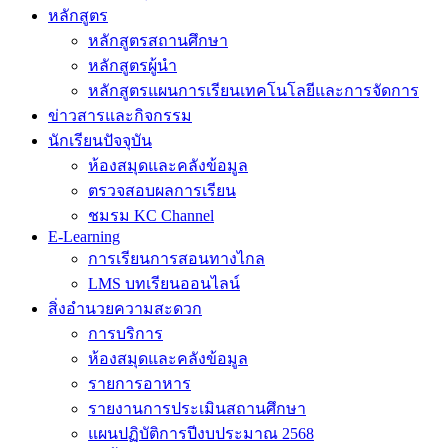
หลักสูตร
หลักสูตรสถานศึกษา
หลักสูตรผู้นำ
หลักสูตรแผนการเรียนเทคโนโลยีและการจัดการ
ข่าวสารและกิจกรรม
นักเรียนปัจจุบัน
ห้องสมุดและคลังข้อมูล
ตรวจสอบผลการเรียน
ชมรม KC Channel
E-Learning
การเรียนการสอนทางไกล
LMS บทเรียนออนไลน์
สิ่งอำนวยความสะดวก
การบริการ
ห้องสมุดและคลังข้อมูล
รายการอาหาร
รายงานการประเมินสถานศึกษา
แผนปฏิบัติการปีงบประมาณ 2568