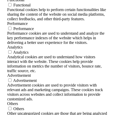
Functional
Functional cookies help to perform certain functionalities like
sharing the content of the website on social media platforms,
collect feedbacks, and other third-party features.
Performance
Performance
Performance cookies are used to understand and analyze the
key performance indexes of the website which helps in
delivering a better user experience for the visitors.
Analytics
Analytics
Analytical cookies are used to understand how visitors
interact with the website. These cookies help provide
information on metrics the number of visitors, bounce rate,
traffic source, etc.
Advertisement
Advertisement
Advertisement cookies are used to provide visitors with
relevant ads and marketing campaigns. These cookies track
visitors across websites and collect information to provide
customized ads.
Others
Others
Other uncategorized cookies are those that are being analyzed