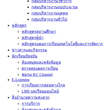
กลุ่มบริหารงานวิชาการ
กลุ่มบริหารงานงบประมาณ
กลุ่มบริหารงานบุคคล
กลุ่มบริหารงานทั่วไป
หลักสูตร
หลักสูตรสถานศึกษา
หลักสูตรผู้นำ
หลักสูตรแผนการเรียนเทคโนโลยีและการจัดการ
ข่าวสารและกิจกรรม
นักเรียนปัจจุบัน
ห้องสมุดและคลังข้อมูล
ตรวจสอบผลการเรียน
ชมรม KC Channel
E-Learning
การเรียนการสอนทางไกล
LMS บทเรียนออนไลน์
สิ่งอำนวยความสะดวก
การบริการ
ห้องสมุดและคลังข้อมูล