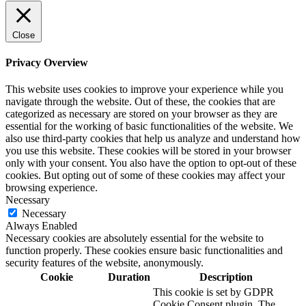
Close
Privacy Overview
This website uses cookies to improve your experience while you
navigate through the website. Out of these, the cookies that are
categorized as necessary are stored on your browser as they are
essential for the working of basic functionalities of the website. We
also use third-party cookies that help us analyze and understand how
you use this website. These cookies will be stored in your browser
only with your consent. You also have the option to opt-out of these
cookies. But opting out of some of these cookies may affect your
browsing experience.
Necessary
Necessary
Always Enabled
Necessary cookies are absolutely essential for the website to
function properly. These cookies ensure basic functionalities and
security features of the website, anonymously.
Cookie
Duration
Description
This cookie is set by GDPR
Cookie Consent plugin. The