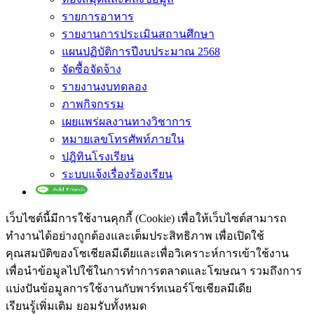
รายการอาหาร
รายงานการประเมินสถานศึกษา
แผนปฏิบัติการปีงบประมาณ 2568
จัดซื้อจัดจ้าง
รายงานงบทดลอง
ภาพกิจกรรม
เผยแพร่ผลงานทางวิชาการ
หมายเลขโทรศัพท์ภายใน
ปฎิทินโรงเรียน
ระบบแจ้งเรื่องร้องเรียน
เว็บไซต์นี้มีการใช้งานคุกกี้ (Cookie) เพื่อให้เว็บไซต์สามารถ
ทำงานได้อย่างถูกต้องและเต็มประสิทธิภาพ​ เพื่อเปิดใช้
คุณสมบัติของโซเชียล​มีเดียและเพื่อวิเคราะห์การเข้าใช้งาน
เพื่อนำข้อมูลไปใช้ในการทำการตลาดและโฆษณา​ รวมถึงการ
แบ่งปันข้อมูลการใช้งานกับพาร์ทเนอร์​โซเชียล​มีเดีย
เรียนรู้เพิ่มเติม
ยอมรับทั้งหมด