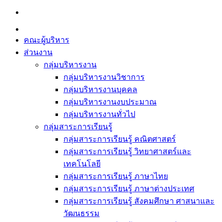
Skip
to
content
คณะผู้บริหาร
ส่วนงาน
กลุ่มบริหารงาน
กลุ่มบริหารงานวิชาการ
กลุ่มบริหารงานบุคคล
กลุ่มบริหารงานงบประมาณ
กลุ่มบริหารงานทั่วไป
กลุ่มสาระการเรียนรู้
กลุ่มสาระการเรียนรู้ คณิตศาสตร์
กลุ่มสาระการเรียนรู้ วิทยาศาสตร์และ
เทคโนโลยี
กลุ่มสาระการเรียนรู้ ภาษาไทย
กลุ่มสาระการเรียนรู้ ภาษาต่างประเทศ
กลุ่มสาระการเรียนรู้ สังคมศึกษา ศาสนาและ
วัฒนธรรม