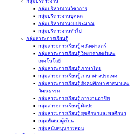
กลุ่มบริหารงาน
กลุ่มบริหารงานวิชาการ
กลุ่มบริหารงานบุคคล
กลุ่มบริหารงานงบประมาณ
กลุ่มบริหารงานทั่วไป
กลุ่มสาระการเรียนรู้
กลุ่มสาระการเรียนรู้ คณิตศาสตร์
กลุ่มสาระการเรียนรู้ วิทยาศาสตร์และ
เทคโนโลยี
กลุ่มสาระการเรียนรู้ ภาษาไทย
กลุ่มสาระการเรียนรู้ ภาษาต่างประเทศ
กลุ่มสาระการเรียนรู้ สังคมศึกษา ศาสนาและ
วัฒนธรรม
กลุ่มสาระการเรียนรู้ การงานอาชีพ
กลุ่มสาระการเรียนรู้ ศิลปะ
กลุ่มสาระการเรียนรู้ สุขศึกษาและพลศึกษา
กลุ่มพัฒนาผู้เรียน
กลุ่มสนับสนุนการสอน