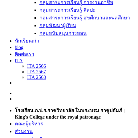
กลุ่มสาระการเรียนรู้ การงานอาชีพ
กลุ่มสาระการเรียนรู้ ศิลปะ
กลุ่มสาระการเรียนรู้ สุขศึกษาและพลศึกษา
กลุ่มพัฒนาผู้เรียน
กลุ่มสนับสนุนการสอน
นักเรียนเก่า
blog
ติดต่อเรา
ITA
ITA 2566
ITA 2567
ITA 2568
โรงเรียน ภ.ป.ร.ราชวิทยาลัย ในพระบรม ราชูปถัมภ์ |
King's College under the royal patronage
คณะผู้บริหาร
ส่วนงาน