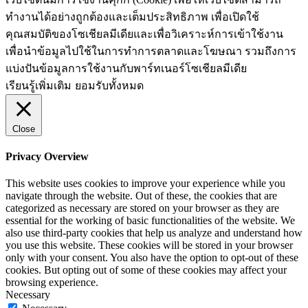
ทำงานได้อย่างถูกต้องและเต็มประสิทธิภาพ​ เพื่อเปิดใช้
คุณสมบัติของโซเชียล​มีเดียและเพื่อวิเคราะห์การเข้าใช้งาน
เพื่อนำข้อมูลไปใช้ในการทำการตลาดและโฆษณา​ รวมถึงการ
แบ่งปันข้อมูลการใช้งานกับพาร์ทเนอร์​โซเชียล​มีเดีย
เรียนรู้เพิ่มเติม
ยอมรับทั้งหมด
Close
Privacy Overview
This website uses cookies to improve your experience while you
navigate through the website. Out of these, the cookies that are
categorized as necessary are stored on your browser as they are
essential for the working of basic functionalities of the website. We
also use third-party cookies that help us analyze and understand how
you use this website. These cookies will be stored in your browser
only with your consent. You also have the option to opt-out of these
cookies. But opting out of some of these cookies may affect your
browsing experience.
Necessary