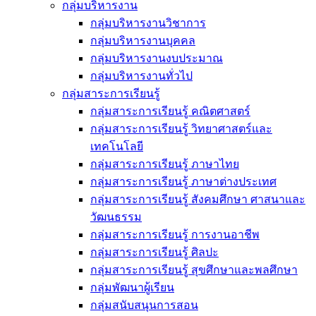
กลุ่มบริหารงาน
กลุ่มบริหารงานวิชาการ
กลุ่มบริหารงานบุคคล
กลุ่มบริหารงานงบประมาณ
กลุ่มบริหารงานทั่วไป
กลุ่มสาระการเรียนรู้
กลุ่มสาระการเรียนรู้ คณิตศาสตร์
กลุ่มสาระการเรียนรู้ วิทยาศาสตร์และ
เทคโนโลยี
กลุ่มสาระการเรียนรู้ ภาษาไทย
กลุ่มสาระการเรียนรู้ ภาษาต่างประเทศ
กลุ่มสาระการเรียนรู้ สังคมศึกษา ศาสนาและ
วัฒนธรรม
กลุ่มสาระการเรียนรู้ การงานอาชีพ
กลุ่มสาระการเรียนรู้ ศิลปะ
กลุ่มสาระการเรียนรู้ สุขศึกษาและพลศึกษา
กลุ่มพัฒนาผู้เรียน
กลุ่มสนับสนุนการสอน