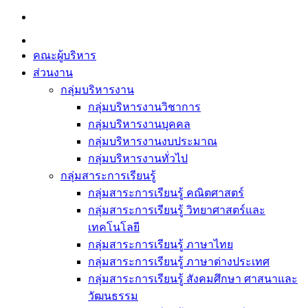
Skip
to
content
คณะผู้บริหาร
ส่วนงาน
กลุ่มบริหารงาน
กลุ่มบริหารงานวิชาการ
กลุ่มบริหารงานบุคคล
กลุ่มบริหารงานงบประมาณ
กลุ่มบริหารงานทั่วไป
กลุ่มสาระการเรียนรู้
กลุ่มสาระการเรียนรู้ คณิตศาสตร์
กลุ่มสาระการเรียนรู้ วิทยาศาสตร์และ
เทคโนโลยี
กลุ่มสาระการเรียนรู้ ภาษาไทย
กลุ่มสาระการเรียนรู้ ภาษาต่างประเทศ
กลุ่มสาระการเรียนรู้ สังคมศึกษา ศาสนาและ
วัฒนธรรม