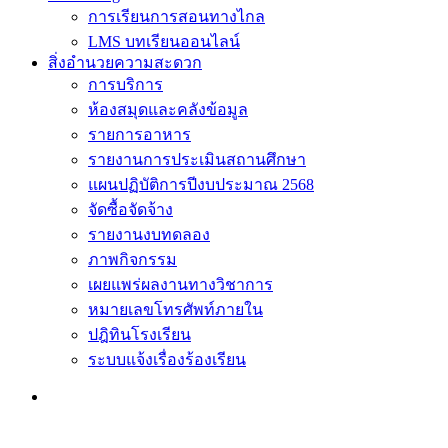
การเรียนการสอนทางไกล
LMS บทเรียนออนไลน์
สิ่งอำนวยความสะดวก
การบริการ
ห้องสมุดและคลังข้อมูล
รายการอาหาร
รายงานการประเมินสถานศึกษา
แผนปฏิบัติการปีงบประมาณ 2568
จัดซื้อจัดจ้าง
รายงานงบทดลอง
ภาพกิจกรรม
เผยแพร่ผลงานทางวิชาการ
หมายเลขโทรศัพท์ภายใน
ปฎิทินโรงเรียน
ระบบแจ้งเรื่องร้องเรียน