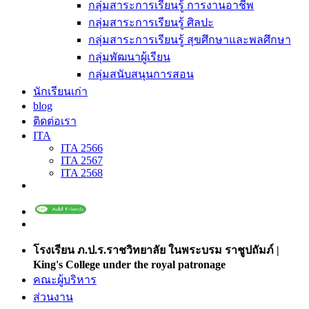
กลุ่มสาระการเรียนรู้ การงานอาชีพ
กลุ่มสาระการเรียนรู้ ศิลปะ
กลุ่มสาระการเรียนรู้ สุขศึกษาและพลศึกษา
กลุ่มพัฒนาผู้เรียน
กลุ่มสนับสนุนการสอน
นักเรียนเก่า
blog
ติดต่อเรา
ITA
ITA 2566
ITA 2567
ITA 2568
โรงเรียน ภ.ป.ร.ราชวิทยาลัย ในพระบรม ราชูปถัมภ์ |
King's College under the royal patronage
คณะผู้บริหาร
ส่วนงาน