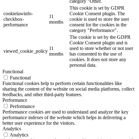
category "Other.
This cookie is set by GDPR
cookielawinfo-
Cookie Consent plugin. The
11
checkbox-
cookie is used to store the user
months
performance
consent for the cookies in the
category "Performance".
The cookie is set by the GDPR
Cookie Consent plugin and is
11
used to store whether or not user
viewed_cookie_policy
months
has consented to the use of
cookies. It does not store any
personal data.
Functional
Functional
Functional cookies help to perform certain functionalities like
sharing the content of the website on social media platforms, collect
feedbacks, and other third-party features.
Performance
Performance
Performance cookies are used to understand and analyze the key
performance indexes of the website which helps in delivering a
better user experience for the visitors.
Analytics
Analytics