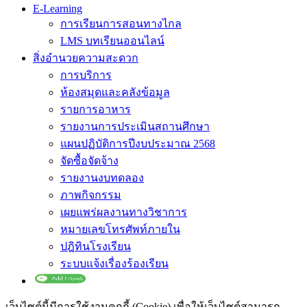
E-Learning
การเรียนการสอนทางไกล
LMS บทเรียนออนไลน์
สิ่งอำนวยความสะดวก
การบริการ
ห้องสมุดและคลังข้อมูล
รายการอาหาร
รายงานการประเมินสถานศึกษา
แผนปฏิบัติการปีงบประมาณ 2568
จัดซื้อจัดจ้าง
รายงานงบทดลอง
ภาพกิจกรรม
เผยแพร่ผลงานทางวิชาการ
หมายเลขโทรศัพท์ภายใน
ปฎิทินโรงเรียน
ระบบแจ้งเรื่องร้องเรียน
เว็บไซต์นี้มีการใช้งานคุกกี้ (Cookie) เพื่อให้เว็บไซต์สามารถ