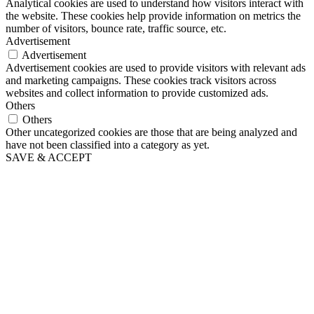
Analytical cookies are used to understand how visitors interact with
the website. These cookies help provide information on metrics the
number of visitors, bounce rate, traffic source, etc.
Advertisement
Advertisement
Advertisement cookies are used to provide visitors with relevant ads
and marketing campaigns. These cookies track visitors across
websites and collect information to provide customized ads.
Others
Others
Other uncategorized cookies are those that are being analyzed and
have not been classified into a category as yet.
SAVE & ACCEPT