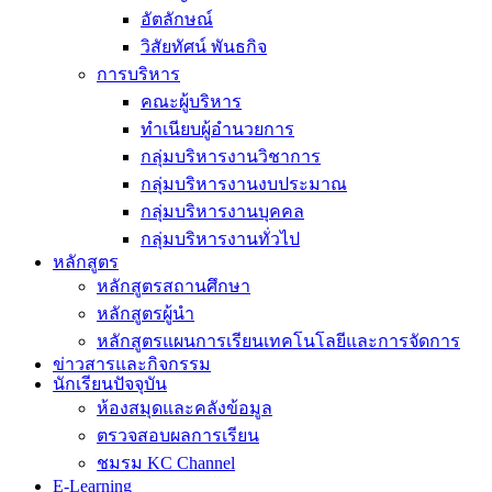
อัตลักษณ์
วิสัยทัศน์ พันธกิจ
การบริหาร
คณะผู้บริหาร
ทำเนียบผู้อำนวยการ
กลุ่มบริหารงานวิชาการ
กลุ่มบริหารงานงบประมาณ
กลุ่มบริหารงานบุคคล
กลุ่มบริหารงานทั่วไป
หลักสูตร
หลักสูตรสถานศึกษา
หลักสูตรผู้นำ
หลักสูตรแผนการเรียนเทคโนโลยีและการจัดการ
ข่าวสารและกิจกรรม
นักเรียนปัจจุบัน
ห้องสมุดและคลังข้อมูล
ตรวจสอบผลการเรียน
ชมรม KC Channel
E-Learning