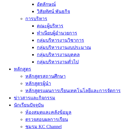
อัตลักษณ์
วิสัยทัศน์ พันธกิจ
การบริหาร
คณะผู้บริหาร
ทำเนียบผู้อำนวยการ
กลุ่มบริหารงานวิชาการ
กลุ่มบริหารงานงบประมาณ
กลุ่มบริหารงานบุคคล
กลุ่มบริหารงานทั่วไป
หลักสูตร
หลักสูตรสถานศึกษา
หลักสูตรผู้นำ
หลักสูตรแผนการเรียนเทคโนโลยีและการจัดการ
ข่าวสารและกิจกรรม
นักเรียนปัจจุบัน
ห้องสมุดและคลังข้อมูล
ตรวจสอบผลการเรียน
ชมรม KC Channel