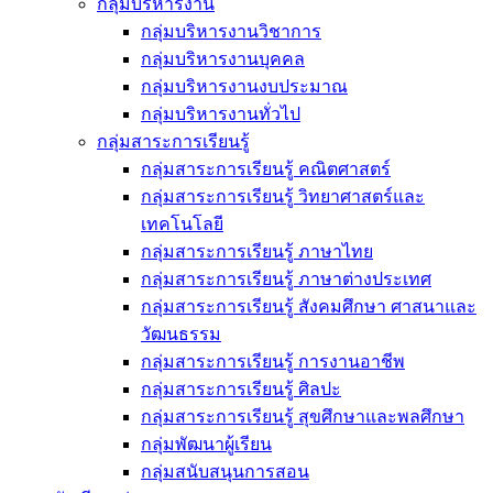
กลุ่มบริหารงาน
กลุ่มบริหารงานวิชาการ
กลุ่มบริหารงานบุคคล
กลุ่มบริหารงานงบประมาณ
กลุ่มบริหารงานทั่วไป
กลุ่มสาระการเรียนรู้
กลุ่มสาระการเรียนรู้ คณิตศาสตร์
กลุ่มสาระการเรียนรู้ วิทยาศาสตร์และ
เทคโนโลยี
กลุ่มสาระการเรียนรู้ ภาษาไทย
กลุ่มสาระการเรียนรู้ ภาษาต่างประเทศ
กลุ่มสาระการเรียนรู้ สังคมศึกษา ศาสนาและ
วัฒนธรรม
กลุ่มสาระการเรียนรู้ การงานอาชีพ
กลุ่มสาระการเรียนรู้ ศิลปะ
กลุ่มสาระการเรียนรู้ สุขศึกษาและพลศึกษา
กลุ่มพัฒนาผู้เรียน
กลุ่มสนับสนุนการสอน