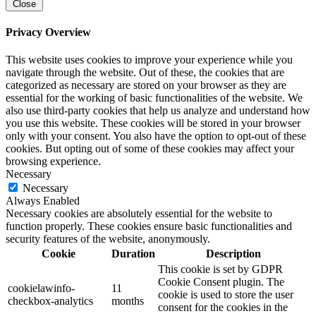
Close
Privacy Overview
This website uses cookies to improve your experience while you
navigate through the website. Out of these, the cookies that are
categorized as necessary are stored on your browser as they are
essential for the working of basic functionalities of the website. We
also use third-party cookies that help us analyze and understand how
you use this website. These cookies will be stored in your browser
only with your consent. You also have the option to opt-out of these
cookies. But opting out of some of these cookies may affect your
browsing experience.
Necessary
Necessary
Always Enabled
Necessary cookies are absolutely essential for the website to
function properly. These cookies ensure basic functionalities and
security features of the website, anonymously.
Cookie
Duration
Description
This cookie is set by GDPR
Cookie Consent plugin. The
cookielawinfo-
11
cookie is used to store the user
checkbox-analytics
months
consent for the cookies in the