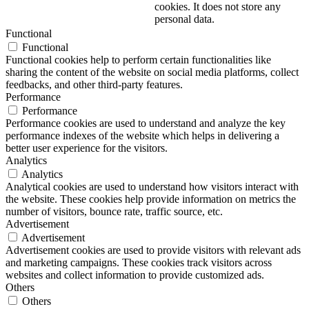
cookies. It does not store any
personal data.
Functional
Functional
Functional cookies help to perform certain functionalities like
sharing the content of the website on social media platforms, collect
feedbacks, and other third-party features.
Performance
Performance
Performance cookies are used to understand and analyze the key
performance indexes of the website which helps in delivering a
better user experience for the visitors.
Analytics
Analytics
Analytical cookies are used to understand how visitors interact with
the website. These cookies help provide information on metrics the
number of visitors, bounce rate, traffic source, etc.
Advertisement
Advertisement
Advertisement cookies are used to provide visitors with relevant ads
and marketing campaigns. These cookies track visitors across
websites and collect information to provide customized ads.
Others
Others