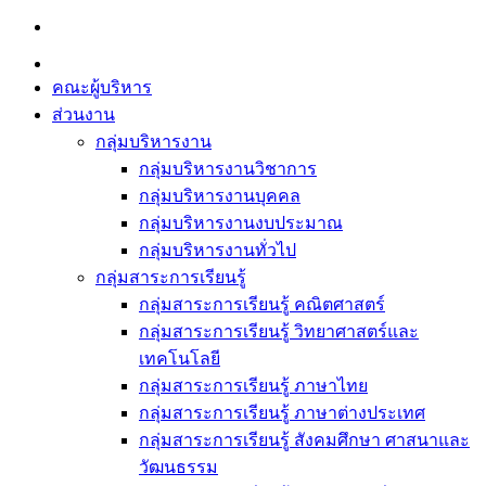
Skip
to
content
คณะผู้บริหาร
ส่วนงาน
กลุ่มบริหารงาน
กลุ่มบริหารงานวิชาการ
กลุ่มบริหารงานบุคคล
กลุ่มบริหารงานงบประมาณ
กลุ่มบริหารงานทั่วไป
กลุ่มสาระการเรียนรู้
กลุ่มสาระการเรียนรู้ คณิตศาสตร์
กลุ่มสาระการเรียนรู้ วิทยาศาสตร์และ
เทคโนโลยี
กลุ่มสาระการเรียนรู้ ภาษาไทย
กลุ่มสาระการเรียนรู้ ภาษาต่างประเทศ
กลุ่มสาระการเรียนรู้ สังคมศึกษา ศาสนาและ
วัฒนธรรม