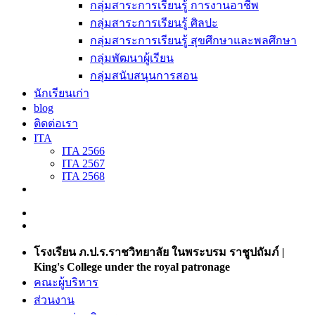
กลุ่มสาระการเรียนรู้ การงานอาชีพ
กลุ่มสาระการเรียนรู้ ศิลปะ
กลุ่มสาระการเรียนรู้ สุขศึกษาและพลศึกษา
กลุ่มพัฒนาผู้เรียน
กลุ่มสนับสนุนการสอน
นักเรียนเก่า
blog
ติดต่อเรา
ITA
ITA 2566
ITA 2567
ITA 2568
โรงเรียน ภ.ป.ร.ราชวิทยาลัย ในพระบรม ราชูปถัมภ์ |
King's College under the royal patronage
คณะผู้บริหาร
ส่วนงาน