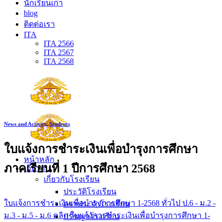
นักเรียนเก่า
blog
ติดต่อเรา
ITA
ITA 2566
ITA 2567
ITA 2568
News and Activity
,
Students
ใบแจ้งการชำระเงินเพื่อบำรุงการศึกษา
หน้าหลัก
ภาคเรียนที่ 1 ปีการศึกษา 2568
เกี่ยวกับ
เกี่ยวกับโรงเรียน
ประวัติโรงเรียน
ใบแจ้งการชำระเงินเพื่อบำรุงการศึกษา 1-2568 ทั่วไป ป.6 - ม.2 -
ตราประจำโรงเรียน
ม.3 - ม.5 - ม.6 คลิก
ใบแจ้งการชำระเงินเพื่อบำรุงการศึกษา 1-
ปรัชญาโรงเรียน