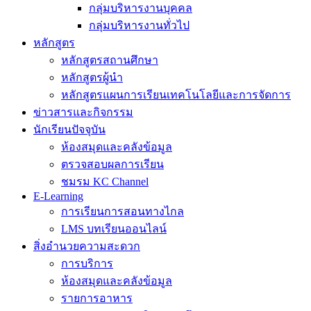
กลุ่มบริหารงานบุคคล
กลุ่มบริหารงานทั่วไป
หลักสูตร
หลักสูตรสถานศึกษา
หลักสูตรผู้นำ
หลักสูตรแผนการเรียนเทคโนโลยีและการจัดการ
ข่าวสารและกิจกรรม
นักเรียนปัจจุบัน
ห้องสมุดและคลังข้อมูล
ตรวจสอบผลการเรียน
ชมรม KC Channel
E-Learning
การเรียนการสอนทางไกล
LMS บทเรียนออนไลน์
สิ่งอำนวยความสะดวก
การบริการ
ห้องสมุดและคลังข้อมูล
รายการอาหาร