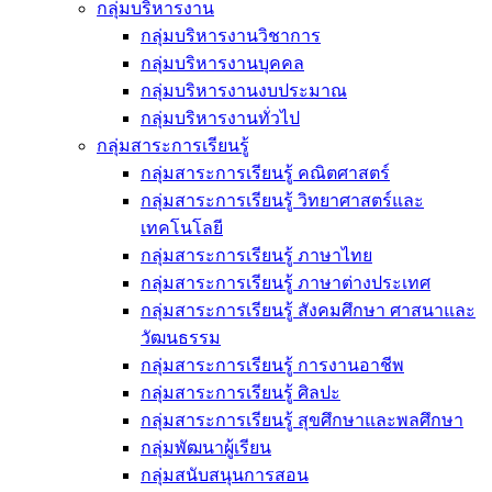
กลุ่มบริหารงาน
กลุ่มบริหารงานวิชาการ
กลุ่มบริหารงานบุคคล
กลุ่มบริหารงานงบประมาณ
กลุ่มบริหารงานทั่วไป
กลุ่มสาระการเรียนรู้
กลุ่มสาระการเรียนรู้ คณิตศาสตร์
กลุ่มสาระการเรียนรู้ วิทยาศาสตร์และ
เทคโนโลยี
กลุ่มสาระการเรียนรู้ ภาษาไทย
กลุ่มสาระการเรียนรู้ ภาษาต่างประเทศ
กลุ่มสาระการเรียนรู้ สังคมศึกษา ศาสนาและ
วัฒนธรรม
กลุ่มสาระการเรียนรู้ การงานอาชีพ
กลุ่มสาระการเรียนรู้ ศิลปะ
กลุ่มสาระการเรียนรู้ สุขศึกษาและพลศึกษา
กลุ่มพัฒนาผู้เรียน
กลุ่มสนับสนุนการสอน