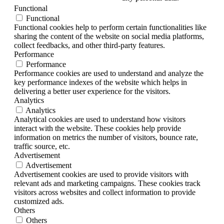
Functional
Functional
Functional cookies help to perform certain functionalities like
sharing the content of the website on social media platforms,
collect feedbacks, and other third-party features.
Performance
Performance
Performance cookies are used to understand and analyze the
key performance indexes of the website which helps in
delivering a better user experience for the visitors.
Analytics
Analytics
Analytical cookies are used to understand how visitors
interact with the website. These cookies help provide
information on metrics the number of visitors, bounce rate,
traffic source, etc.
Advertisement
Advertisement
Advertisement cookies are used to provide visitors with
relevant ads and marketing campaigns. These cookies track
visitors across websites and collect information to provide
customized ads.
Others
Others