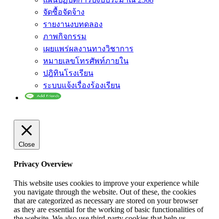
จัดซื้อจัดจ้าง
รายงานงบทดลอง
ภาพกิจกรรม
เผยแพร่ผลงานทางวิชาการ
หมายเลขโทรศัพท์ภายใน
ปฎิทินโรงเรียน
ระบบแจ้งเรื่องร้องเรียน
Close
Privacy Overview
This website uses cookies to improve your experience while
you navigate through the website. Out of these, the cookies
that are categorized as necessary are stored on your browser
as they are essential for the working of basic functionalities of
the website. We also use third-party cookies that help us