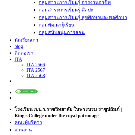
กลุ่มสาระการเรียนรู้ การงานอาชีพ
กลุ่มสาระการเรียนรู้ ศิลปะ
กลุ่มสาระการเรียนรู้ สุขศึกษาและพลศึกษา
กลุ่มพัฒนาผู้เรียน
กลุ่มสนับสนุนการสอน
นักเรียนเก่า
blog
ติดต่อเรา
ITA
ITA 2566
ITA 2567
ITA 2568
โรงเรียน ภ.ป.ร.ราชวิทยาลัย ในพระบรม ราชูปถัมภ์ |
King's College under the royal patronage
คณะผู้บริหาร
ส่วนงาน