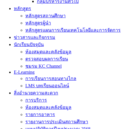
กลุ่มบริหารงานทั่วไป
หลักสูตร
หลักสูตรสถานศึกษา
หลักสูตรผู้นำ
หลักสูตรแผนการเรียนเทคโนโลยีและการจัดการ
ข่าวสารและกิจกรรม
นักเรียนปัจจุบัน
ห้องสมุดและคลังข้อมูล
ตรวจสอบผลการเรียน
ชมรม KC Channel
E-Learning
การเรียนการสอนทางไกล
LMS บทเรียนออนไลน์
สิ่งอำนวยความสะดวก
การบริการ
ห้องสมุดและคลังข้อมูล
รายการอาหาร
รายงานการประเมินสถานศึกษา
แผนปฏิบัติการปีงบประมาณ 2568