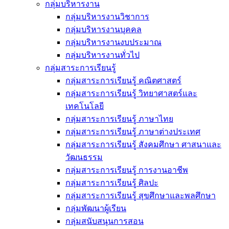
กลุ่มบริหารงาน
กลุ่มบริหารงานวิชาการ
กลุ่มบริหารงานบุคคล
กลุ่มบริหารงานงบประมาณ
กลุ่มบริหารงานทั่วไป
กลุ่มสาระการเรียนรู้
กลุ่มสาระการเรียนรู้ คณิตศาสตร์
กลุ่มสาระการเรียนรู้ วิทยาศาสตร์และ
เทคโนโลยี
กลุ่มสาระการเรียนรู้ ภาษาไทย
กลุ่มสาระการเรียนรู้ ภาษาต่างประเทศ
กลุ่มสาระการเรียนรู้ สังคมศึกษา ศาสนาและ
วัฒนธรรม
กลุ่มสาระการเรียนรู้ การงานอาชีพ
กลุ่มสาระการเรียนรู้ ศิลปะ
กลุ่มสาระการเรียนรู้ สุขศึกษาและพลศึกษา
กลุ่มพัฒนาผู้เรียน
กลุ่มสนับสนุนการสอน