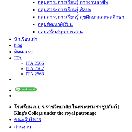
กลุ่มสาระการเรียนรู้ การงานอาชีพ
กลุ่มสาระการเรียนรู้ ศิลปะ
กลุ่มสาระการเรียนรู้ สุขศึกษาและพลศึกษา
กลุ่มพัฒนาผู้เรียน
กลุ่มสนับสนุนการสอน
นักเรียนเก่า
blog
ติดต่อเรา
ITA
ITA 2566
ITA 2567
ITA 2568
โรงเรียน ภ.ป.ร.ราชวิทยาลัย ในพระบรม ราชูปถัมภ์ |
King's College under the royal patronage
คณะผู้บริหาร
ส่วนงาน