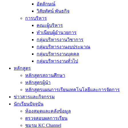
อัตลักษณ์
วิสัยทัศน์ พันธกิจ
การบริหาร
คณะผู้บริหาร
ทำเนียบผู้อำนวยการ
กลุ่มบริหารงานวิชาการ
กลุ่มบริหารงานงบประมาณ
กลุ่มบริหารงานบุคคล
กลุ่มบริหารงานทั่วไป
หลักสูตร
หลักสูตรสถานศึกษา
หลักสูตรผู้นำ
หลักสูตรแผนการเรียนเทคโนโลยีและการจัดการ
ข่าวสารและกิจกรรม
นักเรียนปัจจุบัน
ห้องสมุดและคลังข้อมูล
ตรวจสอบผลการเรียน
ชมรม KC Channel