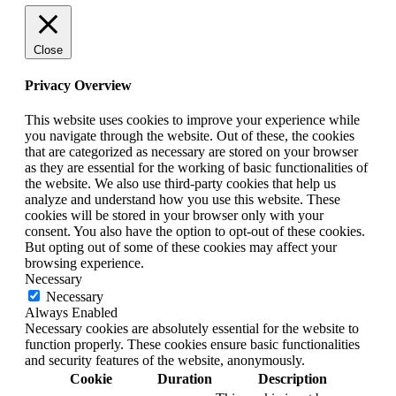
Close
Privacy Overview
This website uses cookies to improve your experience while
you navigate through the website. Out of these, the cookies
that are categorized as necessary are stored on your browser
as they are essential for the working of basic functionalities of
the website. We also use third-party cookies that help us
analyze and understand how you use this website. These
cookies will be stored in your browser only with your
consent. You also have the option to opt-out of these cookies.
But opting out of some of these cookies may affect your
browsing experience.
Necessary
Necessary
Always Enabled
Necessary cookies are absolutely essential for the website to
function properly. These cookies ensure basic functionalities
and security features of the website, anonymously.
Cookie
Duration
Description