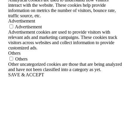
interact with the website. These cookies help provide
information on metrics the number of visitors, bounce rate,
traffic source, etc.
Advertisement
Advertisement
Advertisement cookies are used to provide visitors with
relevant ads and marketing campaigns. These cookies track
visitors across websites and collect information to provide
customized ads.
Others
Others
Other uncategorized cookies are those that are being analyzed
and have not been classified into a category as yet.
SAVE & ACCEPT