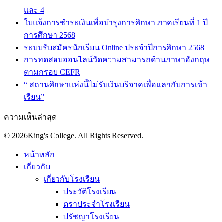
และ 4
ใบแจ้งการชำระเงินเพื่อบำรุงการศึกษา ภาคเรียนที่ 1 ปี
การศึกษา 2568
ระบบรับสมัครนักเรียน Online ประจำปีการศึกษา 2568
การทดสอบออนไลน์วัดความสามารถด้านภาษาอังกฤษ
ตามกรอบ CEFR
“ สถานศึกษาแห่งนี้ไม่รับเงินบริจาคเพื่อแลกกับการเข้า
เรียน”
ความเห็นล่าสุด
© 2026King's College. All Rights Reserved.
หน้าหลัก
เกี่ยวกับ
เกี่ยวกับโรงเรียน
ประวัติโรงเรียน
ตราประจำโรงเรียน
ปรัชญาโรงเรียน