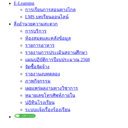
E-Learning
การเรียนการสอนทางไกล
LMS บทเรียนออนไลน์
สิ่งอำนวยความสะดวก
การบริการ
ห้องสมุดและคลังข้อมูล
รายการอาหาร
รายงานการประเมินสถานศึกษา
แผนปฏิบัติการปีงบประมาณ 2568
จัดซื้อจัดจ้าง
รายงานงบทดลอง
ภาพกิจกรรม
เผยแพร่ผลงานทางวิชาการ
หมายเลขโทรศัพท์ภายใน
ปฎิทินโรงเรียน
ระบบแจ้งเรื่องร้องเรียน