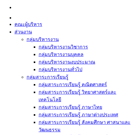
Skip
to
content
คณะผู้บริหาร
ส่วนงาน
กลุ่มบริหารงาน
กลุ่มบริหารงานวิชาการ
กลุ่มบริหารงานบุคคล
กลุ่มบริหารงานงบประมาณ
กลุ่มบริหารงานทั่วไป
กลุ่มสาระการเรียนรู้
กลุ่มสาระการเรียนรู้ คณิตศาสตร์
กลุ่มสาระการเรียนรู้ วิทยาศาสตร์และ
เทคโนโลยี
กลุ่มสาระการเรียนรู้ ภาษาไทย
กลุ่มสาระการเรียนรู้ ภาษาต่างประเทศ
กลุ่มสาระการเรียนรู้ สังคมศึกษา ศาสนาและ
วัฒนธรรม