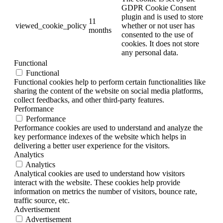
GDPR Cookie Consent
plugin and is used to store
11
viewed_cookie_policy
whether or not user has
months
consented to the use of
cookies. It does not store
any personal data.
Functional
Functional
Functional cookies help to perform certain functionalities like
sharing the content of the website on social media platforms,
collect feedbacks, and other third-party features.
Performance
Performance
Performance cookies are used to understand and analyze the
key performance indexes of the website which helps in
delivering a better user experience for the visitors.
Analytics
Analytics
Analytical cookies are used to understand how visitors
interact with the website. These cookies help provide
information on metrics the number of visitors, bounce rate,
traffic source, etc.
Advertisement
Advertisement