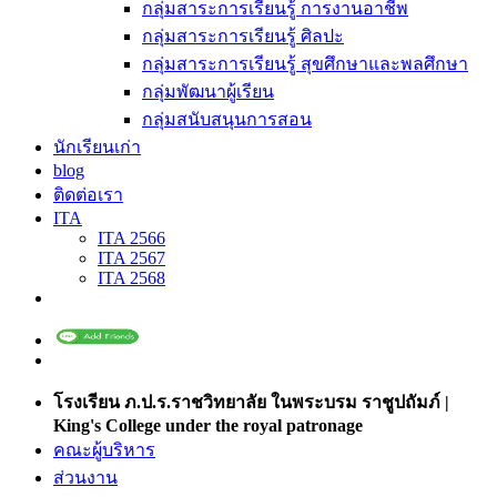
กลุ่มสาระการเรียนรู้ การงานอาชีพ
กลุ่มสาระการเรียนรู้ ศิลปะ
กลุ่มสาระการเรียนรู้ สุขศึกษาและพลศึกษา
กลุ่มพัฒนาผู้เรียน
กลุ่มสนับสนุนการสอน
นักเรียนเก่า
blog
ติดต่อเรา
ITA
ITA 2566
ITA 2567
ITA 2568
โรงเรียน ภ.ป.ร.ราชวิทยาลัย ในพระบรม ราชูปถัมภ์ |
King's College under the royal patronage
คณะผู้บริหาร
ส่วนงาน