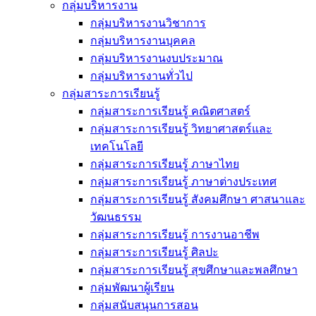
กลุ่มบริหารงาน
กลุ่มบริหารงานวิชาการ
กลุ่มบริหารงานบุคคล
กลุ่มบริหารงานงบประมาณ
กลุ่มบริหารงานทั่วไป
กลุ่มสาระการเรียนรู้
กลุ่มสาระการเรียนรู้ คณิตศาสตร์
กลุ่มสาระการเรียนรู้ วิทยาศาสตร์และ
เทคโนโลยี
กลุ่มสาระการเรียนรู้ ภาษาไทย
กลุ่มสาระการเรียนรู้ ภาษาต่างประเทศ
กลุ่มสาระการเรียนรู้ สังคมศึกษา ศาสนาและ
วัฒนธรรม
กลุ่มสาระการเรียนรู้ การงานอาชีพ
กลุ่มสาระการเรียนรู้ ศิลปะ
กลุ่มสาระการเรียนรู้ สุขศึกษาและพลศึกษา
กลุ่มพัฒนาผู้เรียน
กลุ่มสนับสนุนการสอน