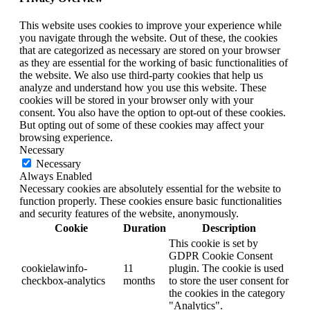
This website uses cookies to improve your experience while
you navigate through the website. Out of these, the cookies
that are categorized as necessary are stored on your browser
as they are essential for the working of basic functionalities of
the website. We also use third-party cookies that help us
analyze and understand how you use this website. These
cookies will be stored in your browser only with your
consent. You also have the option to opt-out of these cookies.
But opting out of some of these cookies may affect your
browsing experience.
Necessary
Necessary
Always Enabled
Necessary cookies are absolutely essential for the website to
function properly. These cookies ensure basic functionalities
and security features of the website, anonymously.
Cookie
Duration
Description
This cookie is set by
GDPR Cookie Consent
cookielawinfo-
11
plugin. The cookie is used
checkbox-analytics
months
to store the user consent for
the cookies in the category
"Analytics".