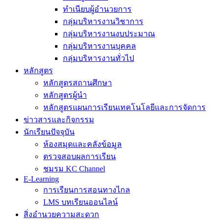
ทำเนียบผู้อำนวยการ
กลุ่มบริหารงานวิชาการ
กลุ่มบริหารงานงบประมาณ
กลุ่มบริหารงานบุคคล
กลุ่มบริหารงานทั่วไป
หลักสูตร
หลักสูตรสถานศึกษา
หลักสูตรผู้นำ
หลักสูตรแผนการเรียนเทคโนโลยีและการจัดการ
ข่าวสารและกิจกรรม
นักเรียนปัจจุบัน
ห้องสมุดและคลังข้อมูล
ตรวจสอบผลการเรียน
ชมรม KC Channel
E-Learning
การเรียนการสอนทางไกล
LMS บทเรียนออนไลน์
สิ่งอำนวยความสะดวก