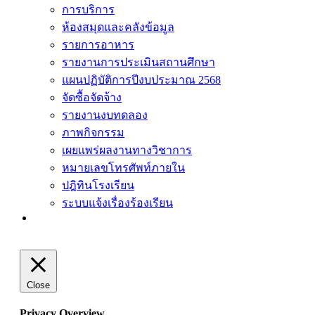
การบริการ
ห้องสมุดและคลังข้อมูล
รายการอาหาร
รายงานการประเมินสถานศึกษา
แผนปฏิบัติการปีงบประมาณ 2568
จัดซื้อจัดจ้าง
รายงานงบทดลอง
ภาพกิจกรรม
เผยแพร่ผลงานทางวิชาการ
หมายเลขโทรศัพท์ภายใน
ปฎิทินโรงเรียน
ระบบแจ้งเรื่องร้องเรียน
Close
Privacy Overview