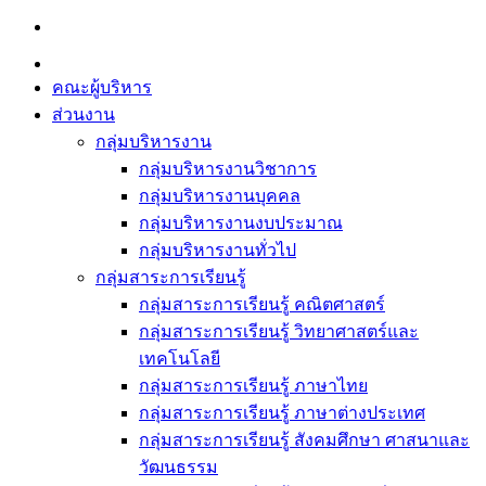
Skip
to
content
คณะผู้บริหาร
ส่วนงาน
กลุ่มบริหารงาน
กลุ่มบริหารงานวิชาการ
กลุ่มบริหารงานบุคคล
กลุ่มบริหารงานงบประมาณ
กลุ่มบริหารงานทั่วไป
กลุ่มสาระการเรียนรู้
กลุ่มสาระการเรียนรู้ คณิตศาสตร์
กลุ่มสาระการเรียนรู้ วิทยาศาสตร์และ
เทคโนโลยี
กลุ่มสาระการเรียนรู้ ภาษาไทย
กลุ่มสาระการเรียนรู้ ภาษาต่างประเทศ
กลุ่มสาระการเรียนรู้ สังคมศึกษา ศาสนาและ
วัฒนธรรม