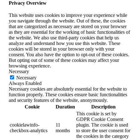
Privacy Overview
This website uses cookies to improve your experience while
you navigate through the website. Out of these, the cookies
that are categorized as necessary are stored on your browser
as they are essential for the working of basic functionalities of
the website. We also use third-party cookies that help us
analyze and understand how you use this website. These
cookies will be stored in your browser only with your
consent. You also have the option to opt-out of these cookies.
But opting out of some of these cookies may affect your
browsing experience.
Necessary
Necessary
Always Enabled
Necessary cookies are absolutely essential for the website to
function properly. These cookies ensure basic functionalities
and security features of the website, anonymously.
Cookie
Duration
Description
This cookie is set by
GDPR Cookie Consent
cookielawinfo-
11
plugin. The cookie is used
checkbox-analytics
months
to store the user consent for
the cookies in the category