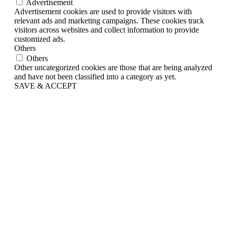
Advertisement
Advertisement cookies are used to provide visitors with
relevant ads and marketing campaigns. These cookies track
visitors across websites and collect information to provide
customized ads.
Others
Others
Other uncategorized cookies are those that are being analyzed
and have not been classified into a category as yet.
SAVE & ACCEPT