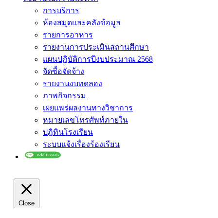
การบริการ
ห้องสมุดและคลังข้อมูล
รายการอาหาร
รายงานการประเมินสถานศึกษา
แผนปฏิบัติการปีงบประมาณ 2568
จัดซื้อจัดจ้าง
รายงานงบทดลอง
ภาพกิจกรรม
เผยแพร่ผลงานทางวิชาการ
หมายเลขโทรศัพท์ภายใน
ปฎิทินโรงเรียน
ระบบแจ้งเรื่องร้องเรียน
Close