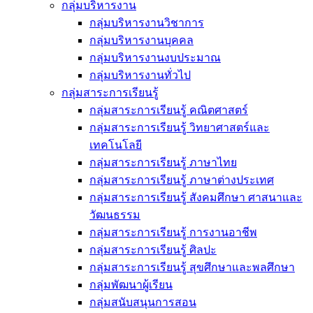
กลุ่มบริหารงาน
กลุ่มบริหารงานวิชาการ
กลุ่มบริหารงานบุคคล
กลุ่มบริหารงานงบประมาณ
กลุ่มบริหารงานทั่วไป
กลุ่มสาระการเรียนรู้
กลุ่มสาระการเรียนรู้ คณิตศาสตร์
กลุ่มสาระการเรียนรู้ วิทยาศาสตร์และ
เทคโนโลยี
กลุ่มสาระการเรียนรู้ ภาษาไทย
กลุ่มสาระการเรียนรู้ ภาษาต่างประเทศ
กลุ่มสาระการเรียนรู้ สังคมศึกษา ศาสนาและ
วัฒนธรรม
กลุ่มสาระการเรียนรู้ การงานอาชีพ
กลุ่มสาระการเรียนรู้ ศิลปะ
กลุ่มสาระการเรียนรู้ สุขศึกษาและพลศึกษา
กลุ่มพัฒนาผู้เรียน
กลุ่มสนับสนุนการสอน