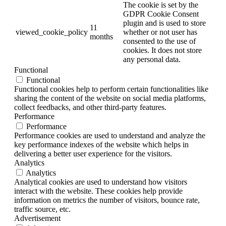
The cookie is set by the
GDPR Cookie Consent
plugin and is used to store
11
viewed_cookie_policy
whether or not user has
months
consented to the use of
cookies. It does not store
any personal data.
Functional
Functional
Functional cookies help to perform certain functionalities like
sharing the content of the website on social media platforms,
collect feedbacks, and other third-party features.
Performance
Performance
Performance cookies are used to understand and analyze the
key performance indexes of the website which helps in
delivering a better user experience for the visitors.
Analytics
Analytics
Analytical cookies are used to understand how visitors
interact with the website. These cookies help provide
information on metrics the number of visitors, bounce rate,
traffic source, etc.
Advertisement