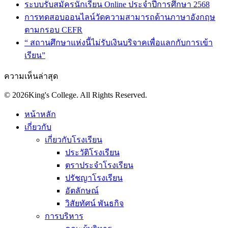
ระบบรับสมัครนักเรียน Online ประจำปีการศึกษา 2568
การทดสอบออนไลน์วัดความสามารถด้านภาษาอังกฤษ
ตามกรอบ CEFR
“ สถานศึกษาแห่งนี้ไม่รับเงินบริจาคเพื่อแลกกับการเข้า
เรียน”
ความเห็นล่าสุด
© 2026King's College. All Rights Reserved.
หน้าหลัก
เกี่ยวกับ
เกี่ยวกับโรงเรียน
ประวัติโรงเรียน
ตราประจำโรงเรียน
ปรัชญาโรงเรียน
อัตลักษณ์
วิสัยทัศน์ พันธกิจ
การบริหาร