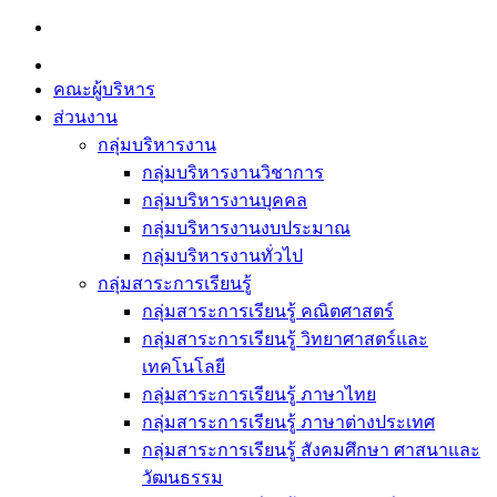
Skip
to
content
คณะผู้บริหาร
ส่วนงาน
กลุ่มบริหารงาน
กลุ่มบริหารงานวิชาการ
กลุ่มบริหารงานบุคคล
กลุ่มบริหารงานงบประมาณ
กลุ่มบริหารงานทั่วไป
กลุ่มสาระการเรียนรู้
กลุ่มสาระการเรียนรู้ คณิตศาสตร์
กลุ่มสาระการเรียนรู้ วิทยาศาสตร์และ
เทคโนโลยี
กลุ่มสาระการเรียนรู้ ภาษาไทย
กลุ่มสาระการเรียนรู้ ภาษาต่างประเทศ
กลุ่มสาระการเรียนรู้ สังคมศึกษา ศาสนาและ
วัฒนธรรม