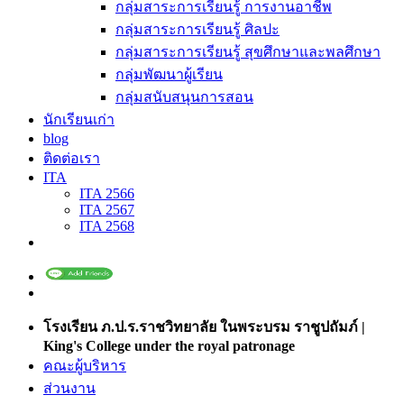
กลุ่มสาระการเรียนรู้ การงานอาชีพ
กลุ่มสาระการเรียนรู้ ศิลปะ
กลุ่มสาระการเรียนรู้ สุขศึกษาและพลศึกษา
กลุ่มพัฒนาผู้เรียน
กลุ่มสนับสนุนการสอน
นักเรียนเก่า
blog
ติดต่อเรา
ITA
ITA 2566
ITA 2567
ITA 2568
โรงเรียน ภ.ป.ร.ราชวิทยาลัย ในพระบรม ราชูปถัมภ์ |
King's College under the royal patronage
คณะผู้บริหาร
ส่วนงาน