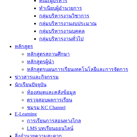
คณะผู้บริหาร
ทำเนียบผู้อำนวยการ
กลุ่มบริหารงานวิชาการ
กลุ่มบริหารงานงบประมาณ
กลุ่มบริหารงานบุคคล
กลุ่มบริหารงานทั่วไป
หลักสูตร
หลักสูตรสถานศึกษา
หลักสูตรผู้นำ
หลักสูตรแผนการเรียนเทคโนโลยีและการจัดการ
ข่าวสารและกิจกรรม
นักเรียนปัจจุบัน
ห้องสมุดและคลังข้อมูล
ตรวจสอบผลการเรียน
ชมรม KC Channel
E-Learning
การเรียนการสอนทางไกล
LMS บทเรียนออนไลน์
สิ่งอำนวยความสะดวก