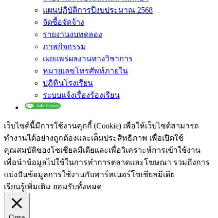
แผนปฏิบัติการปีงบประมาณ 2568
จัดซื้อจัดจ้าง
รายงานงบทดลอง
ภาพกิจกรรม
เผยแพร่ผลงานทางวิชาการ
หมายเลขโทรศัพท์ภายใน
ปฎิทินโรงเรียน
ระบบแจ้งเรื่องร้องเรียน
เว็บไซต์นี้มีการใช้งานคุกกี้ (Cookie) เพื่อให้เว็บไซต์สามารถ
ทำงานได้อย่างถูกต้องและเต็มประสิทธิภาพ​ เพื่อเปิดใช้
คุณสมบัติของโซเชียล​มีเดียและเพื่อวิเคราะห์การเข้าใช้งาน
เพื่อนำข้อมูลไปใช้ในการทำการตลาดและโฆษณา​ รวมถึงการ
แบ่งปันข้อมูลการใช้งานกับพาร์ทเนอร์​โซเชียล​มีเดีย
เรียนรู้เพิ่มเติม
ยอมรับทั้งหมด
Close