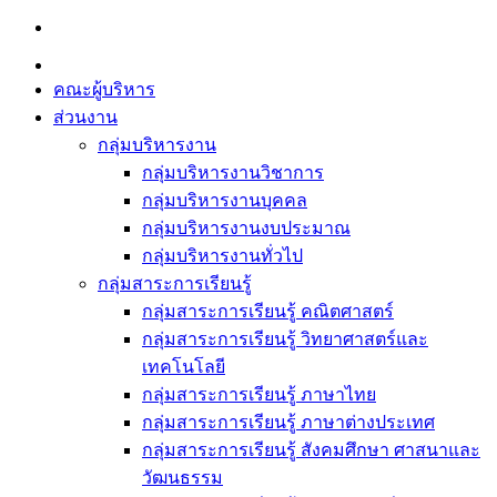
Skip
to
content
คณะผู้บริหาร
ส่วนงาน
กลุ่มบริหารงาน
กลุ่มบริหารงานวิชาการ
กลุ่มบริหารงานบุคคล
กลุ่มบริหารงานงบประมาณ
กลุ่มบริหารงานทั่วไป
กลุ่มสาระการเรียนรู้
กลุ่มสาระการเรียนรู้ คณิตศาสตร์
กลุ่มสาระการเรียนรู้ วิทยาศาสตร์และ
เทคโนโลยี
กลุ่มสาระการเรียนรู้ ภาษาไทย
กลุ่มสาระการเรียนรู้ ภาษาต่างประเทศ
กลุ่มสาระการเรียนรู้ สังคมศึกษา ศาสนาและ
วัฒนธรรม