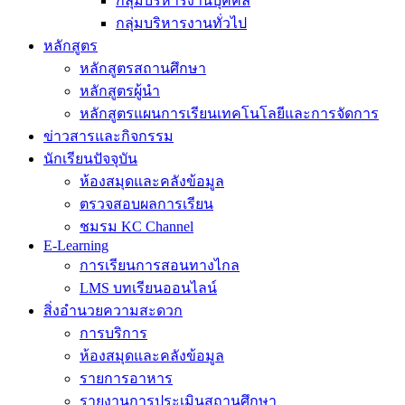
กลุ่มบริหารงานบุคคล
กลุ่มบริหารงานทั่วไป
หลักสูตร
หลักสูตรสถานศึกษา
หลักสูตรผู้นำ
หลักสูตรแผนการเรียนเทคโนโลยีและการจัดการ
ข่าวสารและกิจกรรม
นักเรียนปัจจุบัน
ห้องสมุดและคลังข้อมูล
ตรวจสอบผลการเรียน
ชมรม KC Channel
E-Learning
การเรียนการสอนทางไกล
LMS บทเรียนออนไลน์
สิ่งอำนวยความสะดวก
การบริการ
ห้องสมุดและคลังข้อมูล
รายการอาหาร
รายงานการประเมินสถานศึกษา