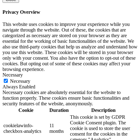
Privacy Overview
This website uses cookies to improve your experience while you
navigate through the website. Out of these, the cookies that are
categorized as necessary are stored on your browser as they are
essential for the working of basic functionalities of the website. We
also use third-party cookies that help us analyze and understand how
you use this website. These cookies will be stored in your browser
only with your consent. You also have the option to opt-out of these
cookies. But opting out of some of these cookies may affect your
browsing experience.
Necessary
Necessary
Always Enabled
Necessary cookies are absolutely essential for the website to
function properly. These cookies ensure basic functionalities and
security features of the website, anonymously.
Cookie
Duration
Description
This cookie is set by GDPR
Cookie Consent plugin. The
cookielawinfo-
11
cookie is used to store the user
checkbox-analytics
months
consent for the cookies in the
category "Analytics".