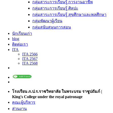
กลุ่มสาระการเรียนรู้ การงานอาชีพ
กลุ่มสาระการเรียนรู้ ศิลปะ
กลุ่มสาระการเรียนรู้ สุขศึกษาและพลศึกษา
กลุ่มพัฒนาผู้เรียน
กลุ่มสนับสนุนการสอน
นักเรียนเก่า
blog
ติดต่อเรา
ITA
ITA 2566
ITA 2567
ITA 2568
โรงเรียน ภ.ป.ร.ราชวิทยาลัย ในพระบรม ราชูปถัมภ์ |
King's College under the royal patronage
คณะผู้บริหาร
ส่วนงาน