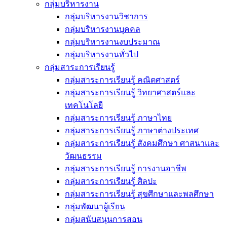
กลุ่มบริหารงาน
กลุ่มบริหารงานวิชาการ
กลุ่มบริหารงานบุคคล
กลุ่มบริหารงานงบประมาณ
กลุ่มบริหารงานทั่วไป
กลุ่มสาระการเรียนรู้
กลุ่มสาระการเรียนรู้ คณิตศาสตร์
กลุ่มสาระการเรียนรู้ วิทยาศาสตร์และ
เทคโนโลยี
กลุ่มสาระการเรียนรู้ ภาษาไทย
กลุ่มสาระการเรียนรู้ ภาษาต่างประเทศ
กลุ่มสาระการเรียนรู้ สังคมศึกษา ศาสนาและ
วัฒนธรรม
กลุ่มสาระการเรียนรู้ การงานอาชีพ
กลุ่มสาระการเรียนรู้ ศิลปะ
กลุ่มสาระการเรียนรู้ สุขศึกษาและพลศึกษา
กลุ่มพัฒนาผู้เรียน
กลุ่มสนับสนุนการสอน