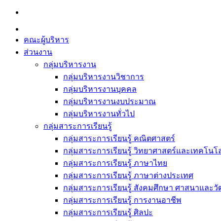
Skip
to
content
คณะผู้บริหาร
ส่วนงาน
กลุ่มบริหารงาน
กลุ่มบริหารงานวิชาการ
กลุ่มบริหารงานบุคคล
กลุ่มบริหารงานงบประมาณ
กลุ่มบริหารงานทั่วไป
กลุ่มสาระการเรียนรู้
กลุ่มสาระการเรียนรู้ คณิตศาสตร์
กลุ่มสาระการเรียนรู้ วิทยาศาสตร์และเทคโนโล
กลุ่มสาระการเรียนรู้ ภาษาไทย
กลุ่มสาระการเรียนรู้ ภาษาต่างประเทศ
กลุ่มสาระการเรียนรู้ สังคมศึกษา ศาสนาและ
กลุ่มสาระการเรียนรู้ การงานอาชีพ
กลุ่มสาระการเรียนรู้ ศิลปะ