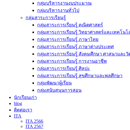
กลุ่มบริหารงานงบประมาณ
กลุ่มบริหารงานทั่วไป
กลุ่มสาระการเรียนรู้
กลุ่มสาระการเรียนรู้ คณิตศาสตร์
กลุ่มสาระการเรียนรู้ วิทยาศาสตร์และเทคโนโล
กลุ่มสาระการเรียนรู้ ภาษาไทย
กลุ่มสาระการเรียนรู้ ภาษาต่างประเทศ
กลุ่มสาระการเรียนรู้ สังคมศึกษา ศาสนาและ
กลุ่มสาระการเรียนรู้ การงานอาชีพ
กลุ่มสาระการเรียนรู้ ศิลปะ
กลุ่มสาระการเรียนรู้ สุขศึกษาและพลศึกษา
กลุ่มพัฒนาผู้เรียน
กลุ่มสนับสนุนการสอน
นักเรียนเก่า
blog
ติดต่อเรา
ITA
ITA 2566
ITA 2567