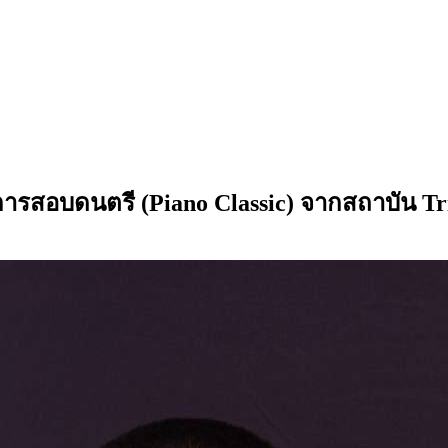
กการสอบดนตรี (Piano Classic) จากสถาบัน Tr