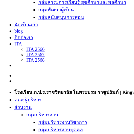
กลุ่มสาระการเรียนรู้ สุขศึกษาและพลศึกษา
กลุ่มพัฒนาผู้เรียน
กลุ่มสนับสนุนการสอน
นักเรียนเก่า
blog
ติดต่อเรา
ITA
ITA 2566
ITA 2567
ITA 2568
โรงเรียน ภ.ป.ร.ราชวิทยาลัย ในพระบรม ราชูปถัมภ์ | King's
คณะผู้บริหาร
ส่วนงาน
กลุ่มบริหารงาน
กลุ่มบริหารงานวิชาการ
กลุ่มบริหารงานบุคคล