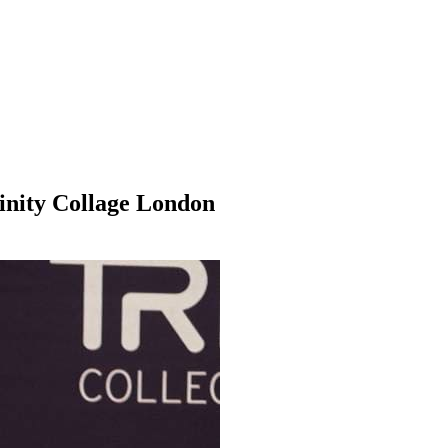
inity Collage London