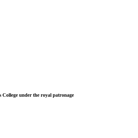
 College under the royal patronage