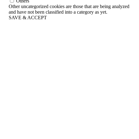
Others
Other uncategorized cookies are those that are being analyzed
and have not been classified into a category as yet.
SAVE & ACCEPT