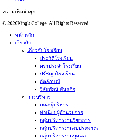
ความเห็นล่าสุด
© 2026King's College. All Rights Reserved.
หน้าหลัก
เกี่ยวกับ
เกี่ยวกับโรงเรียน
ประวัติโรงเรียน
ตราประจำโรงเรียน
ปรัชญาโรงเรียน
อัตลักษณ์
วิสัยทัศน์ พันธกิจ
การบริหาร
คณะผู้บริหาร
ทำเนียบผู้อำนวยการ
กลุ่มบริหารงานวิชาการ
กลุ่มบริหารงานงบประมาณ
กลุ่มบริหารงานบุคคล