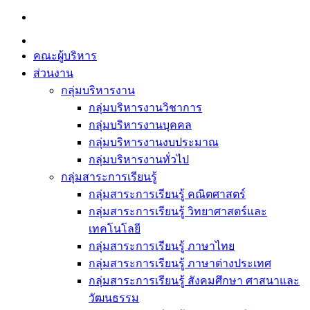
Skip
to
content
คณะผู้บริหาร
ส่วนงาน
กลุ่มบริหารงาน
กลุ่มบริหารงานวิชาการ
กลุ่มบริหารงานบุคคล
กลุ่มบริหารงานงบประมาณ
กลุ่มบริหารงานทั่วไป
กลุ่มสาระการเรียนรู้
กลุ่มสาระการเรียนรู้ คณิตศาสตร์
กลุ่มสาระการเรียนรู้ วิทยาศาสตร์และ
เทคโนโลยี
กลุ่มสาระการเรียนรู้ ภาษาไทย
กลุ่มสาระการเรียนรู้ ภาษาต่างประเทศ
กลุ่มสาระการเรียนรู้ สังคมศึกษา ศาสนาและ
วัฒนธรรม