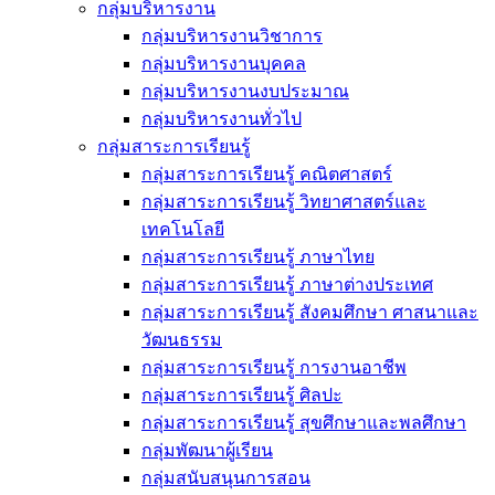
กลุ่มบริหารงาน
กลุ่มบริหารงานวิชาการ
กลุ่มบริหารงานบุคคล
กลุ่มบริหารงานงบประมาณ
กลุ่มบริหารงานทั่วไป
กลุ่มสาระการเรียนรู้
กลุ่มสาระการเรียนรู้ คณิตศาสตร์
กลุ่มสาระการเรียนรู้ วิทยาศาสตร์และ
เทคโนโลยี
กลุ่มสาระการเรียนรู้ ภาษาไทย
กลุ่มสาระการเรียนรู้ ภาษาต่างประเทศ
กลุ่มสาระการเรียนรู้ สังคมศึกษา ศาสนาและ
วัฒนธรรม
กลุ่มสาระการเรียนรู้ การงานอาชีพ
กลุ่มสาระการเรียนรู้ ศิลปะ
กลุ่มสาระการเรียนรู้ สุขศึกษาและพลศึกษา
กลุ่มพัฒนาผู้เรียน
กลุ่มสนับสนุนการสอน