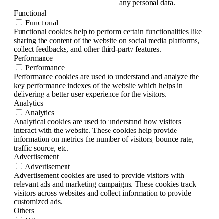
any personal data.
Functional
Functional
Functional cookies help to perform certain functionalities like
sharing the content of the website on social media platforms,
collect feedbacks, and other third-party features.
Performance
Performance
Performance cookies are used to understand and analyze the
key performance indexes of the website which helps in
delivering a better user experience for the visitors.
Analytics
Analytics
Analytical cookies are used to understand how visitors
interact with the website. These cookies help provide
information on metrics the number of visitors, bounce rate,
traffic source, etc.
Advertisement
Advertisement
Advertisement cookies are used to provide visitors with
relevant ads and marketing campaigns. These cookies track
visitors across websites and collect information to provide
customized ads.
Others