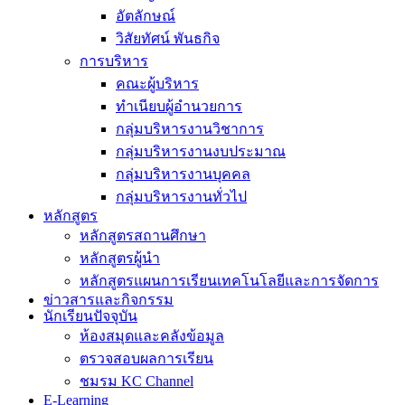
อัตลักษณ์
วิสัยทัศน์ พันธกิจ
การบริหาร
คณะผู้บริหาร
ทำเนียบผู้อำนวยการ
กลุ่มบริหารงานวิชาการ
กลุ่มบริหารงานงบประมาณ
กลุ่มบริหารงานบุคคล
กลุ่มบริหารงานทั่วไป
หลักสูตร
หลักสูตรสถานศึกษา
หลักสูตรผู้นำ
หลักสูตรแผนการเรียนเทคโนโลยีและการจัดการ
ข่าวสารและกิจกรรม
นักเรียนปัจจุบัน
ห้องสมุดและคลังข้อมูล
ตรวจสอบผลการเรียน
ชมรม KC Channel
E-Learning