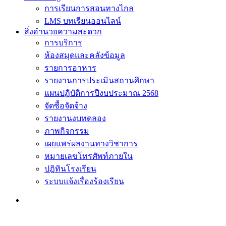
การเรียนการสอนทางไกล
LMS บทเรียนออนไลน์
สิ่งอำนวยความสะดวก
การบริการ
ห้องสมุดและคลังข้อมูล
รายการอาหาร
รายงานการประเมินสถานศึกษา
แผนปฏิบัติการปีงบประมาณ 2568
จัดซื้อจัดจ้าง
รายงานงบทดลอง
ภาพกิจกรรม
เผยแพร่ผลงานทางวิชาการ
หมายเลขโทรศัพท์ภายใน
ปฎิทินโรงเรียน
ระบบแจ้งเรื่องร้องเรียน