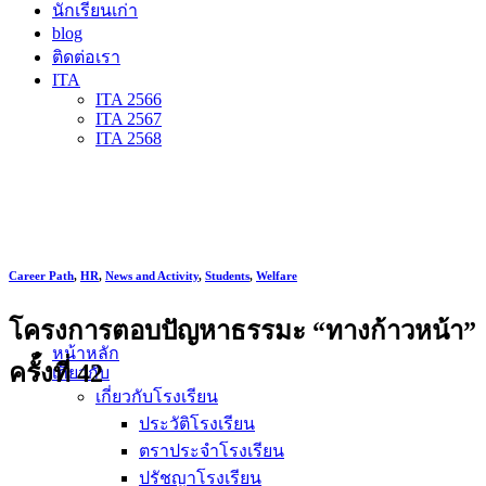
นักเรียนเก่า
blog
ติดต่อเรา
ITA
ITA 2566
ITA 2567
ITA 2568
Career Path
,
HR
,
News and Activity
,
Students
,
Welfare
โครงการตอบปัญหาธรรมะ “ทางก้าวหน้า”
หน้าหลัก
ครั้งที่ 42
เกี่ยวกับ
เกี่ยวกับโรงเรียน
ประวัติโรงเรียน
ตราประจำโรงเรียน
ปรัชญาโรงเรียน