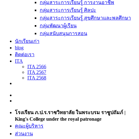
กลุ่มสาระการเรียนรู้ การงานอาชีพ
กลุ่มสาระการเรียนรู้ ศิลปะ
กลุ่มสาระการเรียนรู้ สุขศึกษาและพลศึกษา
กลุ่มพัฒนาผู้เรียน
กลุ่มสนับสนุนการสอน
นักเรียนเก่า
blog
ติดต่อเรา
ITA
ITA 2566
ITA 2567
ITA 2568
โรงเรียน ภ.ป.ร.ราชวิทยาลัย ในพระบรม ราชูปถัมภ์ |
King's College under the royal patronage
คณะผู้บริหาร
ส่วนงาน