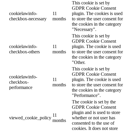
This cookie is set by
GDPR Cookie Consent
cookielawinfo-
11
plugin. The cookies is used
checkbox-necessary
months
to store the user consent for
the cookies in the category
"Necessary".
This cookie is set by
GDPR Cookie Consent
cookielawinfo-
11
plugin. The cookie is used
checkbox-others
months
to store the user consent for
the cookies in the category
"Other.
This cookie is set by
GDPR Cookie Consent
cookielawinfo-
11
plugin. The cookie is used
checkbox-
months
to store the user consent for
performance
the cookies in the category
"Performance".
The cookie is set by the
GDPR Cookie Consent
plugin and is used to store
11
viewed_cookie_policy
whether or not user has
months
consented to the use of
cookies. It does not store