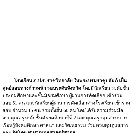
โรงเรียน ภ
.ป.ร. ราชวิทยาลัย ในพระบรมราชูปถัมภ์ เป็น
ศูนย์สอบทางก้าวหน้า รอบระดับจังหวัด
โดยมีนักเรียน ระดับชั้น
ประถมศึกษาและชั้นมัธยมศึกษา ผู้ผ่านการคัดเลือก เข้าร่วม
สอบ 51 คน และนักเรียนผู้ผ่านการคัดเลือกต่างโรงเรียน เข้าร่วม
สอบ จำนวน 15 คน รวมทั้งสิ้น 66 คน โดยได้รับความร่วมมือ
จากคุณครูระดับชั้นมัธยมศึกษาปีที่ 2 และคุณครูกลุ่มสาระการ
เรียนรู้สังคมศึกษา ศาสนา และวัฒนธรรม ร่วมควบคุมดูแลการ
สอบ
จัดโดย ชมรมพุทธศาสตร์สากล