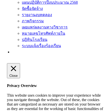
แผนปฏิบัติการปีงบประมาณ 2568
จัดซื้อจัดจ้าง
รายงานงบทดลอง
ภาพกิจกรรม
เผยแพร่ผลงานทางวิชาการ
หมายเลขโทรศัพท์ภายใน
ปฎิทินโรงเรียน
ระบบแจ้งเรื่องร้องเรียน
Close
Privacy Overview
This website uses cookies to improve your experience while
you navigate through the website. Out of these, the cookies
that are categorized as necessary are stored on your browser
as they are essential for the working of basic functionalities of