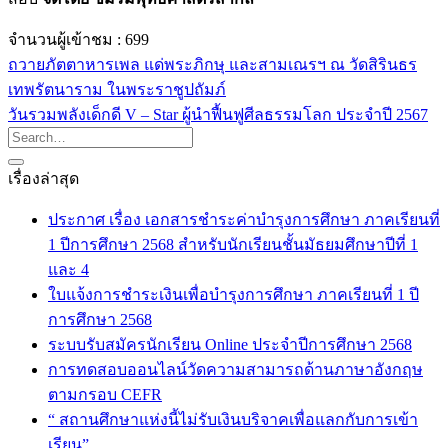
จำนวนผู้เข้าชม :
699
ถวายภัตตาหารเพล แด่พระภิกษุ และสามเณรฯ ณ วัดสิรินธร
เทพรัตนาราม ในพระราชูปถัมภ์
วันรวมพลังเด็กดี V – Star ผู้นำฟื้นฟูศีลธรรมโลก ประจำปี 2567
เรื่องล่าสุด
ประกาศ เรื่อง เอกสารชำระค่าบำรุงการศึกษา ภาคเรียนที่
1 ปีการศึกษา 2568 สำหรับนักเรียนชั้นมัธยมศึกษาปีที่ 1
และ 4
ใบแจ้งการชำระเงินเพื่อบำรุงการศึกษา ภาคเรียนที่ 1 ปี
การศึกษา 2568
ระบบรับสมัครนักเรียน Online ประจำปีการศึกษา 2568
การทดสอบออนไลน์วัดความสามารถด้านภาษาอังกฤษ
ตามกรอบ CEFR
“ สถานศึกษาแห่งนี้ไม่รับเงินบริจาคเพื่อแลกกับการเข้า
เรียน”