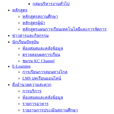
กลุ่มบริหารงานทั่วไป
หลักสูตร
หลักสูตรสถานศึกษา
หลักสูตรผู้นำ
หลักสูตรแผนการเรียนเทคโนโลยีและการจัดการ
ข่าวสารและกิจกรรม
นักเรียนปัจจุบัน
ห้องสมุดและคลังข้อมูล
ตรวจสอบผลการเรียน
ชมรม KC Channel
E-Learning
การเรียนการสอนทางไกล
LMS บทเรียนออนไลน์
สิ่งอำนวยความสะดวก
การบริการ
ห้องสมุดและคลังข้อมูล
รายการอาหาร
รายงานการประเมินสถานศึกษา