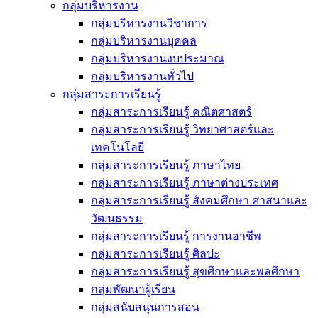
กลุ่มบริหารงาน
กลุ่มบริหารงานวิชาการ
กลุ่มบริหารงานบุคคล
กลุ่มบริหารงานงบประมาณ
กลุ่มบริหารงานทั่วไป
กลุ่มสาระการเรียนรู้
กลุ่มสาระการเรียนรู้ คณิตศาสตร์
กลุ่มสาระการเรียนรู้ วิทยาศาสตร์และ
เทคโนโลยี
กลุ่มสาระการเรียนรู้ ภาษาไทย
กลุ่มสาระการเรียนรู้ ภาษาต่างประเทศ
กลุ่มสาระการเรียนรู้ สังคมศึกษา ศาสนาและ
วัฒนธรรม
กลุ่มสาระการเรียนรู้ การงานอาชีพ
กลุ่มสาระการเรียนรู้ ศิลปะ
กลุ่มสาระการเรียนรู้ สุขศึกษาและพลศึกษา
กลุ่มพัฒนาผู้เรียน
กลุ่มสนับสนุนการสอน