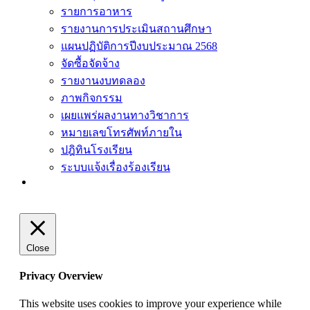
รายการอาหาร
รายงานการประเมินสถานศึกษา
แผนปฏิบัติการปีงบประมาณ 2568
จัดซื้อจัดจ้าง
รายงานงบทดลอง
ภาพกิจกรรม
เผยแพร่ผลงานทางวิชาการ
หมายเลขโทรศัพท์ภายใน
ปฎิทินโรงเรียน
ระบบแจ้งเรื่องร้องเรียน
Close
Privacy Overview
This website uses cookies to improve your experience while