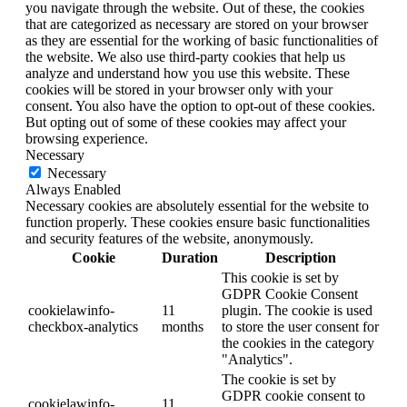
you navigate through the website. Out of these, the cookies
that are categorized as necessary are stored on your browser
as they are essential for the working of basic functionalities of
the website. We also use third-party cookies that help us
analyze and understand how you use this website. These
cookies will be stored in your browser only with your
consent. You also have the option to opt-out of these cookies.
But opting out of some of these cookies may affect your
browsing experience.
Necessary
Necessary
Always Enabled
Necessary cookies are absolutely essential for the website to
function properly. These cookies ensure basic functionalities
and security features of the website, anonymously.
Cookie
Duration
Description
This cookie is set by
GDPR Cookie Consent
cookielawinfo-
11
plugin. The cookie is used
checkbox-analytics
months
to store the user consent for
the cookies in the category
"Analytics".
The cookie is set by
GDPR cookie consent to
cookielawinfo-
11