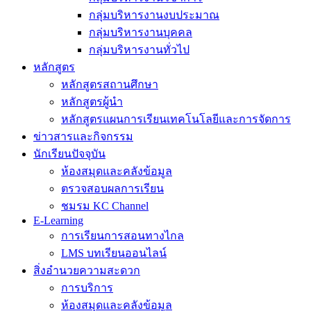
กลุ่มบริหารงานงบประมาณ
กลุ่มบริหารงานบุคคล
กลุ่มบริหารงานทั่วไป
หลักสูตร
หลักสูตรสถานศึกษา
หลักสูตรผู้นำ
หลักสูตรแผนการเรียนเทคโนโลยีและการจัดการ
ข่าวสารและกิจกรรม
นักเรียนปัจจุบัน
ห้องสมุดและคลังข้อมูล
ตรวจสอบผลการเรียน
ชมรม KC Channel
E-Learning
การเรียนการสอนทางไกล
LMS บทเรียนออนไลน์
สิ่งอำนวยความสะดวก
การบริการ
ห้องสมุดและคลังข้อมูล