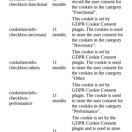
record the user consent for
checkbox-functional
months
the cookies in the category
"Functional".
This cookie is set by
GDPR Cookie Consent
cookielawinfo-
11
plugin. The cookies is used
checkbox-necessary
months
to store the user consent for
the cookies in the category
"Necessary".
This cookie is set by
GDPR Cookie Consent
cookielawinfo-
11
plugin. The cookie is used
checkbox-others
months
to store the user consent for
the cookies in the category
"Other.
This cookie is set by
GDPR Cookie Consent
cookielawinfo-
11
plugin. The cookie is used
checkbox-
months
to store the user consent for
performance
the cookies in the category
"Performance".
The cookie is set by the
GDPR Cookie Consent
plugin and is used to store
11