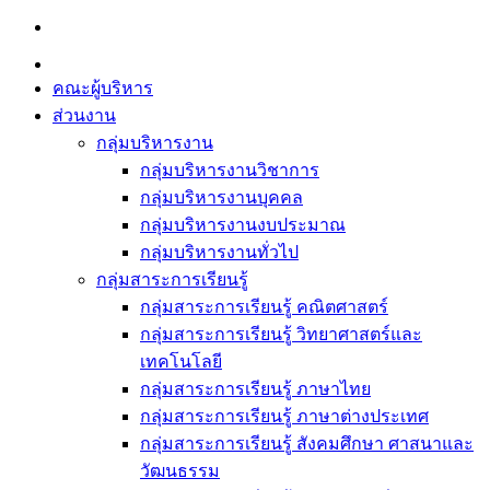
Skip
to
content
คณะผู้บริหาร
ส่วนงาน
กลุ่มบริหารงาน
กลุ่มบริหารงานวิชาการ
กลุ่มบริหารงานบุคคล
กลุ่มบริหารงานงบประมาณ
กลุ่มบริหารงานทั่วไป
กลุ่มสาระการเรียนรู้
กลุ่มสาระการเรียนรู้ คณิตศาสตร์
กลุ่มสาระการเรียนรู้ วิทยาศาสตร์และ
เทคโนโลยี
กลุ่มสาระการเรียนรู้ ภาษาไทย
กลุ่มสาระการเรียนรู้ ภาษาต่างประเทศ
กลุ่มสาระการเรียนรู้ สังคมศึกษา ศาสนาและ
วัฒนธรรม