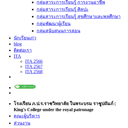
กลุ่มสาระการเรียนรู้ การงานอาชีพ
กลุ่มสาระการเรียนรู้ ศิลปะ
กลุ่มสาระการเรียนรู้ สุขศึกษาและพลศึกษา
กลุ่มพัฒนาผู้เรียน
กลุ่มสนับสนุนการสอน
นักเรียนเก่า
blog
ติดต่อเรา
ITA
ITA 2566
ITA 2567
ITA 2568
โรงเรียน ภ.ป.ร.ราชวิทยาลัย ในพระบรม ราชูปถัมภ์ |
King's College under the royal patronage
คณะผู้บริหาร
ส่วนงาน