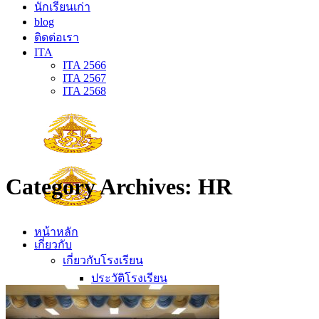
นักเรียนเก่า
blog
ติดต่อเรา
ITA
ITA 2566
ITA 2567
ITA 2568
Category Archives:
HR
หน้าหลัก
เกี่ยวกับ
เกี่ยวกับโรงเรียน
ประวัติโรงเรียน
ตราประจำโรงเรียน
ปรัชญาโรงเรียน