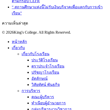
ตามกรอบ CEFR
“ สถานศึกษาแห่งนี้ไม่รับเงินบริจาคเพื่อแลกกับการเข้า
เรียน”
ความเห็นล่าสุด
© 2026King's College. All Rights Reserved.
หน้าหลัก
เกี่ยวกับ
เกี่ยวกับโรงเรียน
ประวัติโรงเรียน
ตราประจำโรงเรียน
ปรัชญาโรงเรียน
อัตลักษณ์
วิสัยทัศน์ พันธกิจ
การบริหาร
คณะผู้บริหาร
ทำเนียบผู้อำนวยการ
กลุ่มบริหารงานวิชาการ