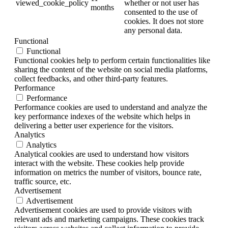
viewed_cookie_policy
whether or not user has
months
consented to the use of
cookies. It does not store
any personal data.
Functional
Functional
Functional cookies help to perform certain functionalities like
sharing the content of the website on social media platforms,
collect feedbacks, and other third-party features.
Performance
Performance
Performance cookies are used to understand and analyze the
key performance indexes of the website which helps in
delivering a better user experience for the visitors.
Analytics
Analytics
Analytical cookies are used to understand how visitors
interact with the website. These cookies help provide
information on metrics the number of visitors, bounce rate,
traffic source, etc.
Advertisement
Advertisement
Advertisement cookies are used to provide visitors with
relevant ads and marketing campaigns. These cookies track