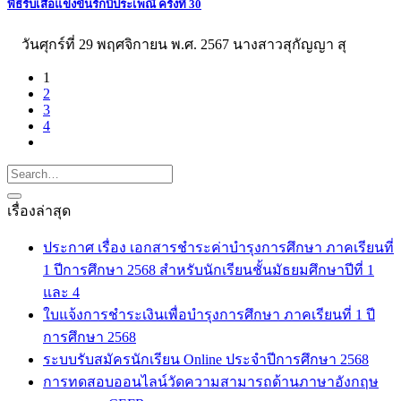
พิธีรับเสื้อแข่งขันรักบี้ประเพณี ครั้งที่ 30
วันศุกร์ที่ 29 พฤศจิกายน พ.ศ. 2567 นางสาวสุกัญญา สุ
1
2
3
4
เรื่องล่าสุด
ประกาศ เรื่อง เอกสารชำระค่าบำรุงการศึกษา ภาคเรียนที่
1 ปีการศึกษา 2568 สำหรับนักเรียนชั้นมัธยมศึกษาปีที่ 1
และ 4
ใบแจ้งการชำระเงินเพื่อบำรุงการศึกษา ภาคเรียนที่ 1 ปี
การศึกษา 2568
ระบบรับสมัครนักเรียน Online ประจำปีการศึกษา 2568
การทดสอบออนไลน์วัดความสามารถด้านภาษาอังกฤษ