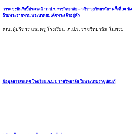
การแข่งขันรักบี้ประเพณี “ภ.ป.ร. ราชวิทยาลัย – วชิราวุธวิทยาลัย” ครั้งที่ 30 ชิง
ถ้วยพระราชทาน พระบาทสมเด็จพระเจ้าอยู่หัว
คณะผู้บริหาร และครู โรงเรียน ภ.ป.ร. ราชวิทยาลัย ในพระ
ข้อมูลสารสนเทศ โรงเรียน ภ.ป.ร. ราชวิทยาลัย ในพระบรมราชูปถัมภ์