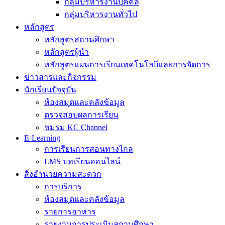
กลุ่มบริหารงานบุคคล
กลุ่มบริหารงานทั่วไป
หลักสูตร
หลักสูตรสถานศึกษา
หลักสูตรผู้นำ
หลักสูตรแผนการเรียนเทคโนโลยีและการจัดการ
ข่าวสารและกิจกรรม
นักเรียนปัจจุบัน
ห้องสมุดและคลังข้อมูล
ตรวจสอบผลการเรียน
ชมรม KC Channel
E-Learning
การเรียนการสอนทางไกล
LMS บทเรียนออนไลน์
สิ่งอำนวยความสะดวก
การบริการ
ห้องสมุดและคลังข้อมูล
รายการอาหาร
รายงานการประเมินสถานศึกษา