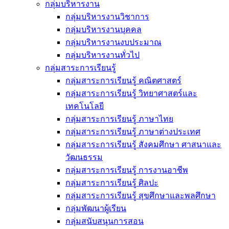
กลุ่มบริหารงาน
กลุ่มบริหารงานวิชาการ
กลุ่มบริหารงานบุคคล
กลุ่มบริหารงานงบประมาณ
กลุ่มบริหารงานทั่วไป
กลุ่มสาระการเรียนรู้
กลุ่มสาระการเรียนรู้ คณิตศาสตร์
กลุ่มสาระการเรียนรู้ วิทยาศาสตร์และ
เทคโนโลยี
กลุ่มสาระการเรียนรู้ ภาษาไทย
กลุ่มสาระการเรียนรู้ ภาษาต่างประเทศ
กลุ่มสาระการเรียนรู้ สังคมศึกษา ศาสนาและ
วัฒนธรรม
กลุ่มสาระการเรียนรู้ การงานอาชีพ
กลุ่มสาระการเรียนรู้ ศิลปะ
กลุ่มสาระการเรียนรู้ สุขศึกษาและพลศึกษา
กลุ่มพัฒนาผู้เรียน
กลุ่มสนับสนุนการสอน