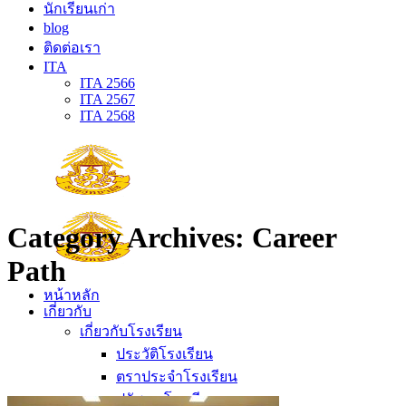
นักเรียนเก่า
blog
ติดต่อเรา
ITA
ITA 2566
ITA 2567
ITA 2568
Category Archives:
Career
Path
หน้าหลัก
เกี่ยวกับ
เกี่ยวกับโรงเรียน
ประวัติโรงเรียน
ตราประจำโรงเรียน
ปรัชญาโรงเรียน