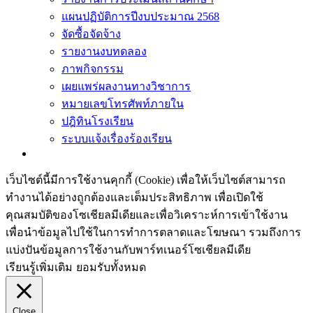
แผนปฏิบัติการปีงบประมาณ 2568
จัดซื้อจัดจ้าง
รายงานงบทดลอง
ภาพกิจกรรม
เผยแพร่ผลงานทางวิชาการ
หมายเลขโทรศัพท์ภายใน
ปฎิทินโรงเรียน
ระบบแจ้งเรื่องร้องเรียน
เว็บไซต์นี้มีการใช้งานคุกกี้ (Cookie) เพื่อให้เว็บไซต์สามารถ
ทำงานได้อย่างถูกต้องและเต็มประสิทธิภาพ​ เพื่อเปิดใช้
คุณสมบัติของโซเชียล​มีเดียและเพื่อวิเคราะห์การเข้าใช้งาน
เพื่อนำข้อมูลไปใช้ในการทำการตลาดและโฆษณา​ รวมถึงการ
แบ่งปันข้อมูลการใช้งานกับพาร์ทเนอร์​โซเชียล​มีเดีย
เรียนรู้เพิ่มเติม
ยอมรับทั้งหมด
Close