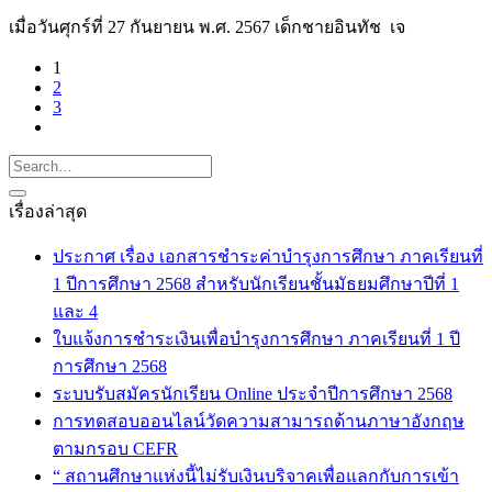
เมื่อวันศุกร์ที่ 27 กันยายน พ.ศ. 2567 เด็กชายอินทัช เจ
1
2
3
เรื่องล่าสุด
ประกาศ เรื่อง เอกสารชำระค่าบำรุงการศึกษา ภาคเรียนที่
1 ปีการศึกษา 2568 สำหรับนักเรียนชั้นมัธยมศึกษาปีที่ 1
และ 4
ใบแจ้งการชำระเงินเพื่อบำรุงการศึกษา ภาคเรียนที่ 1 ปี
การศึกษา 2568
ระบบรับสมัครนักเรียน Online ประจำปีการศึกษา 2568
การทดสอบออนไลน์วัดความสามารถด้านภาษาอังกฤษ
ตามกรอบ CEFR
“ สถานศึกษาแห่งนี้ไม่รับเงินบริจาคเพื่อแลกกับการเข้า