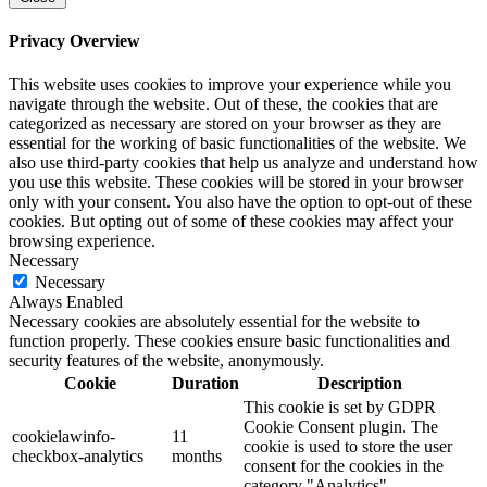
Privacy Overview
This website uses cookies to improve your experience while you
navigate through the website. Out of these, the cookies that are
categorized as necessary are stored on your browser as they are
essential for the working of basic functionalities of the website. We
also use third-party cookies that help us analyze and understand how
you use this website. These cookies will be stored in your browser
only with your consent. You also have the option to opt-out of these
cookies. But opting out of some of these cookies may affect your
browsing experience.
Necessary
Necessary
Always Enabled
Necessary cookies are absolutely essential for the website to
function properly. These cookies ensure basic functionalities and
security features of the website, anonymously.
Cookie
Duration
Description
This cookie is set by GDPR
Cookie Consent plugin. The
cookielawinfo-
11
cookie is used to store the user
checkbox-analytics
months
consent for the cookies in the
category "Analytics".