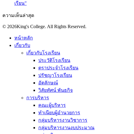
เรียน”
ความเห็นล่าสุด
© 2026King's College. All Rights Reserved.
หน้าหลัก
เกี่ยวกับ
เกี่ยวกับโรงเรียน
ประวัติโรงเรียน
ตราประจำโรงเรียน
ปรัชญาโรงเรียน
อัตลักษณ์
วิสัยทัศน์ พันธกิจ
การบริหาร
คณะผู้บริหาร
ทำเนียบผู้อำนวยการ
กลุ่มบริหารงานวิชาการ
กลุ่มบริหารงานงบประมาณ