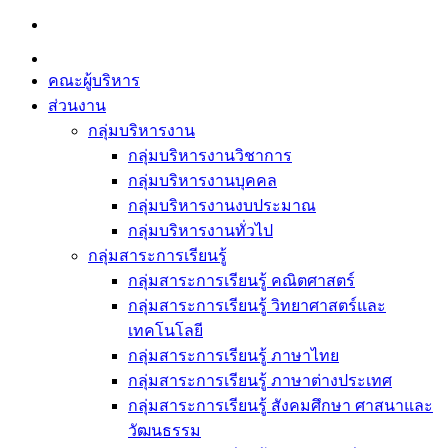
Skip
to
content
คณะผู้บริหาร
ส่วนงาน
กลุ่มบริหารงาน
กลุ่มบริหารงานวิชาการ
กลุ่มบริหารงานบุคคล
กลุ่มบริหารงานงบประมาณ
กลุ่มบริหารงานทั่วไป
กลุ่มสาระการเรียนรู้
กลุ่มสาระการเรียนรู้ คณิตศาสตร์
กลุ่มสาระการเรียนรู้ วิทยาศาสตร์และ
เทคโนโลยี
กลุ่มสาระการเรียนรู้ ภาษาไทย
กลุ่มสาระการเรียนรู้ ภาษาต่างประเทศ
กลุ่มสาระการเรียนรู้ สังคมศึกษา ศาสนาและ
วัฒนธรรม