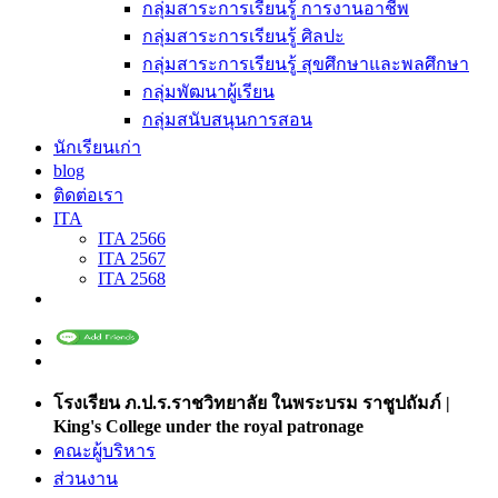
กลุ่มสาระการเรียนรู้ การงานอาชีพ
กลุ่มสาระการเรียนรู้ ศิลปะ
กลุ่มสาระการเรียนรู้ สุขศึกษาและพลศึกษา
กลุ่มพัฒนาผู้เรียน
กลุ่มสนับสนุนการสอน
นักเรียนเก่า
blog
ติดต่อเรา
ITA
ITA 2566
ITA 2567
ITA 2568
โรงเรียน ภ.ป.ร.ราชวิทยาลัย ในพระบรม ราชูปถัมภ์ |
King's College under the royal patronage
คณะผู้บริหาร
ส่วนงาน