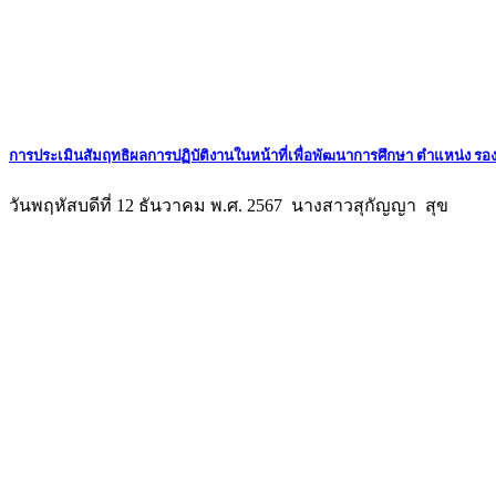
การประเมินสัมฤทธิผลการปฏิบัติงานในหน้าที่เพื่อพัฒนาการศึกษา ตำแหน่ง ร
วันพฤหัสบดีที่ 12 ธันวาคม พ.ศ. 2567 นางสาวสุกัญญา สุข