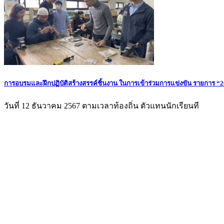
การอบรมและฝึกปฏิบัติสร้างสรรค์ชิ้นงาน ในการเข้าร่วมการแข่งขัน รายการ “2
วันที่ 12 ธันวาคม 2567 ตามเวลาท้องถิ่น ตัวแทนนักเรียนที