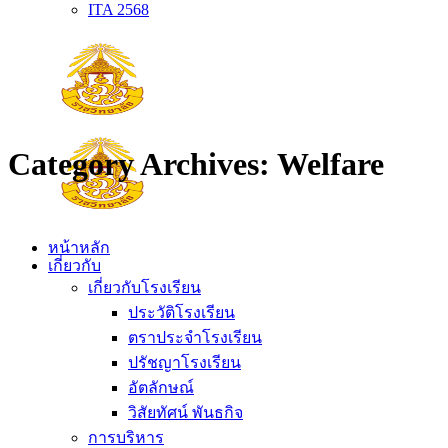
ITA 2568
Category Archives:
Welfare
หน้าหลัก
เกี่ยวกับ
เกี่ยวกับโรงเรียน
ประวัติโรงเรียน
ตราประจำโรงเรียน
ปรัชญาโรงเรียน
อัตลักษณ์
วิสัยทัศน์ พันธกิจ
การบริหาร