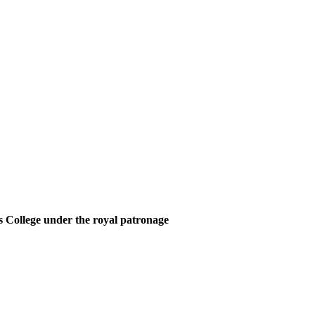
 College under the royal patronage