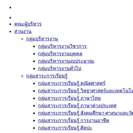
Skip
to
content
คณะผู้บริหาร
ส่วนงาน
กลุ่มบริหารงาน
กลุ่มบริหารงานวิชาการ
กลุ่มบริหารงานบุคคล
กลุ่มบริหารงานงบประมาณ
กลุ่มบริหารงานทั่วไป
กลุ่มสาระการเรียนรู้
กลุ่มสาระการเรียนรู้ คณิตศาสตร์
กลุ่มสาระการเรียนรู้ วิทยาศาสตร์และเทคโนโล
กลุ่มสาระการเรียนรู้ ภาษาไทย
กลุ่มสาระการเรียนรู้ ภาษาต่างประเทศ
กลุ่มสาระการเรียนรู้ สังคมศึกษา ศาสนาและ
กลุ่มสาระการเรียนรู้ การงานอาชีพ
กลุ่มสาระการเรียนรู้ ศิลปะ