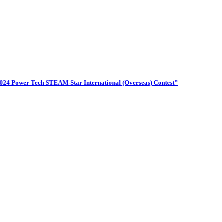
024 Power Tech STEAM-Star International (Overseas) Contest”