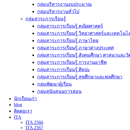
กลุ่มบริหารงานงบประมาณ
กลุ่มบริหารงานทั่วไป
กลุ่มสาระการเรียนรู้
กลุ่มสาระการเรียนรู้ คณิตศาสตร์
กลุ่มสาระการเรียนรู้ วิทยาศาสตร์และเทคโนโล
กลุ่มสาระการเรียนรู้ ภาษาไทย
กลุ่มสาระการเรียนรู้ ภาษาต่างประเทศ
กลุ่มสาระการเรียนรู้ สังคมศึกษา ศาสนาและ
กลุ่มสาระการเรียนรู้ การงานอาชีพ
กลุ่มสาระการเรียนรู้ ศิลปะ
กลุ่มสาระการเรียนรู้ สุขศึกษาและพลศึกษา
กลุ่มพัฒนาผู้เรียน
กลุ่มสนับสนุนการสอน
นักเรียนเก่า
blog
ติดต่อเรา
ITA
ITA 2566
ITA 2567