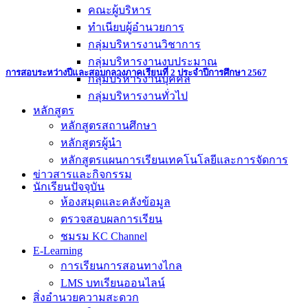
คณะผู้บริหาร
ทำเนียบผู้อำนวยการ
กลุ่มบริหารงานวิชาการ
กลุ่มบริหารงานงบประมาณ
การสอบระหว่างปีและสอบกลางภาคเรียนที่ 2 ประจำปีการศึกษา 2567
กลุ่มบริหารงานบุคคล
กลุ่มบริหารงานทั่วไป
หลักสูตร
หลักสูตรสถานศึกษา
หลักสูตรผู้นำ
หลักสูตรแผนการเรียนเทคโนโลยีและการจัดการ
ข่าวสารและกิจกรรม
นักเรียนปัจจุบัน
ห้องสมุดและคลังข้อมูล
ตรวจสอบผลการเรียน
ชมรม KC Channel
E-Learning
การเรียนการสอนทางไกล
LMS บทเรียนออนไลน์
สิ่งอำนวยความสะดวก