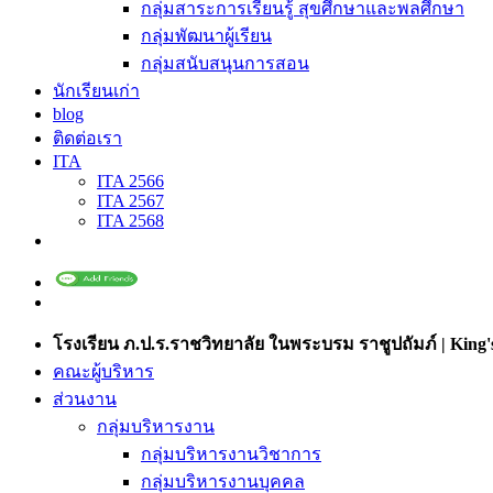
กลุ่มสาระการเรียนรู้ สุขศึกษาและพลศึกษา
กลุ่มพัฒนาผู้เรียน
กลุ่มสนับสนุนการสอน
นักเรียนเก่า
blog
ติดต่อเรา
ITA
ITA 2566
ITA 2567
ITA 2568
โรงเรียน ภ.ป.ร.ราชวิทยาลัย ในพระบรม ราชูปถัมภ์ | King's
คณะผู้บริหาร
ส่วนงาน
กลุ่มบริหารงาน
กลุ่มบริหารงานวิชาการ
กลุ่มบริหารงานบุคคล