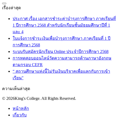
เรื่องล่าสุด
ประกาศ เรื่อง เอกสารชำระค่าบำรุงการศึกษา ภาคเรียนที่
1 ปีการศึกษา 2568 สำหรับนักเรียนชั้นมัธยมศึกษาปีที่ 1
และ 4
ใบแจ้งการชำระเงินเพื่อบำรุงการศึกษา ภาคเรียนที่ 1 ปี
การศึกษา 2568
ระบบรับสมัครนักเรียน Online ประจำปีการศึกษา 2568
การทดสอบออนไลน์วัดความสามารถด้านภาษาอังกฤษ
ตามกรอบ CEFR
“ สถานศึกษาแห่งนี้ไม่รับเงินบริจาคเพื่อแลกกับการเข้า
เรียน”
ความเห็นล่าสุด
© 2026King's College. All Rights Reserved.
หน้าหลัก
เกี่ยวกับ