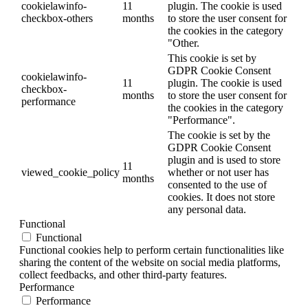
cookielawinfo-
11
plugin. The cookie is used
checkbox-others
months
to store the user consent for
the cookies in the category
"Other.
This cookie is set by
GDPR Cookie Consent
cookielawinfo-
11
plugin. The cookie is used
checkbox-
months
to store the user consent for
performance
the cookies in the category
"Performance".
The cookie is set by the
GDPR Cookie Consent
plugin and is used to store
11
viewed_cookie_policy
whether or not user has
months
consented to the use of
cookies. It does not store
any personal data.
Functional
Functional
Functional cookies help to perform certain functionalities like
sharing the content of the website on social media platforms,
collect feedbacks, and other third-party features.
Performance
Performance