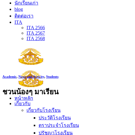
นักเรียนเก่า
blog
ติดต่อเรา
ITA
ITA 2566
ITA 2567
ITA 2568
Academic
,
News and Activity
,
Students
ชวนน้องๆ มาเรียน
หน้าหลัก
เกี่ยวกับ
เกี่ยวกับโรงเรียน
ประวัติโรงเรียน
ตราประจำโรงเรียน
ปรัชญาโรงเรียน