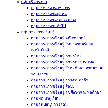
กลุ่มบริหารงาน
กลุ่มบริหารงานวิชาการ
กลุ่มบริหารงานบุคคล
กลุ่มบริหารงานงบประมาณ
กลุ่มบริหารงานทั่วไป
กลุ่มสาระการเรียนรู้
กลุ่มสาระการเรียนรู้ คณิตศาสตร์
กลุ่มสาระการเรียนรู้ วิทยาศาสตร์และ
เทคโนโลยี
กลุ่มสาระการเรียนรู้ ภาษาไทย
กลุ่มสาระการเรียนรู้ ภาษาต่างประเทศ
กลุ่มสาระการเรียนรู้ สังคมศึกษา ศาสนาและ
วัฒนธรรม
กลุ่มสาระการเรียนรู้ การงานอาชีพ
กลุ่มสาระการเรียนรู้ ศิลปะ
กลุ่มสาระการเรียนรู้ สุขศึกษาและพลศึกษา
กลุ่มพัฒนาผู้เรียน
กลุ่มสนับสนุนการสอน