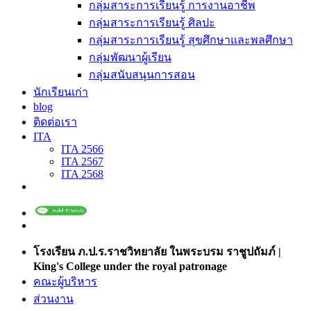
กลุ่มสาระการเรียนรู้ การงานอาชีพ
กลุ่มสาระการเรียนรู้ ศิลปะ
กลุ่มสาระการเรียนรู้ สุขศึกษาและพลศึกษา
กลุ่มพัฒนาผู้เรียน
กลุ่มสนับสนุนการสอน
นักเรียนเก่า
blog
ติดต่อเรา
ITA
ITA 2566
ITA 2567
ITA 2568
โรงเรียน ภ.ป.ร.ราชวิทยาลัย ในพระบรม ราชูปถัมภ์ |
King's College under the royal patronage
คณะผู้บริหาร
ส่วนงาน