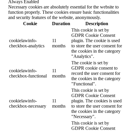
Always Enabled
Necessary cookies are absolutely essential for the website to
function properly. These cookies ensure basic functionalities
and security features of the website, anonymously.
Cookie
Duration
Description
This cookie is set by
GDPR Cookie Consent
cookielawinfo-
11
plugin. The cookie is used
checkbox-analytics
months
to store the user consent for
the cookies in the category
"Analytics".
The cookie is set by
GDPR cookie consent to
cookielawinfo-
11
record the user consent for
checkbox-functional
months
the cookies in the category
"Functional".
This cookie is set by
GDPR Cookie Consent
cookielawinfo-
11
plugin. The cookies is used
checkbox-necessary
months
to store the user consent for
the cookies in the category
"Necessary".
This cookie is set by
GDPR Cookie Consent