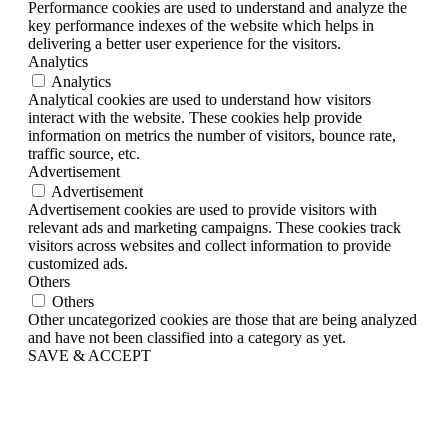
Performance cookies are used to understand and analyze the
key performance indexes of the website which helps in
delivering a better user experience for the visitors.
Analytics
Analytics
Analytical cookies are used to understand how visitors
interact with the website. These cookies help provide
information on metrics the number of visitors, bounce rate,
traffic source, etc.
Advertisement
Advertisement
Advertisement cookies are used to provide visitors with
relevant ads and marketing campaigns. These cookies track
visitors across websites and collect information to provide
customized ads.
Others
Others
Other uncategorized cookies are those that are being analyzed
and have not been classified into a category as yet.
SAVE & ACCEPT