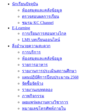
นักเรียนปัจจุบัน
ห้องสมุดและคลังข้อมูล
ตรวจสอบผลการเรียน
ชมรม KC Channel
E-Learning
การเรียนการสอนทางไกล
LMS บทเรียนออนไลน์
สิ่งอำนวยความสะดวก
การบริการ
ห้องสมุดและคลังข้อมูล
รายการอาหาร
รายงานการประเมินสถานศึกษา
แผนปฏิบัติการปีงบประมาณ 2568
จัดซื้อจัดจ้าง
รายงานงบทดลอง
ภาพกิจกรรม
เผยแพร่ผลงานทางวิชาการ
หมายเลขโทรศัพท์ภายใน