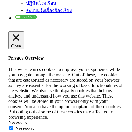
ปฎิทินโรงเรียน
ระบบแจ้งเรื่องร้องเรียน
Close
Privacy Overview
This website uses cookies to improve your experience while
you navigate through the website. Out of these, the cookies
that are categorized as necessary are stored on your browser
as they are essential for the working of basic functionalities of
the website. We also use third-party cookies that help us
analyze and understand how you use this website. These
cookies will be stored in your browser only with your
consent. You also have the option to opt-out of these cookies.
But opting out of some of these cookies may affect your
browsing experience.
Necessary
Necessary