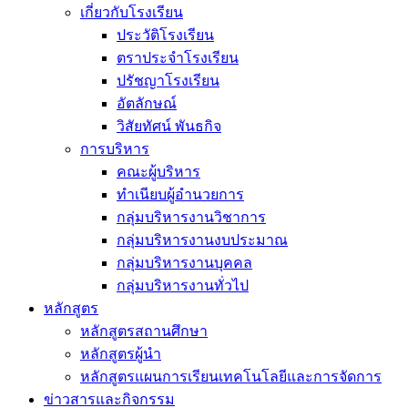
เกี่ยวกับโรงเรียน
ประวัติโรงเรียน
ตราประจำโรงเรียน
ปรัชญาโรงเรียน
อัตลักษณ์
วิสัยทัศน์ พันธกิจ
การบริหาร
คณะผู้บริหาร
ทำเนียบผู้อำนวยการ
กลุ่มบริหารงานวิชาการ
กลุ่มบริหารงานงบประมาณ
กลุ่มบริหารงานบุคคล
กลุ่มบริหารงานทั่วไป
หลักสูตร
หลักสูตรสถานศึกษา
หลักสูตรผู้นำ
หลักสูตรแผนการเรียนเทคโนโลยีและการจัดการ
ข่าวสารและกิจกรรม