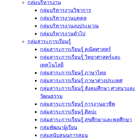
กลุ่มบริหารงาน
กลุ่มบริหารงานวิชาการ
กลุ่มบริหารงานบุคคล
กลุ่มบริหารงานงบประมาณ
กลุ่มบริหารงานทั่วไป
กลุ่มสาระการเรียนรู้
กลุ่มสาระการเรียนรู้ คณิตศาสตร์
กลุ่มสาระการเรียนรู้ วิทยาศาสตร์และ
เทคโนโลยี
กลุ่มสาระการเรียนรู้ ภาษาไทย
กลุ่มสาระการเรียนรู้ ภาษาต่างประเทศ
กลุ่มสาระการเรียนรู้ สังคมศึกษา ศาสนาและ
วัฒนธรรม
กลุ่มสาระการเรียนรู้ การงานอาชีพ
กลุ่มสาระการเรียนรู้ ศิลปะ
กลุ่มสาระการเรียนรู้ สุขศึกษาและพลศึกษา
กลุ่มพัฒนาผู้เรียน
กลุ่มสนับสนุนการสอน