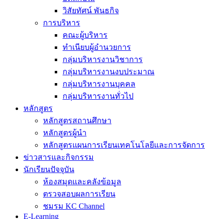
วิสัยทัศน์ พันธกิจ
การบริหาร
คณะผู้บริหาร
ทำเนียบผู้อำนวยการ
กลุ่มบริหารงานวิชาการ
กลุ่มบริหารงานงบประมาณ
กลุ่มบริหารงานบุคคล
กลุ่มบริหารงานทั่วไป
หลักสูตร
หลักสูตรสถานศึกษา
หลักสูตรผู้นำ
หลักสูตรแผนการเรียนเทคโนโลยีและการจัดการ
ข่าวสารและกิจกรรม
นักเรียนปัจจุบัน
ห้องสมุดและคลังข้อมูล
ตรวจสอบผลการเรียน
ชมรม KC Channel
E-Learning