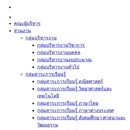
Skip
to
content
คณะผู้บริหาร
ส่วนงาน
กลุ่มบริหารงาน
กลุ่มบริหารงานวิชาการ
กลุ่มบริหารงานบุคคล
กลุ่มบริหารงานงบประมาณ
กลุ่มบริหารงานทั่วไป
กลุ่มสาระการเรียนรู้
กลุ่มสาระการเรียนรู้ คณิตศาสตร์
กลุ่มสาระการเรียนรู้ วิทยาศาสตร์และ
เทคโนโลยี
กลุ่มสาระการเรียนรู้ ภาษาไทย
กลุ่มสาระการเรียนรู้ ภาษาต่างประเทศ
กลุ่มสาระการเรียนรู้ สังคมศึกษา ศาสนาและ
วัฒนธรรม