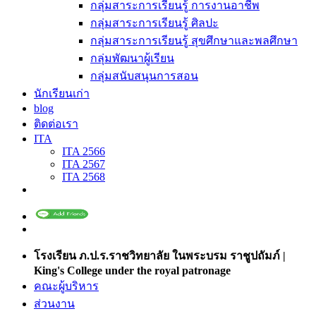
กลุ่มสาระการเรียนรู้ การงานอาชีพ
กลุ่มสาระการเรียนรู้ ศิลปะ
กลุ่มสาระการเรียนรู้ สุขศึกษาและพลศึกษา
กลุ่มพัฒนาผู้เรียน
กลุ่มสนับสนุนการสอน
นักเรียนเก่า
blog
ติดต่อเรา
ITA
ITA 2566
ITA 2567
ITA 2568
โรงเรียน ภ.ป.ร.ราชวิทยาลัย ในพระบรม ราชูปถัมภ์ |
King's College under the royal patronage
คณะผู้บริหาร
ส่วนงาน