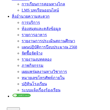
การเรียนการสอนทางไกล
LMS บทเรียนออนไลน์
สิ่งอำนวยความสะดวก
การบริการ
ห้องสมุดและคลังข้อมูล
รายการอาหาร
รายงานการประเมินสถานศึกษา
แผนปฏิบัติการปีงบประมาณ 2568
จัดซื้อจัดจ้าง
รายงานงบทดลอง
ภาพกิจกรรม
เผยแพร่ผลงานทางวิชาการ
หมายเลขโทรศัพท์ภายใน
ปฎิทินโรงเรียน
ระบบแจ้งเรื่องร้องเรียน