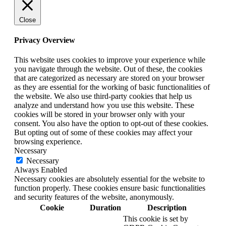
Close
Privacy Overview
This website uses cookies to improve your experience while
you navigate through the website. Out of these, the cookies
that are categorized as necessary are stored on your browser
as they are essential for the working of basic functionalities of
the website. We also use third-party cookies that help us
analyze and understand how you use this website. These
cookies will be stored in your browser only with your
consent. You also have the option to opt-out of these cookies.
But opting out of some of these cookies may affect your
browsing experience.
Necessary
Necessary
Always Enabled
Necessary cookies are absolutely essential for the website to
function properly. These cookies ensure basic functionalities
and security features of the website, anonymously.
Cookie
Duration
Description
This cookie is set by