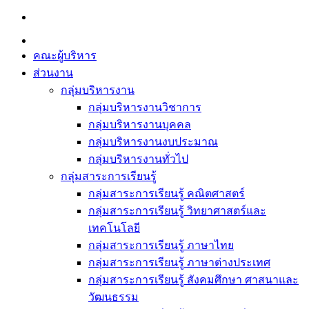
Skip
to
content
คณะผู้บริหาร
ส่วนงาน
กลุ่มบริหารงาน
กลุ่มบริหารงานวิชาการ
กลุ่มบริหารงานบุคคล
กลุ่มบริหารงานงบประมาณ
กลุ่มบริหารงานทั่วไป
กลุ่มสาระการเรียนรู้
กลุ่มสาระการเรียนรู้ คณิตศาสตร์
กลุ่มสาระการเรียนรู้ วิทยาศาสตร์และ
เทคโนโลยี
กลุ่มสาระการเรียนรู้ ภาษาไทย
กลุ่มสาระการเรียนรู้ ภาษาต่างประเทศ
กลุ่มสาระการเรียนรู้ สังคมศึกษา ศาสนาและ
วัฒนธรรม