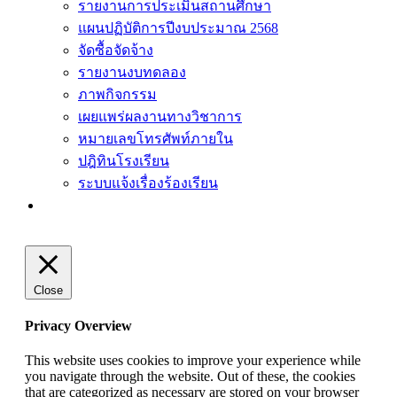
รายงานการประเมินสถานศึกษา
แผนปฏิบัติการปีงบประมาณ 2568
จัดซื้อจัดจ้าง
รายงานงบทดลอง
ภาพกิจกรรม
เผยแพร่ผลงานทางวิชาการ
หมายเลขโทรศัพท์ภายใน
ปฎิทินโรงเรียน
ระบบแจ้งเรื่องร้องเรียน
Close
Privacy Overview
This website uses cookies to improve your experience while
you navigate through the website. Out of these, the cookies
that are categorized as necessary are stored on your browser