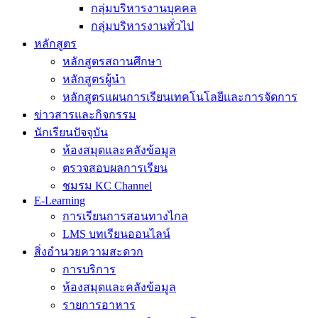
กลุ่มบริหารงานบุคคล
กลุ่มบริหารงานทั่วไป
หลักสูตร
หลักสูตรสถานศึกษา
หลักสูตรผู้นำ
หลักสูตรแผนการเรียนเทคโนโลยีและการจัดการ
ข่าวสารและกิจกรรม
นักเรียนปัจจุบัน
ห้องสมุดและคลังข้อมูล
ตรวจสอบผลการเรียน
ชมรม KC Channel
E-Learning
การเรียนการสอนทางไกล
LMS บทเรียนออนไลน์
สิ่งอำนวยความสะดวก
การบริการ
ห้องสมุดและคลังข้อมูล
รายการอาหาร