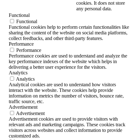
cookies. It does not store
any personal data.
Functional
Functional
Functional cookies help to perform certain functionalities like
sharing the content of the website on social media platforms,
collect feedbacks, and other third-party features.
Performance
Performance
Performance cookies are used to understand and analyze the
key performance indexes of the website which helps in
delivering a better user experience for the visitors.
Analytics
Analytics
Analytical cookies are used to understand how visitors
interact with the website. These cookies help provide
information on metrics the number of visitors, bounce rate,
traffic source, etc.
Advertisement
Advertisement
Advertisement cookies are used to provide visitors with
relevant ads and marketing campaigns. These cookies track
visitors across websites and collect information to provide
customized ads.