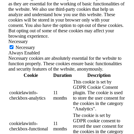
as they are essential for the working of basic functionalities of
the website. We also use third-party cookies that help us
analyze and understand how you use this website. These
cookies will be stored in your browser only with your
consent. You also have the option to opt-out of these cookies.
But opting out of some of these cookies may affect your
browsing experience.
Necessary
Necessary
Always Enabled
Necessary cookies are absolutely essential for the website to
function properly. These cookies ensure basic functionalities
and security features of the website, anonymously.
Cookie
Duration
Description
This cookie is set by
GDPR Cookie Consent
cookielawinfo-
11
plugin. The cookie is used
checkbox-analytics
months
to store the user consent for
the cookies in the category
"Analytics".
The cookie is set by
GDPR cookie consent to
cookielawinfo-
11
record the user consent for
checkbox-functional
months
the cookies in the category