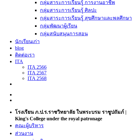
กลุ่มสาระการเรียนรู้ การงานอาชีพ
กลุ่มสาระการเรียนรู้ ศิลปะ
กลุ่มสาระการเรียนรู้ สุขศึกษาและพลศึกษา
กลุ่มพัฒนาผู้เรียน
กลุ่มสนับสนุนการสอน
นักเรียนเก่า
blog
ติดต่อเรา
ITA
ITA 2566
ITA 2567
ITA 2568
โรงเรียน ภ.ป.ร.ราชวิทยาลัย ในพระบรม ราชูปถัมภ์ |
King's College under the royal patronage
คณะผู้บริหาร
ส่วนงาน