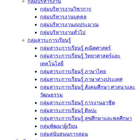
กลุ่มบริหารงาน
กลุ่มบริหารงานวิชาการ
กลุ่มบริหารงานบุคคล
กลุ่มบริหารงานงบประมาณ
กลุ่มบริหารงานทั่วไป
กลุ่มสาระการเรียนรู้
กลุ่มสาระการเรียนรู้ คณิตศาสตร์
กลุ่มสาระการเรียนรู้ วิทยาศาสตร์และ
เทคโนโลยี
กลุ่มสาระการเรียนรู้ ภาษาไทย
กลุ่มสาระการเรียนรู้ ภาษาต่างประเทศ
กลุ่มสาระการเรียนรู้ สังคมศึกษา ศาสนาและ
วัฒนธรรม
กลุ่มสาระการเรียนรู้ การงานอาชีพ
กลุ่มสาระการเรียนรู้ ศิลปะ
กลุ่มสาระการเรียนรู้ สุขศึกษาและพลศึกษา
กลุ่มพัฒนาผู้เรียน
กลุ่มสนับสนุนการสอน