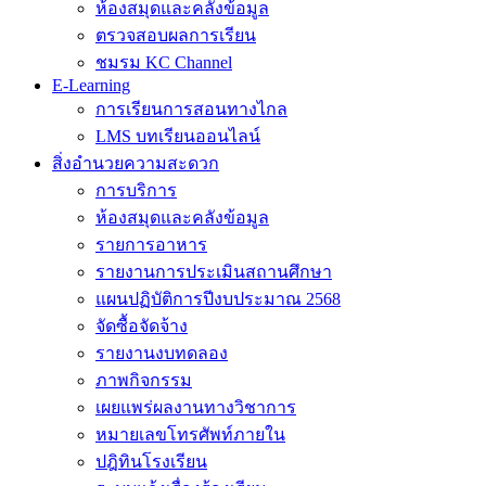
ห้องสมุดและคลังข้อมูล
ตรวจสอบผลการเรียน
ชมรม KC Channel
E-Learning
การเรียนการสอนทางไกล
LMS บทเรียนออนไลน์
สิ่งอำนวยความสะดวก
การบริการ
ห้องสมุดและคลังข้อมูล
รายการอาหาร
รายงานการประเมินสถานศึกษา
แผนปฏิบัติการปีงบประมาณ 2568
จัดซื้อจัดจ้าง
รายงานงบทดลอง
ภาพกิจกรรม
เผยแพร่ผลงานทางวิชาการ
หมายเลขโทรศัพท์ภายใน
ปฎิทินโรงเรียน