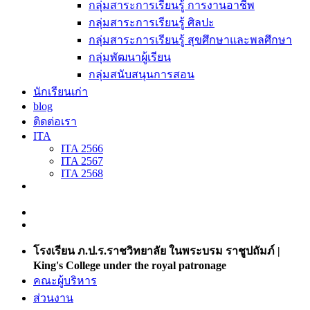
กลุ่มสาระการเรียนรู้ การงานอาชีพ
กลุ่มสาระการเรียนรู้ ศิลปะ
กลุ่มสาระการเรียนรู้ สุขศึกษาและพลศึกษา
กลุ่มพัฒนาผู้เรียน
กลุ่มสนับสนุนการสอน
นักเรียนเก่า
blog
ติดต่อเรา
ITA
ITA 2566
ITA 2567
ITA 2568
โรงเรียน ภ.ป.ร.ราชวิทยาลัย ในพระบรม ราชูปถัมภ์ |
King's College under the royal patronage
คณะผู้บริหาร
ส่วนงาน