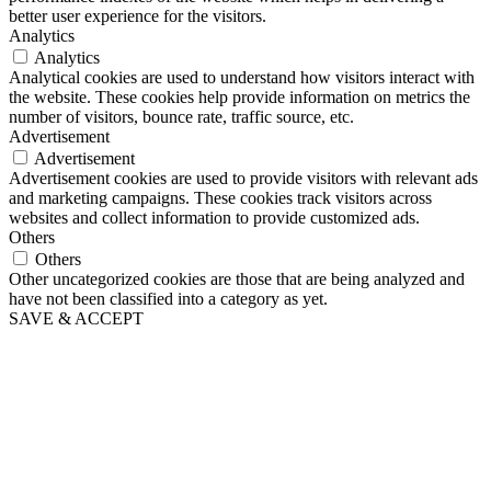
better user experience for the visitors.
Analytics
Analytics
Analytical cookies are used to understand how visitors interact with
the website. These cookies help provide information on metrics the
number of visitors, bounce rate, traffic source, etc.
Advertisement
Advertisement
Advertisement cookies are used to provide visitors with relevant ads
and marketing campaigns. These cookies track visitors across
websites and collect information to provide customized ads.
Others
Others
Other uncategorized cookies are those that are being analyzed and
have not been classified into a category as yet.
SAVE & ACCEPT