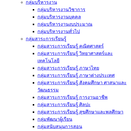
กลุ่มบริหารงาน
กลุ่มบริหารงานวิชาการ
กลุ่มบริหารงานบุคคล
กลุ่มบริหารงานงบประมาณ
กลุ่มบริหารงานทั่วไป
กลุ่มสาระการเรียนรู้
กลุ่มสาระการเรียนรู้ คณิตศาสตร์
กลุ่มสาระการเรียนรู้ วิทยาศาสตร์และ
เทคโนโลยี
กลุ่มสาระการเรียนรู้ ภาษาไทย
กลุ่มสาระการเรียนรู้ ภาษาต่างประเทศ
กลุ่มสาระการเรียนรู้ สังคมศึกษา ศาสนาและ
วัฒนธรรม
กลุ่มสาระการเรียนรู้ การงานอาชีพ
กลุ่มสาระการเรียนรู้ ศิลปะ
กลุ่มสาระการเรียนรู้ สุขศึกษาและพลศึกษา
กลุ่มพัฒนาผู้เรียน
กลุ่มสนับสนุนการสอน