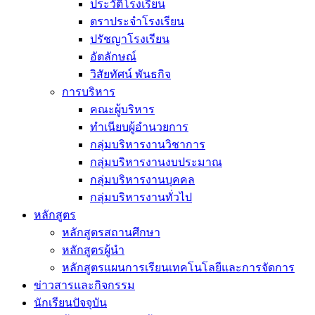
ประวัติโรงเรียน
ตราประจำโรงเรียน
ปรัชญาโรงเรียน
อัตลักษณ์
วิสัยทัศน์ พันธกิจ
การบริหาร
คณะผู้บริหาร
ทำเนียบผู้อำนวยการ
กลุ่มบริหารงานวิชาการ
กลุ่มบริหารงานงบประมาณ
กลุ่มบริหารงานบุคคล
กลุ่มบริหารงานทั่วไป
หลักสูตร
หลักสูตรสถานศึกษา
หลักสูตรผู้นำ
หลักสูตรแผนการเรียนเทคโนโลยีและการจัดการ
ข่าวสารและกิจกรรม
นักเรียนปัจจุบัน