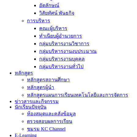
อัตลักษณ์
วิสัยทัศน์ พันธกิจ
การบริหาร
คณะผู้บริหาร
ทำเนียบผู้อำนวยการ
กลุ่มบริหารงานวิชาการ
กลุ่มบริหารงานงบประมาณ
กลุ่มบริหารงานบุคคล
กลุ่มบริหารงานทั่วไป
หลักสูตร
หลักสูตรสถานศึกษา
หลักสูตรผู้นำ
หลักสูตรแผนการเรียนเทคโนโลยีและการจัดการ
ข่าวสารและกิจกรรม
นักเรียนปัจจุบัน
ห้องสมุดและคลังข้อมูล
ตรวจสอบผลการเรียน
ชมรม KC Channel
E-Learning