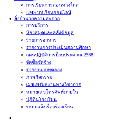
การเรียนการสอนทางไกล
LMS บทเรียนออนไลน์
สิ่งอำนวยความสะดวก
การบริการ
ห้องสมุดและคลังข้อมูล
รายการอาหาร
รายงานการประเมินสถานศึกษา
แผนปฏิบัติการปีงบประมาณ 2568
จัดซื้อจัดจ้าง
รายงานงบทดลอง
ภาพกิจกรรม
เผยแพร่ผลงานทางวิชาการ
หมายเลขโทรศัพท์ภายใน
ปฎิทินโรงเรียน
ระบบแจ้งเรื่องร้องเรียน