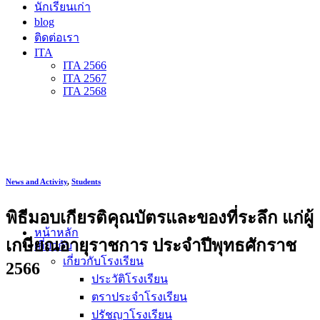
นักเรียนเก่า
blog
ติดต่อเรา
ITA
ITA 2566
ITA 2567
ITA 2568
News and Activity
,
Students
พิธีมอบเกียรติคุณบัตรและของที่ระลึก แก่ผู้
หน้าหลัก
เกษียณอายุราชการ ประจำปีพุทธศักราช
เกี่ยวกับ
เกี่ยวกับโรงเรียน
2566
ประวัติโรงเรียน
ตราประจำโรงเรียน
ปรัชญาโรงเรียน