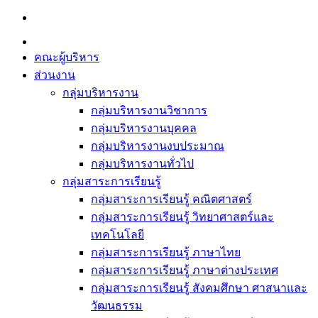
Skip
to
content
คณะผู้บริหาร
ส่วนงาน
กลุ่มบริหารงาน
กลุ่มบริหารงานวิชาการ
กลุ่มบริหารงานบุคคล
กลุ่มบริหารงานงบประมาณ
กลุ่มบริหารงานทั่วไป
กลุ่มสาระการเรียนรู้
กลุ่มสาระการเรียนรู้ คณิตศาสตร์
กลุ่มสาระการเรียนรู้ วิทยาศาสตร์และ
เทคโนโลยี
กลุ่มสาระการเรียนรู้ ภาษาไทย
กลุ่มสาระการเรียนรู้ ภาษาต่างประเทศ
กลุ่มสาระการเรียนรู้ สังคมศึกษา ศาสนาและ
วัฒนธรรม