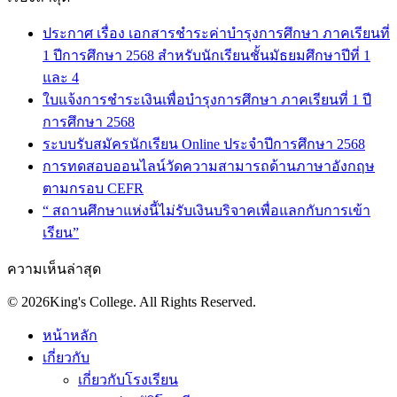
ประกาศ เรื่อง เอกสารชำระค่าบำรุงการศึกษา ภาคเรียนที่
1 ปีการศึกษา 2568 สำหรับนักเรียนชั้นมัธยมศึกษาปีที่ 1
และ 4
ใบแจ้งการชำระเงินเพื่อบำรุงการศึกษา ภาคเรียนที่ 1 ปี
การศึกษา 2568
ระบบรับสมัครนักเรียน Online ประจำปีการศึกษา 2568
การทดสอบออนไลน์วัดความสามารถด้านภาษาอังกฤษ
ตามกรอบ CEFR
“ สถานศึกษาแห่งนี้ไม่รับเงินบริจาคเพื่อแลกกับการเข้า
เรียน”
ความเห็นล่าสุด
© 2026King's College. All Rights Reserved.
หน้าหลัก
เกี่ยวกับ
เกี่ยวกับโรงเรียน