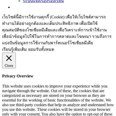
ระบบแจ้งเรื่องร้องเรียน
เว็บไซต์นี้มีการใช้งานคุกกี้ (Cookie) เพื่อให้เว็บไซต์สามารถ
ทำงานได้อย่างถูกต้องและเต็มประสิทธิภาพ​ เพื่อเปิดใช้
คุณสมบัติของโซเชียล​มีเดียและเพื่อวิเคราะห์การเข้าใช้งาน
เพื่อนำข้อมูลไปใช้ในการทำการตลาดและโฆษณา​ รวมถึงการ
แบ่งปันข้อมูลการใช้งานกับพาร์ทเนอร์​โซเชียล​มีเดีย
เรียนรู้เพิ่มเติม
ยอมรับทั้งหมด
Close
Privacy Overview
This website uses cookies to improve your experience while you
navigate through the website. Out of these, the cookies that are
categorized as necessary are stored on your browser as they are
essential for the working of basic functionalities of the website. We
also use third-party cookies that help us analyze and understand how
you use this website. These cookies will be stored in your browser
only with your consent. You also have the option to opt-out of these