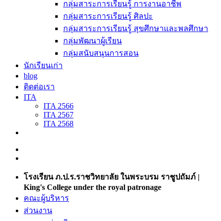
กลุ่มสาระการเรียนรู้ การงานอาชีพ
กลุ่มสาระการเรียนรู้ ศิลปะ
กลุ่มสาระการเรียนรู้ สุขศึกษาและพลศึกษา
กลุ่มพัฒนาผู้เรียน
กลุ่มสนับสนุนการสอน
นักเรียนเก่า
blog
ติดต่อเรา
ITA
ITA 2566
ITA 2567
ITA 2568
โรงเรียน ภ.ป.ร.ราชวิทยาลัย ในพระบรม ราชูปถัมภ์ |
King's College under the royal patronage
คณะผู้บริหาร
ส่วนงาน