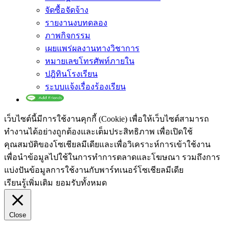
จัดซื้อจัดจ้าง
รายงานงบทดลอง
ภาพกิจกรรม
เผยแพร่ผลงานทางวิชาการ
หมายเลขโทรศัพท์ภายใน
ปฎิทินโรงเรียน
ระบบแจ้งเรื่องร้องเรียน
เว็บไซต์นี้มีการใช้งานคุกกี้ (Cookie) เพื่อให้เว็บไซต์สามารถ
ทำงานได้อย่างถูกต้องและเต็มประสิทธิภาพ​ เพื่อเปิดใช้
คุณสมบัติของโซเชียล​มีเดียและเพื่อวิเคราะห์การเข้าใช้งาน
เพื่อนำข้อมูลไปใช้ในการทำการตลาดและโฆษณา​ รวมถึงการ
แบ่งปันข้อมูลการใช้งานกับพาร์ทเนอร์​โซเชียล​มีเดีย
เรียนรู้เพิ่มเติม
ยอมรับทั้งหมด
Close