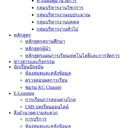
ทำเนียบผู้อำนวยการ
กลุ่มบริหารงานวิชาการ
กลุ่มบริหารงานงบประมาณ
กลุ่มบริหารงานบุคคล
กลุ่มบริหารงานทั่วไป
หลักสูตร
หลักสูตรสถานศึกษา
หลักสูตรผู้นำ
หลักสูตรแผนการเรียนเทคโนโลยีและการจัดการ
ข่าวสารและกิจกรรม
นักเรียนปัจจุบัน
ห้องสมุดและคลังข้อมูล
ตรวจสอบผลการเรียน
ชมรม KC Channel
E-Learning
การเรียนการสอนทางไกล
LMS บทเรียนออนไลน์
สิ่งอำนวยความสะดวก
การบริการ
ห้องสมุดและคลังข้อมูล