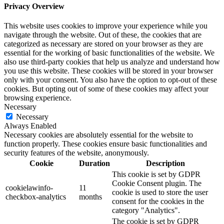
Privacy Overview
This website uses cookies to improve your experience while you
navigate through the website. Out of these, the cookies that are
categorized as necessary are stored on your browser as they are
essential for the working of basic functionalities of the website. We
also use third-party cookies that help us analyze and understand how
you use this website. These cookies will be stored in your browser
only with your consent. You also have the option to opt-out of these
cookies. But opting out of some of these cookies may affect your
browsing experience.
Necessary
Necessary
Always Enabled
Necessary cookies are absolutely essential for the website to
function properly. These cookies ensure basic functionalities and
security features of the website, anonymously.
Cookie
Duration
Description
This cookie is set by GDPR
Cookie Consent plugin. The
cookielawinfo-
11
cookie is used to store the user
checkbox-analytics
months
consent for the cookies in the
category "Analytics".
The cookie is set by GDPR