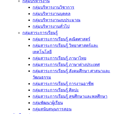
กลุ่มบริหารงาน
กลุ่มบริหารงานวิชาการ
กลุ่มบริหารงานบุคคล
กลุ่มบริหารงานงบประมาณ
กลุ่มบริหารงานทั่วไป
กลุ่มสาระการเรียนรู้
กลุ่มสาระการเรียนรู้ คณิตศาสตร์
กลุ่มสาระการเรียนรู้ วิทยาศาสตร์และ
เทคโนโลยี
กลุ่มสาระการเรียนรู้ ภาษาไทย
กลุ่มสาระการเรียนรู้ ภาษาต่างประเทศ
กลุ่มสาระการเรียนรู้ สังคมศึกษา ศาสนาและ
วัฒนธรรม
กลุ่มสาระการเรียนรู้ การงานอาชีพ
กลุ่มสาระการเรียนรู้ ศิลปะ
กลุ่มสาระการเรียนรู้ สุขศึกษาและพลศึกษา
กลุ่มพัฒนาผู้เรียน
กลุ่มสนับสนุนการสอน