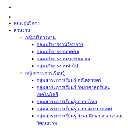
Skip
to
content
คณะผู้บริหาร
ส่วนงาน
กลุ่มบริหารงาน
กลุ่มบริหารงานวิชาการ
กลุ่มบริหารงานบุคคล
กลุ่มบริหารงานงบประมาณ
กลุ่มบริหารงานทั่วไป
กลุ่มสาระการเรียนรู้
กลุ่มสาระการเรียนรู้ คณิตศาสตร์
กลุ่มสาระการเรียนรู้ วิทยาศาสตร์และ
เทคโนโลยี
กลุ่มสาระการเรียนรู้ ภาษาไทย
กลุ่มสาระการเรียนรู้ ภาษาต่างประเทศ
กลุ่มสาระการเรียนรู้ สังคมศึกษา ศาสนาและ
วัฒนธรรม