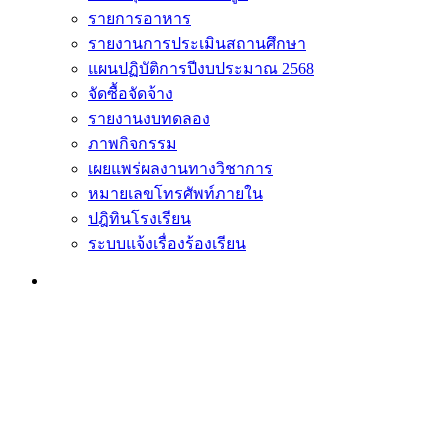
รายการอาหาร
รายงานการประเมินสถานศึกษา
แผนปฏิบัติการปีงบประมาณ 2568
จัดซื้อจัดจ้าง
รายงานงบทดลอง
ภาพกิจกรรม
เผยแพร่ผลงานทางวิชาการ
หมายเลขโทรศัพท์ภายใน
ปฎิทินโรงเรียน
ระบบแจ้งเรื่องร้องเรียน