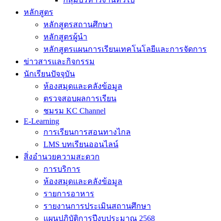
หลักสูตร
หลักสูตรสถานศึกษา
หลักสูตรผู้นำ
หลักสูตรแผนการเรียนเทคโนโลยีและการจัดการ
ข่าวสารและกิจกรรม
นักเรียนปัจจุบัน
ห้องสมุดและคลังข้อมูล
ตรวจสอบผลการเรียน
ชมรม KC Channel
E-Learning
การเรียนการสอนทางไกล
LMS บทเรียนออนไลน์
สิ่งอำนวยความสะดวก
การบริการ
ห้องสมุดและคลังข้อมูล
รายการอาหาร
รายงานการประเมินสถานศึกษา
แผนปฏิบัติการปีงบประมาณ 2568