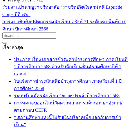
ร่วมงานบำนาญราชวิทยาลัย “ราชวิทย์จิตใจสามัคคี Esprit de
Corps ปีที่ ๗๒”
การแข่งขันศิลปหัตถกรรมนักเรียน ครั้งที่ 71 ระดับเขตพื้นที่การ
ศึกษา ปีการศึกษา 2566
เรื่องล่าสุด
ประกาศ เรื่อง เอกสารชำระค่าบำรุงการศึกษา ภาคเรียนที่
1 ปีการศึกษา 2568 สำหรับนักเรียนชั้นมัธยมศึกษาปีที่ 1
และ 4
ใบแจ้งการชำระเงินเพื่อบำรุงการศึกษา ภาคเรียนที่ 1 ปี
การศึกษา 2568
ระบบรับสมัครนักเรียน Online ประจำปีการศึกษา 2568
การทดสอบออนไลน์วัดความสามารถด้านภาษาอังกฤษ
ตามกรอบ CEFR
“ สถานศึกษาแห่งนี้ไม่รับเงินบริจาคเพื่อแลกกับการเข้า
เรียน”