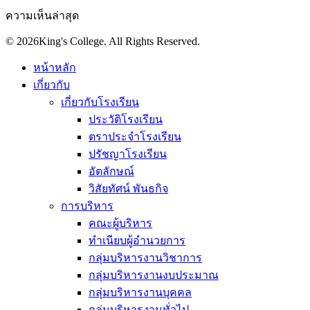
ความเห็นล่าสุด
© 2026King's College. All Rights Reserved.
หน้าหลัก
เกี่ยวกับ
เกี่ยวกับโรงเรียน
ประวัติโรงเรียน
ตราประจำโรงเรียน
ปรัชญาโรงเรียน
อัตลักษณ์
วิสัยทัศน์ พันธกิจ
การบริหาร
คณะผู้บริหาร
ทำเนียบผู้อำนวยการ
กลุ่มบริหารงานวิชาการ
กลุ่มบริหารงานงบประมาณ
กลุ่มบริหารงานบุคคล
กลุ่มบริหารงานทั่วไป