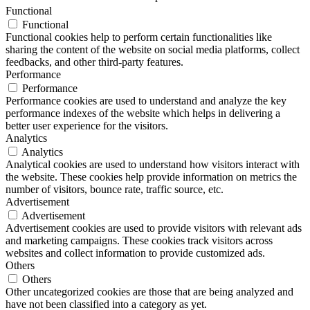
Functional
Functional
Functional cookies help to perform certain functionalities like
sharing the content of the website on social media platforms, collect
feedbacks, and other third-party features.
Performance
Performance
Performance cookies are used to understand and analyze the key
performance indexes of the website which helps in delivering a
better user experience for the visitors.
Analytics
Analytics
Analytical cookies are used to understand how visitors interact with
the website. These cookies help provide information on metrics the
number of visitors, bounce rate, traffic source, etc.
Advertisement
Advertisement
Advertisement cookies are used to provide visitors with relevant ads
and marketing campaigns. These cookies track visitors across
websites and collect information to provide customized ads.
Others
Others
Other uncategorized cookies are those that are being analyzed and
have not been classified into a category as yet.