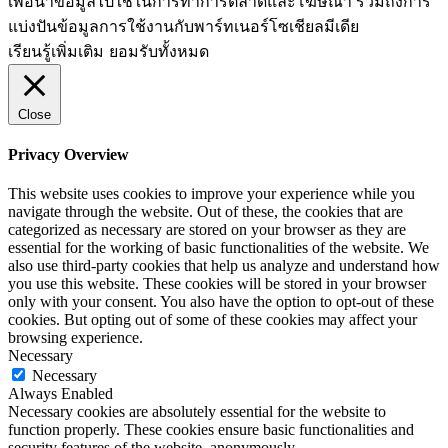
เพื่อนำข้อมูลไปใช้ในการทำการตลาดและโฆษณา​ รวมถึงการ
แบ่งปันข้อมูลการใช้งานกับพาร์ทเนอร์​โซเชียล​มีเดีย
เรียนรู้เพิ่มเติม
ยอมรับทั้งหมด
Close
Privacy Overview
This website uses cookies to improve your experience while you
navigate through the website. Out of these, the cookies that are
categorized as necessary are stored on your browser as they are
essential for the working of basic functionalities of the website. We
also use third-party cookies that help us analyze and understand how
you use this website. These cookies will be stored in your browser
only with your consent. You also have the option to opt-out of these
cookies. But opting out of some of these cookies may affect your
browsing experience.
Necessary
Necessary
Always Enabled
Necessary cookies are absolutely essential for the website to
function properly. These cookies ensure basic functionalities and
security features of the website, anonymously.