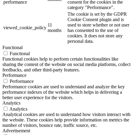
performance
consent for the cookies in the
category "Performance".
The cookie is set by the GDPR
Cookie Consent plugin and is
11
used to store whether or not user
viewed_cookie_policy
months
has consented to the use of
cookies. It does not store any
personal data.
Functional
Functional
Functional cookies help to perform certain functionalities like
sharing the content of the website on social media platforms, collect
feedbacks, and other third-party features.
Performance
Performance
Performance cookies are used to understand and analyze the key
performance indexes of the website which helps in delivering a
better user experience for the visitors.
Analytics
Analytics
Analytical cookies are used to understand how visitors interact with
the website. These cookies help provide information on metrics the
number of visitors, bounce rate, traffic source, etc.
Advertisement