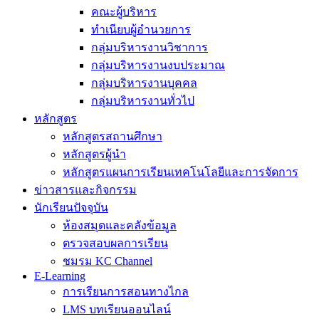
คณะผู้บริหาร
ทำเนียบผู้อำนวยการ
กลุ่มบริหารงานวิชาการ
กลุ่มบริหารงานงบประมาณ
กลุ่มบริหารงานบุคคล
กลุ่มบริหารงานทั่วไป
หลักสูตร
หลักสูตรสถานศึกษา
หลักสูตรผู้นำ
หลักสูตรแผนการเรียนเทคโนโลยีและการจัดการ
ข่าวสารและกิจกรรม
นักเรียนปัจจุบัน
ห้องสมุดและคลังข้อมูล
ตรวจสอบผลการเรียน
ชมรม KC Channel
E-Learning
การเรียนการสอนทางไกล
LMS บทเรียนออนไลน์