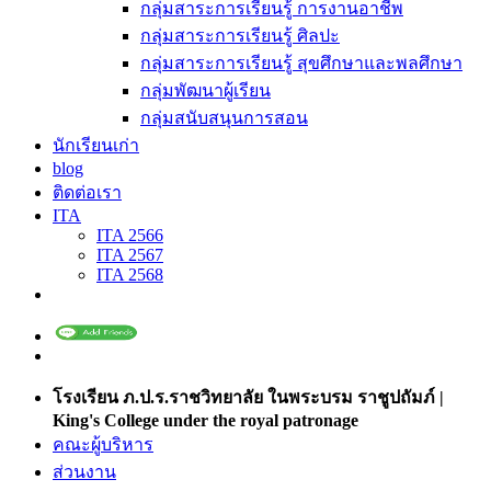
กลุ่มสาระการเรียนรู้ การงานอาชีพ
กลุ่มสาระการเรียนรู้ ศิลปะ
กลุ่มสาระการเรียนรู้ สุขศึกษาและพลศึกษา
กลุ่มพัฒนาผู้เรียน
กลุ่มสนับสนุนการสอน
นักเรียนเก่า
blog
ติดต่อเรา
ITA
ITA 2566
ITA 2567
ITA 2568
โรงเรียน ภ.ป.ร.ราชวิทยาลัย ในพระบรม ราชูปถัมภ์ |
King's College under the royal patronage
คณะผู้บริหาร
ส่วนงาน