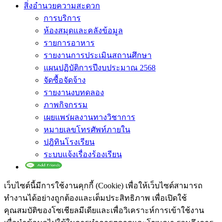
สิ่งอำนวยความสะดวก
การบริการ
ห้องสมุดและคลังข้อมูล
รายการอาหาร
รายงานการประเมินสถานศึกษา
แผนปฏิบัติการปีงบประมาณ 2568
จัดซื้อจัดจ้าง
รายงานงบทดลอง
ภาพกิจกรรม
เผยแพร่ผลงานทางวิชาการ
หมายเลขโทรศัพท์ภายใน
ปฎิทินโรงเรียน
ระบบแจ้งเรื่องร้องเรียน
เว็บไซต์นี้มีการใช้งานคุกกี้ (Cookie) เพื่อให้เว็บไซต์สามารถ
ทำงานได้อย่างถูกต้องและเต็มประสิทธิภาพ​ เพื่อเปิดใช้
คุณสมบัติของโซเชียล​มีเดียและเพื่อวิเคราะห์การเข้าใช้งาน