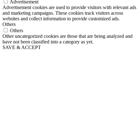
Advertisement
Advertisement cookies are used to provide visitors with relevant ads
and marketing campaigns. These cookies track visitors across
websites and collect information to provide customized ads.
Others
Others
Other uncategorized cookies are those that are being analyzed and
have not been classified into a category as yet.
SAVE & ACCEPT