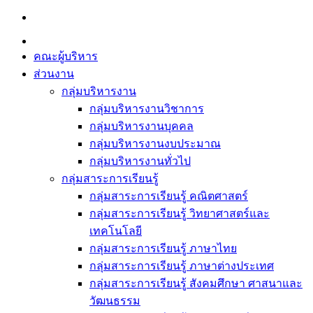
Skip
to
content
คณะผู้บริหาร
ส่วนงาน
กลุ่มบริหารงาน
กลุ่มบริหารงานวิชาการ
กลุ่มบริหารงานบุคคล
กลุ่มบริหารงานงบประมาณ
กลุ่มบริหารงานทั่วไป
กลุ่มสาระการเรียนรู้
กลุ่มสาระการเรียนรู้ คณิตศาสตร์
กลุ่มสาระการเรียนรู้ วิทยาศาสตร์และ
เทคโนโลยี
กลุ่มสาระการเรียนรู้ ภาษาไทย
กลุ่มสาระการเรียนรู้ ภาษาต่างประเทศ
กลุ่มสาระการเรียนรู้ สังคมศึกษา ศาสนาและ
วัฒนธรรม