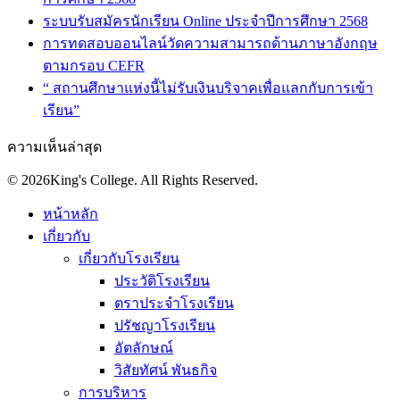
ระบบรับสมัครนักเรียน Online ประจำปีการศึกษา 2568
การทดสอบออนไลน์วัดความสามารถด้านภาษาอังกฤษ
ตามกรอบ CEFR
“ สถานศึกษาแห่งนี้ไม่รับเงินบริจาคเพื่อแลกกับการเข้า
เรียน”
ความเห็นล่าสุด
© 2026King's College. All Rights Reserved.
หน้าหลัก
เกี่ยวกับ
เกี่ยวกับโรงเรียน
ประวัติโรงเรียน
ตราประจำโรงเรียน
ปรัชญาโรงเรียน
อัตลักษณ์
วิสัยทัศน์ พันธกิจ
การบริหาร