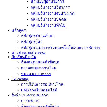
ทำเนียบผู้อำนวยการ
กลุ่มบริหารงานวิชาการ
กลุ่มบริหารงานงบประมาณ
กลุ่มบริหารงานบุคคล
กลุ่มบริหารงานทั่วไป
หลักสูตร
หลักสูตรสถานศึกษา
หลักสูตรผู้นำ
หลักสูตรแผนการเรียนเทคโนโลยีและการจัดการ
ข่าวสารและกิจกรรม
นักเรียนปัจจุบัน
ห้องสมุดและคลังข้อมูล
ตรวจสอบผลการเรียน
ชมรม KC Channel
E-Learning
การเรียนการสอนทางไกล
LMS บทเรียนออนไลน์
สิ่งอำนวยความสะดวก
การบริการ
ห้องสมุดและคลังข้อมูล