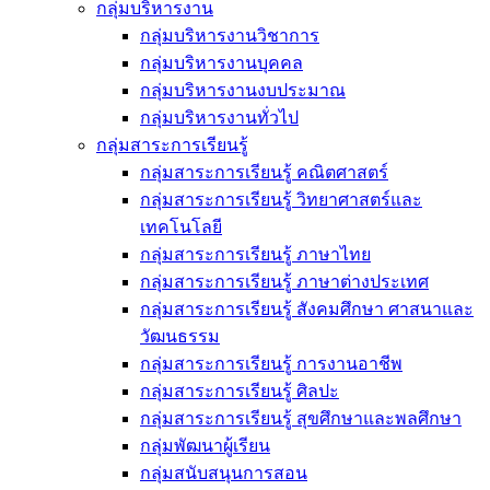
กลุ่มบริหารงาน
กลุ่มบริหารงานวิชาการ
กลุ่มบริหารงานบุคคล
กลุ่มบริหารงานงบประมาณ
กลุ่มบริหารงานทั่วไป
กลุ่มสาระการเรียนรู้
กลุ่มสาระการเรียนรู้ คณิตศาสตร์
กลุ่มสาระการเรียนรู้ วิทยาศาสตร์และ
เทคโนโลยี
กลุ่มสาระการเรียนรู้ ภาษาไทย
กลุ่มสาระการเรียนรู้ ภาษาต่างประเทศ
กลุ่มสาระการเรียนรู้ สังคมศึกษา ศาสนาและ
วัฒนธรรม
กลุ่มสาระการเรียนรู้ การงานอาชีพ
กลุ่มสาระการเรียนรู้ ศิลปะ
กลุ่มสาระการเรียนรู้ สุขศึกษาและพลศึกษา
กลุ่มพัฒนาผู้เรียน
กลุ่มสนับสนุนการสอน