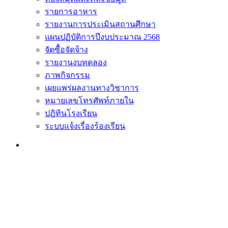
รายการอาหาร
รายงานการประเมินสถานศึกษา
แผนปฏิบัติการปีงบประมาณ 2568
จัดซื้อจัดจ้าง
รายงานงบทดลอง
ภาพกิจกรรม
เผยแพร่ผลงานทางวิชาการ
หมายเลขโทรศัพท์ภายใน
ปฎิทินโรงเรียน
ระบบแจ้งเรื่องร้องเรียน