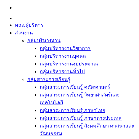
Skip
to
content
คณะผู้บริหาร
ส่วนงาน
กลุ่มบริหารงาน
กลุ่มบริหารงานวิชาการ
กลุ่มบริหารงานบุคคล
กลุ่มบริหารงานงบประมาณ
กลุ่มบริหารงานทั่วไป
กลุ่มสาระการเรียนรู้
กลุ่มสาระการเรียนรู้ คณิตศาสตร์
กลุ่มสาระการเรียนรู้ วิทยาศาสตร์และ
เทคโนโลยี
กลุ่มสาระการเรียนรู้ ภาษาไทย
กลุ่มสาระการเรียนรู้ ภาษาต่างประเทศ
กลุ่มสาระการเรียนรู้ สังคมศึกษา ศาสนาและ
วัฒนธรรม