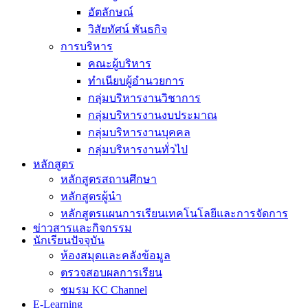
อัตลักษณ์
วิสัยทัศน์ พันธกิจ
การบริหาร
คณะผู้บริหาร
ทำเนียบผู้อำนวยการ
กลุ่มบริหารงานวิชาการ
กลุ่มบริหารงานงบประมาณ
กลุ่มบริหารงานบุคคล
กลุ่มบริหารงานทั่วไป
หลักสูตร
หลักสูตรสถานศึกษา
หลักสูตรผู้นำ
หลักสูตรแผนการเรียนเทคโนโลยีและการจัดการ
ข่าวสารและกิจกรรม
นักเรียนปัจจุบัน
ห้องสมุดและคลังข้อมูล
ตรวจสอบผลการเรียน
ชมรม KC Channel
E-Learning