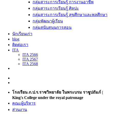
กลุ่มสาระการเรียนรู้ การงานอาชีพ
กลุ่มสาระการเรียนรู้ ศิลปะ
กลุ่มสาระการเรียนรู้ สุขศึกษาและพลศึกษา
กลุ่มพัฒนาผู้เรียน
กลุ่มสนับสนุนการสอน
นักเรียนเก่า
blog
ติดต่อเรา
ITA
ITA 2566
ITA 2567
ITA 2568
โรงเรียน ภ.ป.ร.ราชวิทยาลัย ในพระบรม ราชูปถัมภ์ |
King's College under the royal patronage
คณะผู้บริหาร
ส่วนงาน