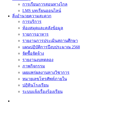
การเรียนการสอนทางไกล
LMS บทเรียนออนไลน์
สิ่งอำนวยความสะดวก
การบริการ
ห้องสมุดและคลังข้อมูล
รายการอาหาร
รายงานการประเมินสถานศึกษา
แผนปฏิบัติการปีงบประมาณ 2568
จัดซื้อจัดจ้าง
รายงานงบทดลอง
ภาพกิจกรรม
เผยแพร่ผลงานทางวิชาการ
หมายเลขโทรศัพท์ภายใน
ปฎิทินโรงเรียน
ระบบแจ้งเรื่องร้องเรียน