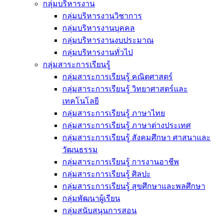
กลุ่มบริหารงาน
กลุ่มบริหารงานวิชาการ
กลุ่มบริหารงานบุคคล
กลุ่มบริหารงานงบประมาณ
กลุ่มบริหารงานทั่วไป
กลุ่มสาระการเรียนรู้
กลุ่มสาระการเรียนรู้ คณิตศาสตร์
กลุ่มสาระการเรียนรู้ วิทยาศาสตร์และ
เทคโนโลยี
กลุ่มสาระการเรียนรู้ ภาษาไทย
กลุ่มสาระการเรียนรู้ ภาษาต่างประเทศ
กลุ่มสาระการเรียนรู้ สังคมศึกษา ศาสนาและ
วัฒนธรรม
กลุ่มสาระการเรียนรู้ การงานอาชีพ
กลุ่มสาระการเรียนรู้ ศิลปะ
กลุ่มสาระการเรียนรู้ สุขศึกษาและพลศึกษา
กลุ่มพัฒนาผู้เรียน
กลุ่มสนับสนุนการสอน