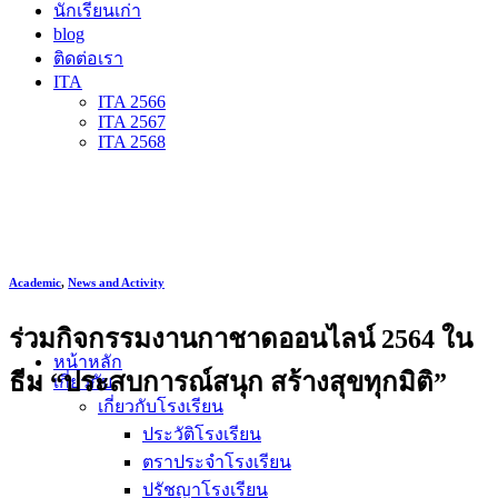
นักเรียนเก่า
blog
ติดต่อเรา
ITA
ITA 2566
ITA 2567
ITA 2568
Academic
,
News and Activity
ร่วมกิจกรรมงานกาชาดออนไลน์ 2564 ใน
หน้าหลัก
ธีม “ประสบการณ์สนุก สร้างสุขทุกมิติ”
เกี่ยวกับ
เกี่ยวกับโรงเรียน
ประวัติโรงเรียน
ตราประจำโรงเรียน
ปรัชญาโรงเรียน