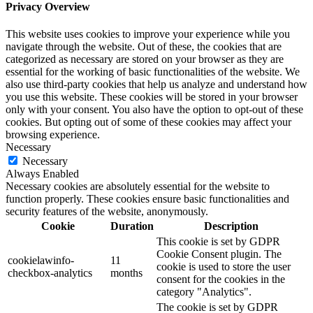
Privacy Overview
This website uses cookies to improve your experience while you
navigate through the website. Out of these, the cookies that are
categorized as necessary are stored on your browser as they are
essential for the working of basic functionalities of the website. We
also use third-party cookies that help us analyze and understand how
you use this website. These cookies will be stored in your browser
only with your consent. You also have the option to opt-out of these
cookies. But opting out of some of these cookies may affect your
browsing experience.
Necessary
Necessary
Always Enabled
Necessary cookies are absolutely essential for the website to
function properly. These cookies ensure basic functionalities and
security features of the website, anonymously.
Cookie
Duration
Description
This cookie is set by GDPR
Cookie Consent plugin. The
cookielawinfo-
11
cookie is used to store the user
checkbox-analytics
months
consent for the cookies in the
category "Analytics".
The cookie is set by GDPR