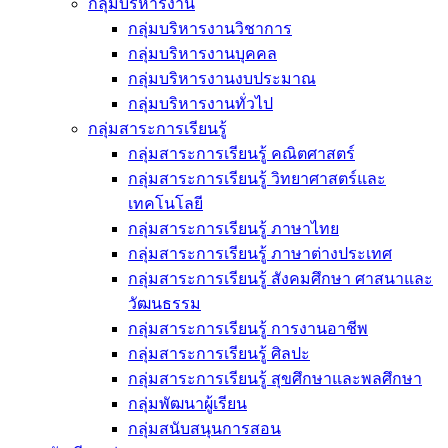
กลุ่มบริหารงาน
กลุ่มบริหารงานวิชาการ
กลุ่มบริหารงานบุคคล
กลุ่มบริหารงานงบประมาณ
กลุ่มบริหารงานทั่วไป
กลุ่มสาระการเรียนรู้
กลุ่มสาระการเรียนรู้ คณิตศาสตร์
กลุ่มสาระการเรียนรู้ วิทยาศาสตร์และ
เทคโนโลยี
กลุ่มสาระการเรียนรู้ ภาษาไทย
กลุ่มสาระการเรียนรู้ ภาษาต่างประเทศ
กลุ่มสาระการเรียนรู้ สังคมศึกษา ศาสนาและ
วัฒนธรรม
กลุ่มสาระการเรียนรู้ การงานอาชีพ
กลุ่มสาระการเรียนรู้ ศิลปะ
กลุ่มสาระการเรียนรู้ สุขศึกษาและพลศึกษา
กลุ่มพัฒนาผู้เรียน
กลุ่มสนับสนุนการสอน