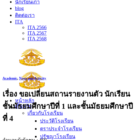
นักเรียนเก่า
blog
ติดต่อเรา
ITA
ITA 2566
ITA 2567
ITA 2568
Academic
,
News and Activity
เรื่อง ขอเปลี่ยนสถานรายงานตัว นักเรียน
หน้าหลัก
ชั้นมัธยมศึกษาปีที่ 1 และชั้นมัธยมศึกษาปี
เกี่ยวกับ
เกี่ยวกับโรงเรียน
ที่ 4
ประวัติโรงเรียน
ตราประจำโรงเรียน
ปรัชญาโรงเรียน