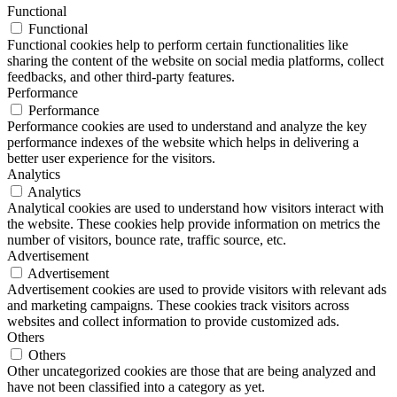
Functional
Functional
Functional cookies help to perform certain functionalities like
sharing the content of the website on social media platforms, collect
feedbacks, and other third-party features.
Performance
Performance
Performance cookies are used to understand and analyze the key
performance indexes of the website which helps in delivering a
better user experience for the visitors.
Analytics
Analytics
Analytical cookies are used to understand how visitors interact with
the website. These cookies help provide information on metrics the
number of visitors, bounce rate, traffic source, etc.
Advertisement
Advertisement
Advertisement cookies are used to provide visitors with relevant ads
and marketing campaigns. These cookies track visitors across
websites and collect information to provide customized ads.
Others
Others
Other uncategorized cookies are those that are being analyzed and
have not been classified into a category as yet.