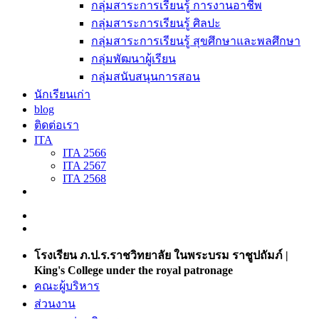
กลุ่มสาระการเรียนรู้ การงานอาชีพ
กลุ่มสาระการเรียนรู้ ศิลปะ
กลุ่มสาระการเรียนรู้ สุขศึกษาและพลศึกษา
กลุ่มพัฒนาผู้เรียน
กลุ่มสนับสนุนการสอน
นักเรียนเก่า
blog
ติดต่อเรา
ITA
ITA 2566
ITA 2567
ITA 2568
โรงเรียน ภ.ป.ร.ราชวิทยาลัย ในพระบรม ราชูปถัมภ์ |
King's College under the royal patronage
คณะผู้บริหาร
ส่วนงาน