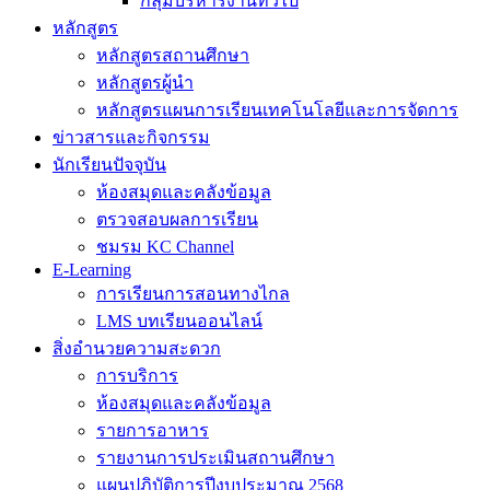
กลุ่มบริหารงานทั่วไป
หลักสูตร
หลักสูตรสถานศึกษา
หลักสูตรผู้นำ
หลักสูตรแผนการเรียนเทคโนโลยีและการจัดการ
ข่าวสารและกิจกรรม
นักเรียนปัจจุบัน
ห้องสมุดและคลังข้อมูล
ตรวจสอบผลการเรียน
ชมรม KC Channel
E-Learning
การเรียนการสอนทางไกล
LMS บทเรียนออนไลน์
สิ่งอำนวยความสะดวก
การบริการ
ห้องสมุดและคลังข้อมูล
รายการอาหาร
รายงานการประเมินสถานศึกษา
แผนปฏิบัติการปีงบประมาณ 2568