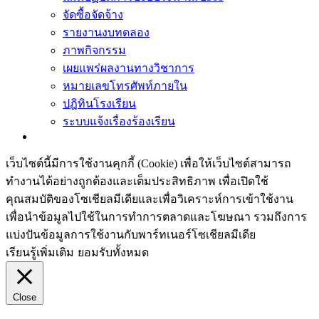
จัดซื้อจัดจ้าง
รายงานงบทดลอง
ภาพกิจกรรม
เผยแพร่ผลงานทางวิชาการ
หมายเลขโทรศัพท์ภายใน
ปฎิทินโรงเรียน
ระบบแจ้งเรื่องร้องเรียน
เว็บไซต์นี้มีการใช้งานคุกกี้ (Cookie) เพื่อให้เว็บไซต์สามารถ
ทำงานได้อย่างถูกต้องและเต็มประสิทธิภาพ​ เพื่อเปิดใช้
คุณสมบัติของโซเชียล​มีเดียและเพื่อวิเคราะห์การเข้าใช้งาน
เพื่อนำข้อมูลไปใช้ในการทำการตลาดและโฆษณา​ รวมถึงการ
แบ่งปันข้อมูลการใช้งานกับพาร์ทเนอร์​โซเชียล​มีเดีย
เรียนรู้เพิ่มเติม
ยอมรับทั้งหมด
Close