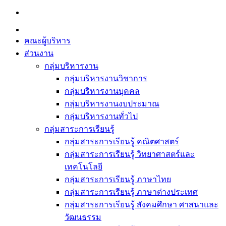
Skip
to
content
คณะผู้บริหาร
ส่วนงาน
กลุ่มบริหารงาน
กลุ่มบริหารงานวิชาการ
กลุ่มบริหารงานบุคคล
กลุ่มบริหารงานงบประมาณ
กลุ่มบริหารงานทั่วไป
กลุ่มสาระการเรียนรู้
กลุ่มสาระการเรียนรู้ คณิตศาสตร์
กลุ่มสาระการเรียนรู้ วิทยาศาสตร์และ
เทคโนโลยี
กลุ่มสาระการเรียนรู้ ภาษาไทย
กลุ่มสาระการเรียนรู้ ภาษาต่างประเทศ
กลุ่มสาระการเรียนรู้ สังคมศึกษา ศาสนาและ
วัฒนธรรม