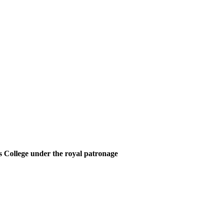
 College under the royal patronage