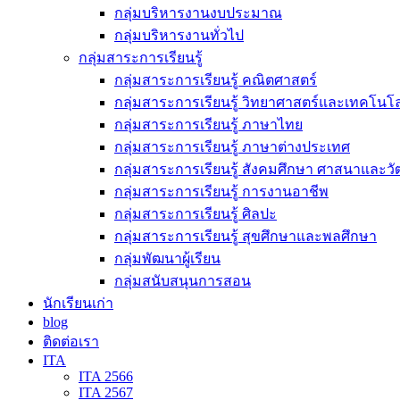
กลุ่มบริหารงานงบประมาณ
กลุ่มบริหารงานทั่วไป
กลุ่มสาระการเรียนรู้
กลุ่มสาระการเรียนรู้ คณิตศาสตร์
กลุ่มสาระการเรียนรู้ วิทยาศาสตร์และเทคโนโล
กลุ่มสาระการเรียนรู้ ภาษาไทย
กลุ่มสาระการเรียนรู้ ภาษาต่างประเทศ
กลุ่มสาระการเรียนรู้ สังคมศึกษา ศาสนาและ
กลุ่มสาระการเรียนรู้ การงานอาชีพ
กลุ่มสาระการเรียนรู้ ศิลปะ
กลุ่มสาระการเรียนรู้ สุขศึกษาและพลศึกษา
กลุ่มพัฒนาผู้เรียน
กลุ่มสนับสนุนการสอน
นักเรียนเก่า
blog
ติดต่อเรา
ITA
ITA 2566
ITA 2567