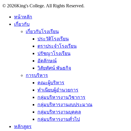
© 2026King's College. All Rights Reserved.
หน้าหลัก
เกี่ยวกับ
เกี่ยวกับโรงเรียน
ประวัติโรงเรียน
ตราประจำโรงเรียน
ปรัชญาโรงเรียน
อัตลักษณ์
วิสัยทัศน์ พันธกิจ
การบริหาร
คณะผู้บริหาร
ทำเนียบผู้อำนวยการ
กลุ่มบริหารงานวิชาการ
กลุ่มบริหารงานงบประมาณ
กลุ่มบริหารงานบุคคล
กลุ่มบริหารงานทั่วไป
หลักสูตร