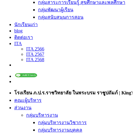
กลุ่มสาระการเรียนรู้ สุขศึกษาและพลศึกษา
กลุ่มพัฒนาผู้เรียน
กลุ่มสนับสนุนการสอน
นักเรียนเก่า
blog
ติดต่อเรา
ITA
ITA 2566
ITA 2567
ITA 2568
โรงเรียน ภ.ป.ร.ราชวิทยาลัย ในพระบรม ราชูปถัมภ์ | King's
คณะผู้บริหาร
ส่วนงาน
กลุ่มบริหารงาน
กลุ่มบริหารงานวิชาการ
กลุ่มบริหารงานบุคคล