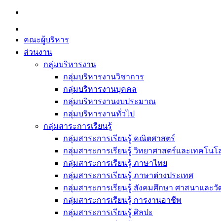
Skip
to
content
คณะผู้บริหาร
ส่วนงาน
กลุ่มบริหารงาน
กลุ่มบริหารงานวิชาการ
กลุ่มบริหารงานบุคคล
กลุ่มบริหารงานงบประมาณ
กลุ่มบริหารงานทั่วไป
กลุ่มสาระการเรียนรู้
กลุ่มสาระการเรียนรู้ คณิตศาสตร์
กลุ่มสาระการเรียนรู้ วิทยาศาสตร์และเทคโนโล
กลุ่มสาระการเรียนรู้ ภาษาไทย
กลุ่มสาระการเรียนรู้ ภาษาต่างประเทศ
กลุ่มสาระการเรียนรู้ สังคมศึกษา ศาสนาและ
กลุ่มสาระการเรียนรู้ การงานอาชีพ
กลุ่มสาระการเรียนรู้ ศิลปะ