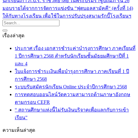
นักเรียนเก่า ภ.ป.ร. ราชวิทยาลัย ในพระบรมราชูปถัมภ์ รุ่น 26
มอบรายได้จากการจัดการแข่งขัน “ฟุตบอลสามัคคี“ (ครั้งที่ 14)
ให้กับทางโรงเรียน เพื่อใช้ในการปรับปรุงสนามรักบี้โรงเรียนฯ
เรื่องล่าสุด
ประกาศ เรื่อง เอกสารชำระค่าบำรุงการศึกษา ภาคเรียนที่
1 ปีการศึกษา 2568 สำหรับนักเรียนชั้นมัธยมศึกษาปีที่ 1
และ 4
ใบแจ้งการชำระเงินเพื่อบำรุงการศึกษา ภาคเรียนที่ 1 ปี
การศึกษา 2568
ระบบรับสมัครนักเรียน Online ประจำปีการศึกษา 2568
การทดสอบออนไลน์วัดความสามารถด้านภาษาอังกฤษ
ตามกรอบ CEFR
“ สถานศึกษาแห่งนี้ไม่รับเงินบริจาคเพื่อแลกกับการเข้า
เรียน”
ความเห็นล่าสุด