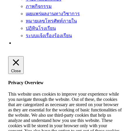
ภาพกิจกรรม
เผยแพร่ผลงานทางวิชาการ
หมายเลขโทรศัพท์ภายใน
ปฎิทินโรงเรียน
ระบบแจ้งเรื่องร้องเรียน
Close
Privacy Overview
This website uses cookies to improve your experience while
you navigate through the website. Out of these, the cookies
that are categorized as necessary are stored on your browser
as they are essential for the working of basic functionalities of
the website. We also use third-party cookies that help us
analyze and understand how you use this website. These
cookies will be stored in your browser only with your
consent. You also have the option to opt-out of these cookies.