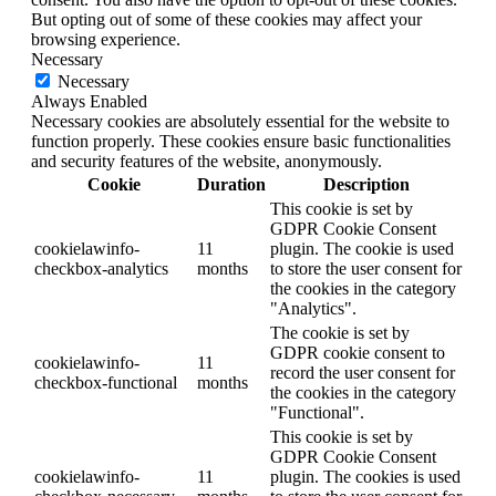
But opting out of some of these cookies may affect your
browsing experience.
Necessary
Necessary
Always Enabled
Necessary cookies are absolutely essential for the website to
function properly. These cookies ensure basic functionalities
and security features of the website, anonymously.
Cookie
Duration
Description
This cookie is set by
GDPR Cookie Consent
cookielawinfo-
11
plugin. The cookie is used
checkbox-analytics
months
to store the user consent for
the cookies in the category
"Analytics".
The cookie is set by
GDPR cookie consent to
cookielawinfo-
11
record the user consent for
checkbox-functional
months
the cookies in the category
"Functional".
This cookie is set by
GDPR Cookie Consent
cookielawinfo-
11
plugin. The cookies is used