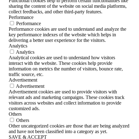
Functional cookies help to perform certain functionalities like
sharing the content of the website on social media platforms,
collect feedbacks, and other third-party features.
Performance
Performance
Performance cookies are used to understand and analyze the
key performance indexes of the website which helps in
delivering a better user experience for the visitors.
Analytics
Analytics
Analytical cookies are used to understand how visitors
interact with the website. These cookies help provide
information on metrics the number of visitors, bounce rate,
traffic source, etc.
Advertisement
Advertisement
Advertisement cookies are used to provide visitors with
relevant ads and marketing campaigns. These cookies track
visitors across websites and collect information to provide
customized ads.
Others
Others
Other uncategorized cookies are those that are being analyzed
and have not been classified into a category as yet.
SAVE & ACCEPT