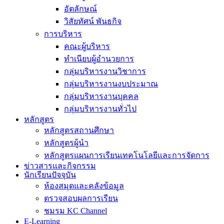
อัตลักษณ์
วิสัยทัศน์ พันธกิจ
การบริหาร
คณะผู้บริหาร
ทำเนียบผู้อำนวยการ
กลุ่มบริหารงานวิชาการ
กลุ่มบริหารงานงบประมาณ
กลุ่มบริหารงานบุคคล
กลุ่มบริหารงานทั่วไป
หลักสูตร
หลักสูตรสถานศึกษา
หลักสูตรผู้นำ
หลักสูตรแผนการเรียนเทคโนโลยีและการจัดการ
ข่าวสารและกิจกรรม
นักเรียนปัจจุบัน
ห้องสมุดและคลังข้อมูล
ตรวจสอบผลการเรียน
ชมรม KC Channel
E-Learning