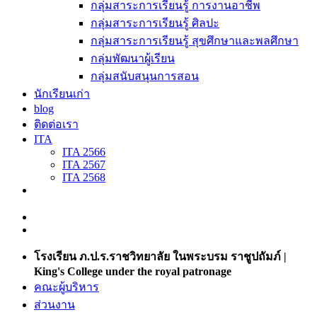
กลุ่มสาระการเรียนรู้ การงานอาชีพ
กลุ่มสาระการเรียนรู้ ศิลปะ
กลุ่มสาระการเรียนรู้ สุขศึกษาและพลศึกษา
กลุ่มพัฒนาผู้เรียน
กลุ่มสนับสนุนการสอน
นักเรียนเก่า
blog
ติดต่อเรา
ITA
ITA 2566
ITA 2567
ITA 2568
โรงเรียน ภ.ป.ร.ราชวิทยาลัย ในพระบรม ราชูปถัมภ์ |
King's College under the royal patronage
คณะผู้บริหาร
ส่วนงาน