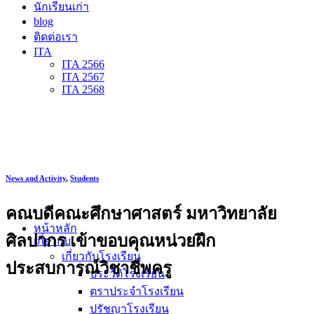
นักเรียนเก่า
blog
ติดต่อเรา
ITA
ITA 2566
ITA 2567
ITA 2568
News and Activity
,
Students
คณบดีคณะศึกษาศาสตร์ มหาวิทยาลัย
หน้าหลัก
ศิลปากร เข้าขอบคุณหน่วยฝึก
เกี่ยวกับ
เกี่ยวกับโรงเรียน
ประสบการณ์วิชาชีพครู
ประวัติโรงเรียน
ตราประจำโรงเรียน
ปรัชญาโรงเรียน