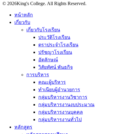
© 2026King's College. All Rights Reserved.
หน้าหลัก
เกี่ยวกับ
เกี่ยวกับโรงเรียน
ประวัติโรงเรียน
ตราประจำโรงเรียน
ปรัชญาโรงเรียน
อัตลักษณ์
วิสัยทัศน์ พันธกิจ
การบริหาร
คณะผู้บริหาร
ทำเนียบผู้อำนวยการ
กลุ่มบริหารงานวิชาการ
กลุ่มบริหารงานงบประมาณ
กลุ่มบริหารงานบุคคล
กลุ่มบริหารงานทั่วไป
หลักสูตร