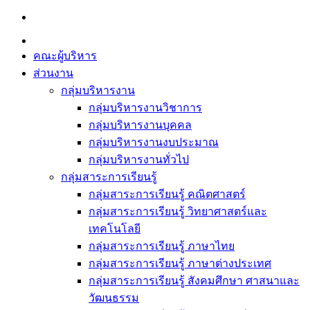
Skip
to
content
คณะผู้บริหาร
ส่วนงาน
กลุ่มบริหารงาน
กลุ่มบริหารงานวิชาการ
กลุ่มบริหารงานบุคคล
กลุ่มบริหารงานงบประมาณ
กลุ่มบริหารงานทั่วไป
กลุ่มสาระการเรียนรู้
กลุ่มสาระการเรียนรู้ คณิตศาสตร์
กลุ่มสาระการเรียนรู้ วิทยาศาสตร์และ
เทคโนโลยี
กลุ่มสาระการเรียนรู้ ภาษาไทย
กลุ่มสาระการเรียนรู้ ภาษาต่างประเทศ
กลุ่มสาระการเรียนรู้ สังคมศึกษา ศาสนาและ
วัฒนธรรม