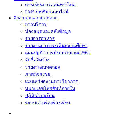
การเรียนการสอนทางไกล
LMS บทเรียนออนไลน์
สิ่งอำนวยความสะดวก
การบริการ
ห้องสมุดและคลังข้อมูล
รายการอาหาร
รายงานการประเมินสถานศึกษา
แผนปฏิบัติการปีงบประมาณ 2568
จัดซื้อจัดจ้าง
รายงานงบทดลอง
ภาพกิจกรรม
เผยแพร่ผลงานทางวิชาการ
หมายเลขโทรศัพท์ภายใน
ปฎิทินโรงเรียน
ระบบแจ้งเรื่องร้องเรียน