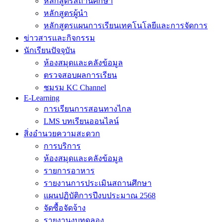
หลักสูตรสถานศึกษา
หลักสูตรผู้นำ
หลักสูตรแผนการเรียนเทคโนโลยีและการจัดการ
ข่าวสารและกิจกรรม
นักเรียนปัจจุบัน
ห้องสมุดและคลังข้อมูล
ตรวจสอบผลการเรียน
ชมรม KC Channel
E-Learning
การเรียนการสอนทางไกล
LMS บทเรียนออนไลน์
สิ่งอำนวยความสะดวก
การบริการ
ห้องสมุดและคลังข้อมูล
รายการอาหาร
รายงานการประเมินสถานศึกษา
แผนปฏิบัติการปีงบประมาณ 2568
จัดซื้อจัดจ้าง
รายงานงบทดลอง