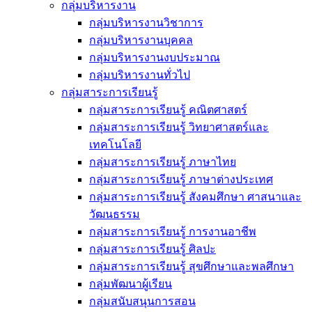
กลุ่มบริหารงาน
กลุ่มบริหารงานวิชาการ
กลุ่มบริหารงานบุคคล
กลุ่มบริหารงานงบประมาณ
กลุ่มบริหารงานทั่วไป
กลุ่มสาระการเรียนรู้
กลุ่มสาระการเรียนรู้ คณิตศาสตร์
กลุ่มสาระการเรียนรู้ วิทยาศาสตร์และ
เทคโนโลยี
กลุ่มสาระการเรียนรู้ ภาษาไทย
กลุ่มสาระการเรียนรู้ ภาษาต่างประเทศ
กลุ่มสาระการเรียนรู้ สังคมศึกษา ศาสนาและ
วัฒนธรรม
กลุ่มสาระการเรียนรู้ การงานอาชีพ
กลุ่มสาระการเรียนรู้ ศิลปะ
กลุ่มสาระการเรียนรู้ สุขศึกษาและพลศึกษา
กลุ่มพัฒนาผู้เรียน
กลุ่มสนับสนุนการสอน