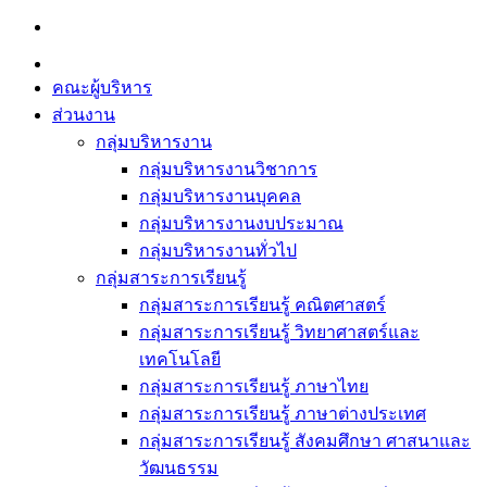
Skip
to
content
คณะผู้บริหาร
ส่วนงาน
กลุ่มบริหารงาน
กลุ่มบริหารงานวิชาการ
กลุ่มบริหารงานบุคคล
กลุ่มบริหารงานงบประมาณ
กลุ่มบริหารงานทั่วไป
กลุ่มสาระการเรียนรู้
กลุ่มสาระการเรียนรู้ คณิตศาสตร์
กลุ่มสาระการเรียนรู้ วิทยาศาสตร์และ
เทคโนโลยี
กลุ่มสาระการเรียนรู้ ภาษาไทย
กลุ่มสาระการเรียนรู้ ภาษาต่างประเทศ
กลุ่มสาระการเรียนรู้ สังคมศึกษา ศาสนาและ
วัฒนธรรม