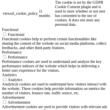
The cookie is set by the GDPR
Cookie Consent plugin and is
11
used to store whether or not user
viewed_cookie_policy
months
has consented to the use of
cookies. It does not store any
personal data.
Functional
Functional
Functional cookies help to perform certain functionalities like
sharing the content of the website on social media platforms, collect
feedbacks, and other third-party features.
Performance
Performance
Performance cookies are used to understand and analyze the key
performance indexes of the website which helps in delivering a
better user experience for the visitors.
Analytics
Analytics
Analytical cookies are used to understand how visitors interact with
the website. These cookies help provide information on metrics the
number of visitors, bounce rate, traffic source, etc.
Advertisement
Advertisement
Advertisement cookies are used to provide visitors with relevant ads