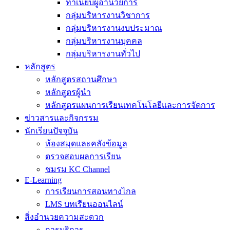
ทำเนียบผู้อำนวยการ
กลุ่มบริหารงานวิชาการ
กลุ่มบริหารงานงบประมาณ
กลุ่มบริหารงานบุคคล
กลุ่มบริหารงานทั่วไป
หลักสูตร
หลักสูตรสถานศึกษา
หลักสูตรผู้นำ
หลักสูตรแผนการเรียนเทคโนโลยีและการจัดการ
ข่าวสารและกิจกรรม
นักเรียนปัจจุบัน
ห้องสมุดและคลังข้อมูล
ตรวจสอบผลการเรียน
ชมรม KC Channel
E-Learning
การเรียนการสอนทางไกล
LMS บทเรียนออนไลน์
สิ่งอำนวยความสะดวก
การบริการ