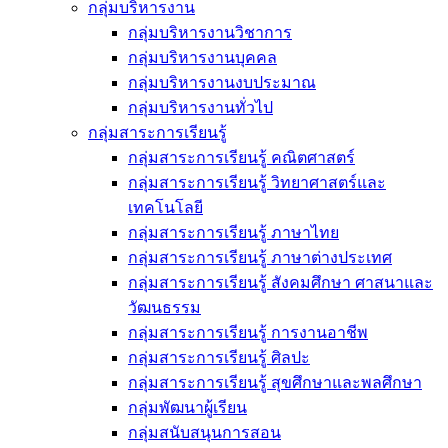
กลุ่มบริหารงาน
กลุ่มบริหารงานวิชาการ
กลุ่มบริหารงานบุคคล
กลุ่มบริหารงานงบประมาณ
กลุ่มบริหารงานทั่วไป
กลุ่มสาระการเรียนรู้
กลุ่มสาระการเรียนรู้ คณิตศาสตร์
กลุ่มสาระการเรียนรู้ วิทยาศาสตร์และ
เทคโนโลยี
กลุ่มสาระการเรียนรู้ ภาษาไทย
กลุ่มสาระการเรียนรู้ ภาษาต่างประเทศ
กลุ่มสาระการเรียนรู้ สังคมศึกษา ศาสนาและ
วัฒนธรรม
กลุ่มสาระการเรียนรู้ การงานอาชีพ
กลุ่มสาระการเรียนรู้ ศิลปะ
กลุ่มสาระการเรียนรู้ สุขศึกษาและพลศึกษา
กลุ่มพัฒนาผู้เรียน
กลุ่มสนับสนุนการสอน