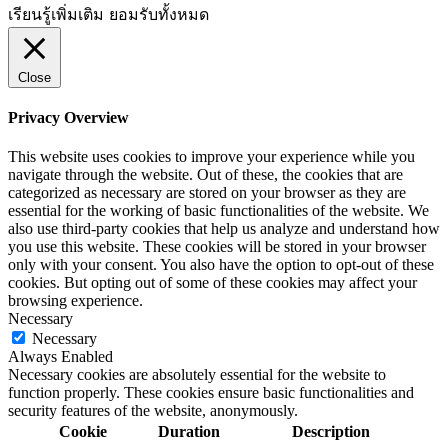
เรียนรู้เพิ่มเติม
ยอมรับทั้งหมด
Close
Privacy Overview
This website uses cookies to improve your experience while you
navigate through the website. Out of these, the cookies that are
categorized as necessary are stored on your browser as they are
essential for the working of basic functionalities of the website. We
also use third-party cookies that help us analyze and understand how
you use this website. These cookies will be stored in your browser
only with your consent. You also have the option to opt-out of these
cookies. But opting out of some of these cookies may affect your
browsing experience.
Necessary
Necessary
Always Enabled
Necessary cookies are absolutely essential for the website to
function properly. These cookies ensure basic functionalities and
security features of the website, anonymously.
Cookie
Duration
Description