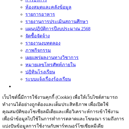
ห้องสมุดและคลังข้อมูล
รายการอาหาร
รายงานการประเมินสถานศึกษา
แผนปฏิบัติการปีงบประมาณ 2568
จัดซื้อจัดจ้าง
รายงานงบทดลอง
ภาพกิจกรรม
เผยแพร่ผลงานทางวิชาการ
หมายเลขโทรศัพท์ภายใน
ปฎิทินโรงเรียน
ระบบแจ้งเรื่องร้องเรียน
เว็บไซต์นี้มีการใช้งานคุกกี้ (Cookie) เพื่อให้เว็บไซต์สามารถ
ทำงานได้อย่างถูกต้องและเต็มประสิทธิภาพ​ เพื่อเปิดใช้
คุณสมบัติของโซเชียล​มีเดียและเพื่อวิเคราะห์การเข้าใช้งาน
เพื่อนำข้อมูลไปใช้ในการทำการตลาดและโฆษณา​ รวมถึงการ
แบ่งปันข้อมูลการใช้งานกับพาร์ทเนอร์​โซเชียล​มีเดีย