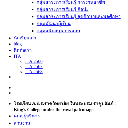
กลุ่มสาระการเรียนรู้ การงานอาชีพ
กลุ่มสาระการเรียนรู้ ศิลปะ
กลุ่มสาระการเรียนรู้ สุขศึกษาและพลศึกษา
กลุ่มพัฒนาผู้เรียน
กลุ่มสนับสนุนการสอน
นักเรียนเก่า
blog
ติดต่อเรา
ITA
ITA 2566
ITA 2567
ITA 2568
โรงเรียน ภ.ป.ร.ราชวิทยาลัย ในพระบรม ราชูปถัมภ์ |
King's College under the royal patronage
คณะผู้บริหาร
ส่วนงาน