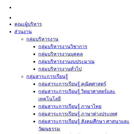
Skip
to
content
คณะผู้บริหาร
ส่วนงาน
กลุ่มบริหารงาน
กลุ่มบริหารงานวิชาการ
กลุ่มบริหารงานบุคคล
กลุ่มบริหารงานงบประมาณ
กลุ่มบริหารงานทั่วไป
กลุ่มสาระการเรียนรู้
กลุ่มสาระการเรียนรู้ คณิตศาสตร์
กลุ่มสาระการเรียนรู้ วิทยาศาสตร์และ
เทคโนโลยี
กลุ่มสาระการเรียนรู้ ภาษาไทย
กลุ่มสาระการเรียนรู้ ภาษาต่างประเทศ
กลุ่มสาระการเรียนรู้ สังคมศึกษา ศาสนาและ
วัฒนธรรม