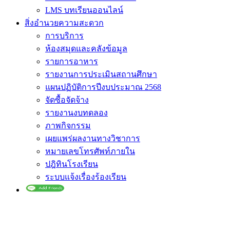
LMS บทเรียนออนไลน์
สิ่งอำนวยความสะดวก
การบริการ
ห้องสมุดและคลังข้อมูล
รายการอาหาร
รายงานการประเมินสถานศึกษา
แผนปฏิบัติการปีงบประมาณ 2568
จัดซื้อจัดจ้าง
รายงานงบทดลอง
ภาพกิจกรรม
เผยแพร่ผลงานทางวิชาการ
หมายเลขโทรศัพท์ภายใน
ปฎิทินโรงเรียน
ระบบแจ้งเรื่องร้องเรียน