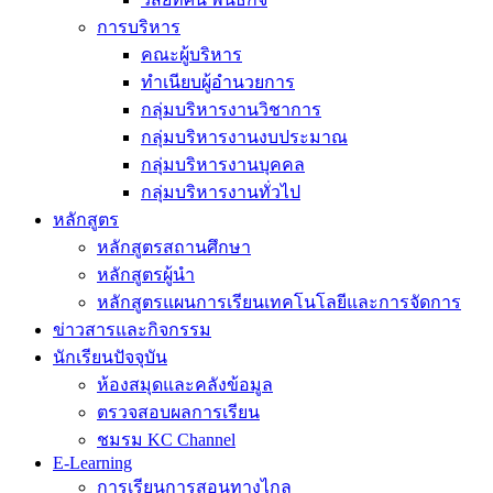
การบริหาร
คณะผู้บริหาร
ทำเนียบผู้อำนวยการ
กลุ่มบริหารงานวิชาการ
กลุ่มบริหารงานงบประมาณ
กลุ่มบริหารงานบุคคล
กลุ่มบริหารงานทั่วไป
หลักสูตร
หลักสูตรสถานศึกษา
หลักสูตรผู้นำ
หลักสูตรแผนการเรียนเทคโนโลยีและการจัดการ
ข่าวสารและกิจกรรม
นักเรียนปัจจุบัน
ห้องสมุดและคลังข้อมูล
ตรวจสอบผลการเรียน
ชมรม KC Channel
E-Learning
การเรียนการสอนทางไกล