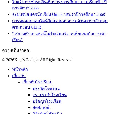
ใบแจ้งการชำระเงินเพื่อบำรุงการศึกษา ภาคเรียนที่ 1 ปี
การศึกษา 2568
ระบบรับสมัครนักเรียน Online ประจำปีการศึกษา 2568
การทดสอบออนไลน์วัดความสามารถด้านภาษาอังกฤษ
ตามกรอบ CEFR
“ สถานศึกษาแห่งนี้ไม่รับเงินบริจาคเพื่อแลกกับการเข้า
เรียน”
ความเห็นล่าสุด
© 2026King's College. All Rights Reserved.
หน้าหลัก
เกี่ยวกับ
เกี่ยวกับโรงเรียน
ประวัติโรงเรียน
ตราประจำโรงเรียน
ปรัชญาโรงเรียน
อัตลักษณ์
วิสัยทัศน์ พันธกิจ