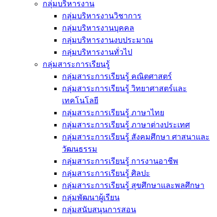
กลุ่มบริหารงาน
กลุ่มบริหารงานวิชาการ
กลุ่มบริหารงานบุคคล
กลุ่มบริหารงานงบประมาณ
กลุ่มบริหารงานทั่วไป
กลุ่มสาระการเรียนรู้
กลุ่มสาระการเรียนรู้ คณิตศาสตร์
กลุ่มสาระการเรียนรู้ วิทยาศาสตร์และ
เทคโนโลยี
กลุ่มสาระการเรียนรู้ ภาษาไทย
กลุ่มสาระการเรียนรู้ ภาษาต่างประเทศ
กลุ่มสาระการเรียนรู้ สังคมศึกษา ศาสนาและ
วัฒนธรรม
กลุ่มสาระการเรียนรู้ การงานอาชีพ
กลุ่มสาระการเรียนรู้ ศิลปะ
กลุ่มสาระการเรียนรู้ สุขศึกษาและพลศึกษา
กลุ่มพัฒนาผู้เรียน
กลุ่มสนับสนุนการสอน