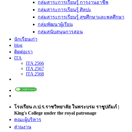
กลุ่มสาระการเรียนรู้ การงานอาชีพ
กลุ่มสาระการเรียนรู้ ศิลปะ
กลุ่มสาระการเรียนรู้ สุขศึกษาและพลศึกษา
กลุ่มพัฒนาผู้เรียน
กลุ่มสนับสนุนการสอน
นักเรียนเก่า
blog
ติดต่อเรา
ITA
ITA 2566
ITA 2567
ITA 2568
โรงเรียน ภ.ป.ร.ราชวิทยาลัย ในพระบรม ราชูปถัมภ์ |
King's College under the royal patronage
คณะผู้บริหาร
ส่วนงาน