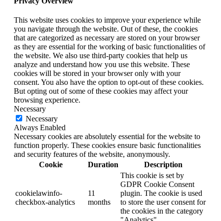
Privacy Overview
This website uses cookies to improve your experience while
you navigate through the website. Out of these, the cookies
that are categorized as necessary are stored on your browser
as they are essential for the working of basic functionalities of
the website. We also use third-party cookies that help us
analyze and understand how you use this website. These
cookies will be stored in your browser only with your
consent. You also have the option to opt-out of these cookies.
But opting out of some of these cookies may affect your
browsing experience.
Necessary
Necessary
Always Enabled
Necessary cookies are absolutely essential for the website to
function properly. These cookies ensure basic functionalities
and security features of the website, anonymously.
Cookie
Duration
Description
This cookie is set by
GDPR Cookie Consent
cookielawinfo-
11
plugin. The cookie is used
checkbox-analytics
months
to store the user consent for
the cookies in the category
"Analytics".