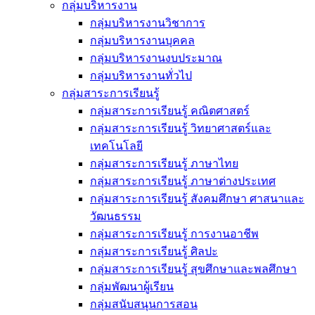
กลุ่มบริหารงาน
กลุ่มบริหารงานวิชาการ
กลุ่มบริหารงานบุคคล
กลุ่มบริหารงานงบประมาณ
กลุ่มบริหารงานทั่วไป
กลุ่มสาระการเรียนรู้
กลุ่มสาระการเรียนรู้ คณิตศาสตร์
กลุ่มสาระการเรียนรู้ วิทยาศาสตร์และ
เทคโนโลยี
กลุ่มสาระการเรียนรู้ ภาษาไทย
กลุ่มสาระการเรียนรู้ ภาษาต่างประเทศ
กลุ่มสาระการเรียนรู้ สังคมศึกษา ศาสนาและ
วัฒนธรรม
กลุ่มสาระการเรียนรู้ การงานอาชีพ
กลุ่มสาระการเรียนรู้ ศิลปะ
กลุ่มสาระการเรียนรู้ สุขศึกษาและพลศึกษา
กลุ่มพัฒนาผู้เรียน
กลุ่มสนับสนุนการสอน