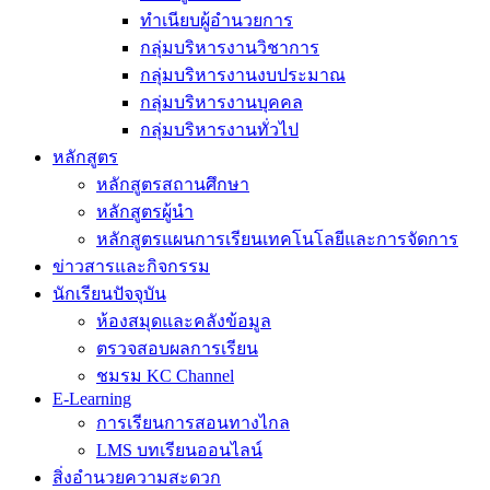
ทำเนียบผู้อำนวยการ
กลุ่มบริหารงานวิชาการ
กลุ่มบริหารงานงบประมาณ
กลุ่มบริหารงานบุคคล
กลุ่มบริหารงานทั่วไป
หลักสูตร
หลักสูตรสถานศึกษา
หลักสูตรผู้นำ
หลักสูตรแผนการเรียนเทคโนโลยีและการจัดการ
ข่าวสารและกิจกรรม
นักเรียนปัจจุบัน
ห้องสมุดและคลังข้อมูล
ตรวจสอบผลการเรียน
ชมรม KC Channel
E-Learning
การเรียนการสอนทางไกล
LMS บทเรียนออนไลน์
สิ่งอำนวยความสะดวก