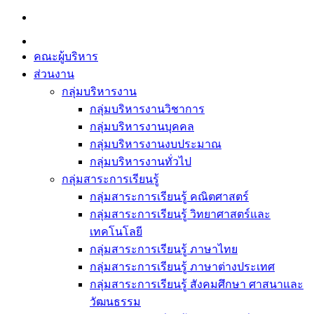
Skip
to
content
คณะผู้บริหาร
ส่วนงาน
กลุ่มบริหารงาน
กลุ่มบริหารงานวิชาการ
กลุ่มบริหารงานบุคคล
กลุ่มบริหารงานงบประมาณ
กลุ่มบริหารงานทั่วไป
กลุ่มสาระการเรียนรู้
กลุ่มสาระการเรียนรู้ คณิตศาสตร์
กลุ่มสาระการเรียนรู้ วิทยาศาสตร์และ
เทคโนโลยี
กลุ่มสาระการเรียนรู้ ภาษาไทย
กลุ่มสาระการเรียนรู้ ภาษาต่างประเทศ
กลุ่มสาระการเรียนรู้ สังคมศึกษา ศาสนาและ
วัฒนธรรม