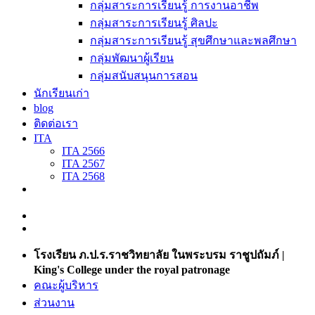
กลุ่มสาระการเรียนรู้ การงานอาชีพ
กลุ่มสาระการเรียนรู้ ศิลปะ
กลุ่มสาระการเรียนรู้ สุขศึกษาและพลศึกษา
กลุ่มพัฒนาผู้เรียน
กลุ่มสนับสนุนการสอน
นักเรียนเก่า
blog
ติดต่อเรา
ITA
ITA 2566
ITA 2567
ITA 2568
โรงเรียน ภ.ป.ร.ราชวิทยาลัย ในพระบรม ราชูปถัมภ์ |
King's College under the royal patronage
คณะผู้บริหาร
ส่วนงาน