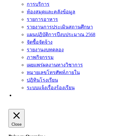
การบริการ
ห้องสมุดและคลังข้อมูล
รายการอาหาร
รายงานการประเมินสถานศึกษา
แผนปฏิบัติการปีงบประมาณ 2568
จัดซื้อจัดจ้าง
รายงานงบทดลอง
ภาพกิจกรรม
เผยแพร่ผลงานทางวิชาการ
หมายเลขโทรศัพท์ภายใน
ปฎิทินโรงเรียน
ระบบแจ้งเรื่องร้องเรียน
Close