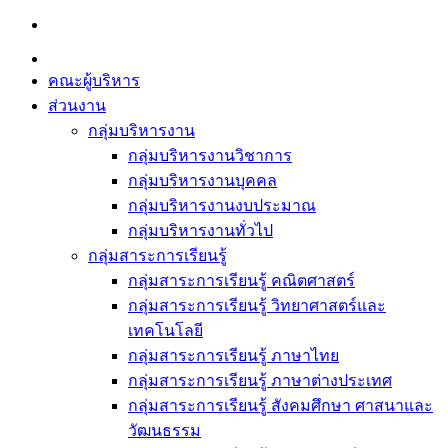
Skip
to
content
คณะผู้บริหาร
ส่วนงาน
กลุ่มบริหารงาน
กลุ่มบริหารงานวิชาการ
กลุ่มบริหารงานบุคคล
กลุ่มบริหารงานงบประมาณ
กลุ่มบริหารงานทั่วไป
กลุ่มสาระการเรียนรู้
กลุ่มสาระการเรียนรู้ คณิตศาสตร์
กลุ่มสาระการเรียนรู้ วิทยาศาสตร์และ
เทคโนโลยี
กลุ่มสาระการเรียนรู้ ภาษาไทย
กลุ่มสาระการเรียนรู้ ภาษาต่างประเทศ
กลุ่มสาระการเรียนรู้ สังคมศึกษา ศาสนาและ
วัฒนธรรม