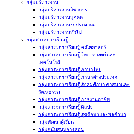
กลุ่มบริหารงาน
กลุ่มบริหารงานวิชาการ
กลุ่มบริหารงานบุคคล
กลุ่มบริหารงานงบประมาณ
กลุ่มบริหารงานทั่วไป
กลุ่มสาระการเรียนรู้
กลุ่มสาระการเรียนรู้ คณิตศาสตร์
กลุ่มสาระการเรียนรู้ วิทยาศาสตร์และ
เทคโนโลยี
กลุ่มสาระการเรียนรู้ ภาษาไทย
กลุ่มสาระการเรียนรู้ ภาษาต่างประเทศ
กลุ่มสาระการเรียนรู้ สังคมศึกษา ศาสนาและ
วัฒนธรรม
กลุ่มสาระการเรียนรู้ การงานอาชีพ
กลุ่มสาระการเรียนรู้ ศิลปะ
กลุ่มสาระการเรียนรู้ สุขศึกษาและพลศึกษา
กลุ่มพัฒนาผู้เรียน
กลุ่มสนับสนุนการสอน