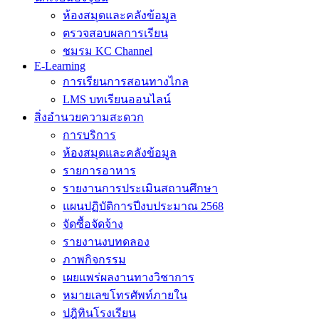
ห้องสมุดและคลังข้อมูล
ตรวจสอบผลการเรียน
ชมรม KC Channel
E-Learning
การเรียนการสอนทางไกล
LMS บทเรียนออนไลน์
สิ่งอำนวยความสะดวก
การบริการ
ห้องสมุดและคลังข้อมูล
รายการอาหาร
รายงานการประเมินสถานศึกษา
แผนปฏิบัติการปีงบประมาณ 2568
จัดซื้อจัดจ้าง
รายงานงบทดลอง
ภาพกิจกรรม
เผยแพร่ผลงานทางวิชาการ
หมายเลขโทรศัพท์ภายใน
ปฎิทินโรงเรียน