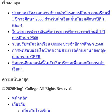
เรื่องล่าสุด
ประกาศ เรื่อง เอกสารชำระค่าบำรุงการศึกษา ภาคเรียนที่
1 ปีการศึกษา 2568 สำหรับนักเรียนชั้นมัธยมศึกษาปีที่ 1
และ 4
ใบแจ้งการชำระเงินเพื่อบำรุงการศึกษา ภาคเรียนที่ 1 ปี
การศึกษา 2568
ระบบรับสมัครนักเรียน Online ประจำปีการศึกษา 2568
การทดสอบออนไลน์วัดความสามารถด้านภาษาอังกฤษ
ตามกรอบ CEFR
“ สถานศึกษาแห่งนี้ไม่รับเงินบริจาคเพื่อแลกกับการเข้า
เรียน”
ความเห็นล่าสุด
© 2026King's College. All Rights Reserved.
หน้าหลัก
เกี่ยวกับ
เกี่ยวกับโรงเรียน