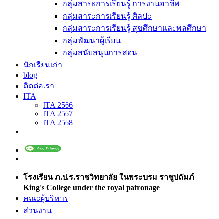
กลุ่มสาระการเรียนรู้ การงานอาชีพ
กลุ่มสาระการเรียนรู้ ศิลปะ
กลุ่มสาระการเรียนรู้ สุขศึกษาและพลศึกษา
กลุ่มพัฒนาผู้เรียน
กลุ่มสนับสนุนการสอน
นักเรียนเก่า
blog
ติดต่อเรา
ITA
ITA 2566
ITA 2567
ITA 2568
โรงเรียน ภ.ป.ร.ราชวิทยาลัย ในพระบรม ราชูปถัมภ์ |
King's College under the royal patronage
คณะผู้บริหาร
ส่วนงาน