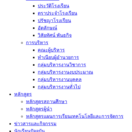
ประวัติโรงเรียน
ตราประจำโรงเรียน
ปรัชญาโรงเรียน
อัตลักษณ์
วิสัยทัศน์ พันธกิจ
การบริหาร
คณะผู้บริหาร
ทำเนียบผู้อำนวยการ
กลุ่มบริหารงานวิชาการ
กลุ่มบริหารงานงบประมาณ
กลุ่มบริหารงานบุคคล
กลุ่มบริหารงานทั่วไป
หลักสูตร
หลักสูตรสถานศึกษา
หลักสูตรผู้นำ
หลักสูตรแผนการเรียนเทคโนโลยีและการจัดการ
ข่าวสารและกิจกรรม
นักเรียนปัจจุบัน