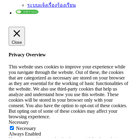
ระบบแจ้งเรื่องร้องเรียน
Close
Privacy Overview
This website uses cookies to improve your experience while
you navigate through the website. Out of these, the cookies
that are categorized as necessary are stored on your browser
as they are essential for the working of basic functionalities of
the website. We also use third-party cookies that help us
analyze and understand how you use this website. These
cookies will be stored in your browser only with your
consent. You also have the option to opt-out of these cookies.
But opting out of some of these cookies may affect your
browsing experience.
Necessary
Necessary
Always Enabled