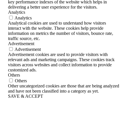
key performance indexes of the website which helps in
delivering a better user experience for the visitors.
Analytics
Analytics
Analytical cookies are used to understand how visitors
interact with the website. These cookies help provide
information on metrics the number of visitors, bounce rate,
traffic source, etc.
Advertisement
Advertisement
Advertisement cookies are used to provide visitors with
relevant ads and marketing campaigns. These cookies track
visitors across websites and collect information to provide
customized ads.
Others
Others
Other uncategorized cookies are those that are being analyzed
and have not been classified into a category as yet.
SAVE & ACCEPT