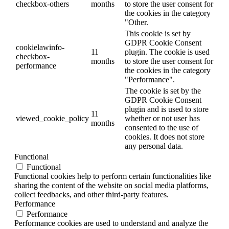
checkbox-others
months
to store the user consent for
the cookies in the category
"Other.
This cookie is set by
GDPR Cookie Consent
cookielawinfo-
11
plugin. The cookie is used
checkbox-
months
to store the user consent for
performance
the cookies in the category
"Performance".
The cookie is set by the
GDPR Cookie Consent
plugin and is used to store
11
viewed_cookie_policy
whether or not user has
months
consented to the use of
cookies. It does not store
any personal data.
Functional
Functional
Functional cookies help to perform certain functionalities like
sharing the content of the website on social media platforms,
collect feedbacks, and other third-party features.
Performance
Performance
Performance cookies are used to understand and analyze the