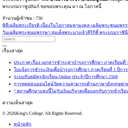
พระบรมราชูปถัมภ์ ขอขอบพระคุณ มา ณ โอกาสนี้
จำนวนผู้เข้าชม :
736
พิธีเฉลิมพระเกียรติ เนื่องในโอกาสมหามงคล เฉลิมพระชนมพรรษ
วันเฉลิมพระชนมพรรษา สมเด็จพระนางเจ้าสิริกิติ์ พระบรมราช
เรื่องล่าสุด
ประกาศ เรื่อง เอกสารชำระค่าบำรุงการศึกษา ภาคเรียนที่ 1 
ใบแจ้งการชำระเงินเพื่อบำรุงการศึกษา ภาคเรียนที่ 1 ปีกา
ระบบรับสมัครนักเรียน Online ประจำปีการศึกษา 2568
การทดสอบออนไลน์วัดความสามารถด้านภาษาอังกฤษตา
“ สถานศึกษาแห่งนี้ไม่รับเงินบริจาคเพื่อแลกกับการเข้าเรีย
ความเห็นล่าสุด
© 2026King's College. All Rights Reserved.
หน้าหลัก