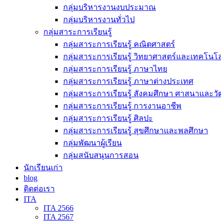
กลุ่มบริหารงานงบประมาณ
กลุ่มบริหารงานทั่วไป
กลุ่มสาระการเรียนรู้
กลุ่มสาระการเรียนรู้ คณิตศาสตร์
กลุ่มสาระการเรียนรู้ วิทยาศาสตร์และเทคโนโล
กลุ่มสาระการเรียนรู้ ภาษาไทย
กลุ่มสาระการเรียนรู้ ภาษาต่างประเทศ
กลุ่มสาระการเรียนรู้ สังคมศึกษา ศาสนาและ
กลุ่มสาระการเรียนรู้ การงานอาชีพ
กลุ่มสาระการเรียนรู้ ศิลปะ
กลุ่มสาระการเรียนรู้ สุขศึกษาและพลศึกษา
กลุ่มพัฒนาผู้เรียน
กลุ่มสนับสนุนการสอน
นักเรียนเก่า
blog
ติดต่อเรา
ITA
ITA 2566
ITA 2567