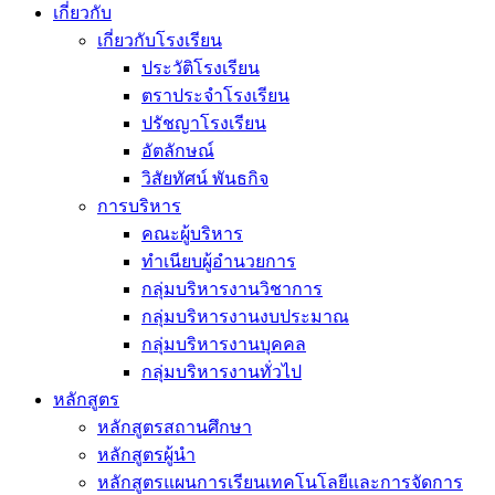
เกี่ยวกับ
เกี่ยวกับโรงเรียน
ประวัติโรงเรียน
ตราประจำโรงเรียน
ปรัชญาโรงเรียน
อัตลักษณ์
วิสัยทัศน์ พันธกิจ
การบริหาร
คณะผู้บริหาร
ทำเนียบผู้อำนวยการ
กลุ่มบริหารงานวิชาการ
กลุ่มบริหารงานงบประมาณ
กลุ่มบริหารงานบุคคล
กลุ่มบริหารงานทั่วไป
หลักสูตร
หลักสูตรสถานศึกษา
หลักสูตรผู้นำ
หลักสูตรแผนการเรียนเทคโนโลยีและการจัดการ