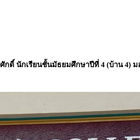
ดิ์ นักเรียนชั้นมัธยมศึกษาปีที่ 4 (บ้าน 4) ม