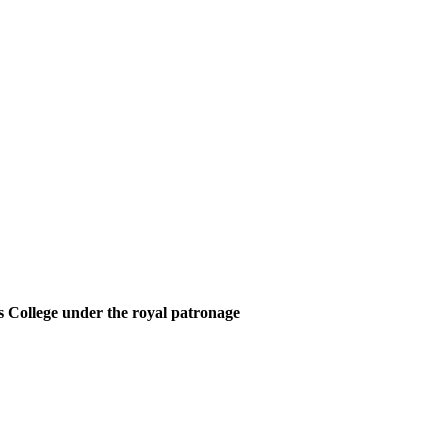
 College under the royal patronage