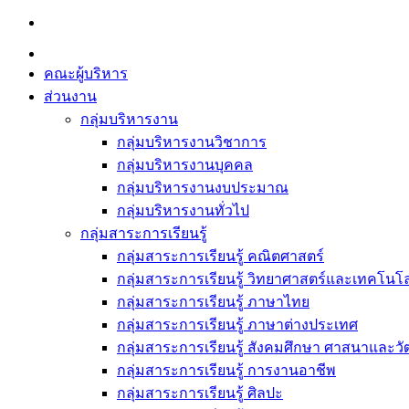
Skip
to
content
คณะผู้บริหาร
ส่วนงาน
กลุ่มบริหารงาน
กลุ่มบริหารงานวิชาการ
กลุ่มบริหารงานบุคคล
กลุ่มบริหารงานงบประมาณ
กลุ่มบริหารงานทั่วไป
กลุ่มสาระการเรียนรู้
กลุ่มสาระการเรียนรู้ คณิตศาสตร์
กลุ่มสาระการเรียนรู้ วิทยาศาสตร์และเทคโนโล
กลุ่มสาระการเรียนรู้ ภาษาไทย
กลุ่มสาระการเรียนรู้ ภาษาต่างประเทศ
กลุ่มสาระการเรียนรู้ สังคมศึกษา ศาสนาและ
กลุ่มสาระการเรียนรู้ การงานอาชีพ
กลุ่มสาระการเรียนรู้ ศิลปะ