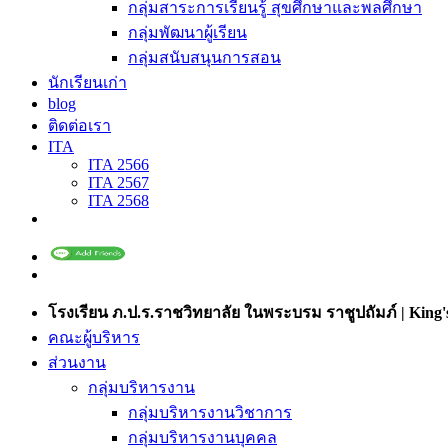
กลุ่มสาระการเรียนรู้ สุขศึกษาและพลศึกษา
กลุ่มพัฒนาผู้เรียน
กลุ่มสนับสนุนการสอน
นักเรียนเก่า
blog
ติดต่อเรา
ITA
ITA 2566
ITA 2567
ITA 2568
โรงเรียน ภ.ป.ร.ราชวิทยาลัย ในพระบรม ราชูปถัมภ์ | King's
คณะผู้บริหาร
ส่วนงาน
กลุ่มบริหารงาน
กลุ่มบริหารงานวิชาการ
กลุ่มบริหารงานบุคคล