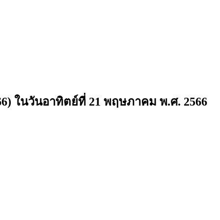
6) ในวันอาทิตย์ที่ 21 พฤษภาคม พ.ศ. 2566