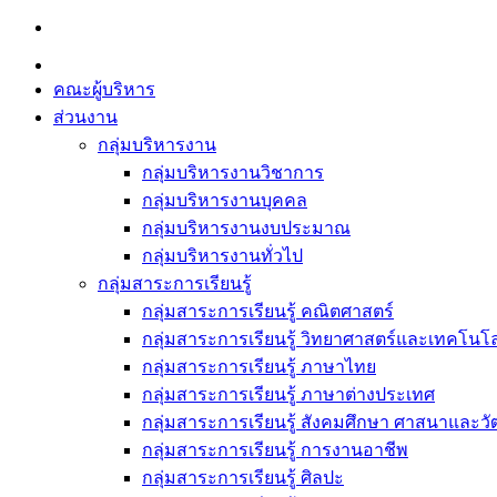
Skip
to
content
คณะผู้บริหาร
ส่วนงาน
กลุ่มบริหารงาน
กลุ่มบริหารงานวิชาการ
กลุ่มบริหารงานบุคคล
กลุ่มบริหารงานงบประมาณ
กลุ่มบริหารงานทั่วไป
กลุ่มสาระการเรียนรู้
กลุ่มสาระการเรียนรู้ คณิตศาสตร์
กลุ่มสาระการเรียนรู้ วิทยาศาสตร์และเทคโนโล
กลุ่มสาระการเรียนรู้ ภาษาไทย
กลุ่มสาระการเรียนรู้ ภาษาต่างประเทศ
กลุ่มสาระการเรียนรู้ สังคมศึกษา ศาสนาและ
กลุ่มสาระการเรียนรู้ การงานอาชีพ
กลุ่มสาระการเรียนรู้ ศิลปะ