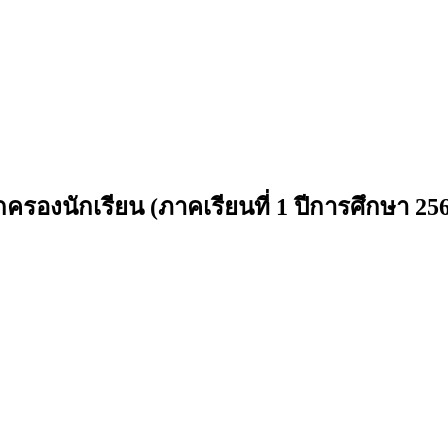
รองนักเรียน (ภาคเรียนที่ 1 ปีการศึกษา 256