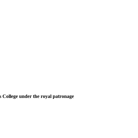
 College under the royal patronage