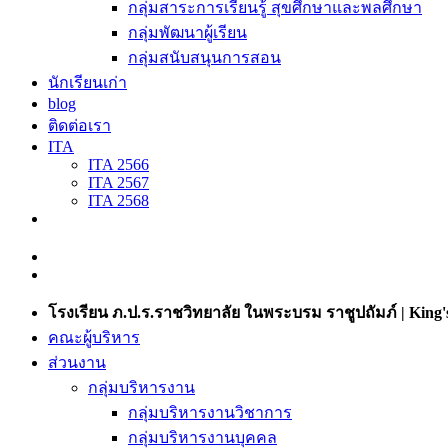
กลุ่มสาระการเรียนรู้ สุขศึกษาและพลศึกษา
กลุ่มพัฒนาผู้เรียน
กลุ่มสนับสนุนการสอน
นักเรียนเก่า
blog
ติดต่อเรา
ITA
ITA 2566
ITA 2567
ITA 2568
โรงเรียน ภ.ป.ร.ราชวิทยาลัย ในพระบรม ราชูปถัมภ์ | King's
คณะผู้บริหาร
ส่วนงาน
กลุ่มบริหารงาน
กลุ่มบริหารงานวิชาการ
กลุ่มบริหารงานบุคคล