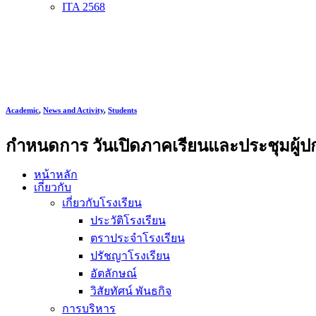
ITA 2568
Academic
,
News and Activity
,
Students
กำหนดการ วันเปิดภาคเรียนและประชุมผู้ปกค
หน้าหลัก
เกี่ยวกับ
เกี่ยวกับโรงเรียน
ประวัติโรงเรียน
ตราประจำโรงเรียน
ปรัชญาโรงเรียน
อัตลักษณ์
วิสัยทัศน์ พันธกิจ
การบริหาร