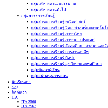
กลุ่มบริหารงานงบประมาณ
กลุ่มบริหารงานทั่วไป
กลุ่มสาระการเรียนรู้
กลุ่มสาระการเรียนรู้ คณิตศาสตร์
กลุ่มสาระการเรียนรู้ วิทยาศาสตร์และเทคโนโล
กลุ่มสาระการเรียนรู้ ภาษาไทย
กลุ่มสาระการเรียนรู้ ภาษาต่างประเทศ
กลุ่มสาระการเรียนรู้ สังคมศึกษา ศาสนาและ
กลุ่มสาระการเรียนรู้ การงานอาชีพ
กลุ่มสาระการเรียนรู้ ศิลปะ
กลุ่มสาระการเรียนรู้ สุขศึกษาและพลศึกษา
กลุ่มพัฒนาผู้เรียน
กลุ่มสนับสนุนการสอน
นักเรียนเก่า
blog
ติดต่อเรา
ITA
ITA 2566
ITA 2567