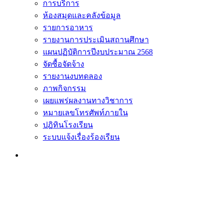
การบริการ
ห้องสมุดและคลังข้อมูล
รายการอาหาร
รายงานการประเมินสถานศึกษา
แผนปฏิบัติการปีงบประมาณ 2568
จัดซื้อจัดจ้าง
รายงานงบทดลอง
ภาพกิจกรรม
เผยแพร่ผลงานทางวิชาการ
หมายเลขโทรศัพท์ภายใน
ปฎิทินโรงเรียน
ระบบแจ้งเรื่องร้องเรียน