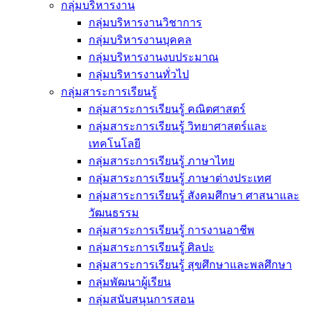
กลุ่มบริหารงาน
กลุ่มบริหารงานวิชาการ
กลุ่มบริหารงานบุคคล
กลุ่มบริหารงานงบประมาณ
กลุ่มบริหารงานทั่วไป
กลุ่มสาระการเรียนรู้
กลุ่มสาระการเรียนรู้ คณิตศาสตร์
กลุ่มสาระการเรียนรู้ วิทยาศาสตร์และ
เทคโนโลยี
กลุ่มสาระการเรียนรู้ ภาษาไทย
กลุ่มสาระการเรียนรู้ ภาษาต่างประเทศ
กลุ่มสาระการเรียนรู้ สังคมศึกษา ศาสนาและ
วัฒนธรรม
กลุ่มสาระการเรียนรู้ การงานอาชีพ
กลุ่มสาระการเรียนรู้ ศิลปะ
กลุ่มสาระการเรียนรู้ สุขศึกษาและพลศึกษา
กลุ่มพัฒนาผู้เรียน
กลุ่มสนับสนุนการสอน