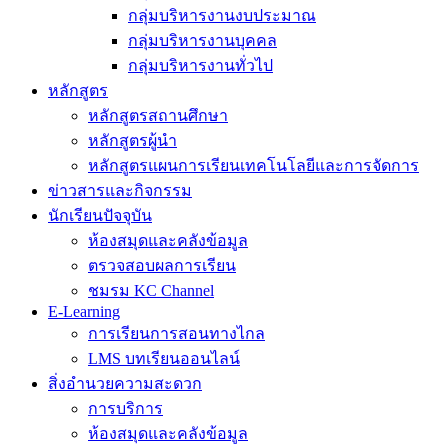
กลุ่มบริหารงานงบประมาณ
กลุ่มบริหารงานบุคคล
กลุ่มบริหารงานทั่วไป
หลักสูตร
หลักสูตรสถานศึกษา
หลักสูตรผู้นำ
หลักสูตรแผนการเรียนเทคโนโลยีและการจัดการ
ข่าวสารและกิจกรรม
นักเรียนปัจจุบัน
ห้องสมุดและคลังข้อมูล
ตรวจสอบผลการเรียน
ชมรม KC Channel
E-Learning
การเรียนการสอนทางไกล
LMS บทเรียนออนไลน์
สิ่งอำนวยความสะดวก
การบริการ
ห้องสมุดและคลังข้อมูล