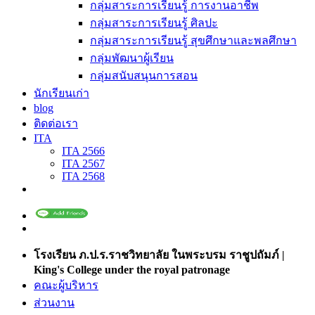
กลุ่มสาระการเรียนรู้ การงานอาชีพ
กลุ่มสาระการเรียนรู้ ศิลปะ
กลุ่มสาระการเรียนรู้ สุขศึกษาและพลศึกษา
กลุ่มพัฒนาผู้เรียน
กลุ่มสนับสนุนการสอน
นักเรียนเก่า
blog
ติดต่อเรา
ITA
ITA 2566
ITA 2567
ITA 2568
โรงเรียน ภ.ป.ร.ราชวิทยาลัย ในพระบรม ราชูปถัมภ์ |
King's College under the royal patronage
คณะผู้บริหาร
ส่วนงาน