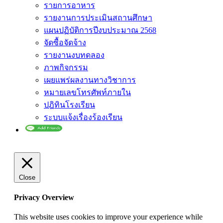
รายการอาหาร
รายงานการประเมินสถานศึกษา
แผนปฏิบัติการปีงบประมาณ 2568
จัดซื้อจัดจ้าง
รายงานงบทดลอง
ภาพกิจกรรม
เผยแพร่ผลงานทางวิชาการ
หมายเลขโทรศัพท์ภายใน
ปฎิทินโรงเรียน
ระบบแจ้งเรื่องร้องเรียน
Close
Privacy Overview
This website uses cookies to improve your experience while