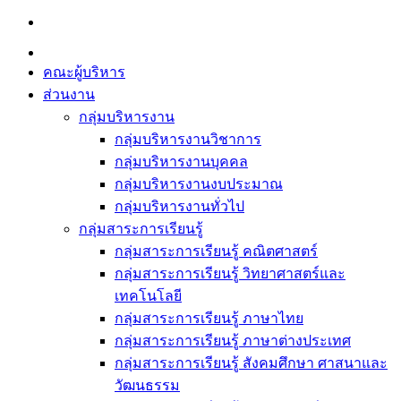
Skip
to
content
คณะผู้บริหาร
ส่วนงาน
กลุ่มบริหารงาน
กลุ่มบริหารงานวิชาการ
กลุ่มบริหารงานบุคคล
กลุ่มบริหารงานงบประมาณ
กลุ่มบริหารงานทั่วไป
กลุ่มสาระการเรียนรู้
กลุ่มสาระการเรียนรู้ คณิตศาสตร์
กลุ่มสาระการเรียนรู้ วิทยาศาสตร์และ
เทคโนโลยี
กลุ่มสาระการเรียนรู้ ภาษาไทย
กลุ่มสาระการเรียนรู้ ภาษาต่างประเทศ
กลุ่มสาระการเรียนรู้ สังคมศึกษา ศาสนาและ
วัฒนธรรม