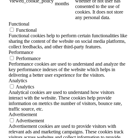
viewed_cookie_policy
whether or not user has
months
consented to the use of
cookies. It does not store
any personal data.
Functional
Functional
Functional cookies help to perform certain functionalities like
sharing the content of the website on social media platforms,
collect feedbacks, and other third-party features.
Performance
Performance
Performance cookies are used to understand and analyze the
key performance indexes of the website which helps in
delivering a better user experience for the visitors.
Analytics
Analytics
Analytical cookies are used to understand how visitors
interact with the website. These cookies help provide
information on metrics the number of visitors, bounce rate,
traffic source, etc.
Advertisement
Advertisement
Advertisement cookies are used to provide visitors with
relevant ads and marketing campaigns. These cookies track
visitors across websites and collect information to provide