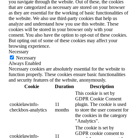
you navigate through the website. Out of these, the cookies
that are categorized as necessary are stored on your browser
as they are essential for the working of basic functionalities of
the website. We also use third-party cookies that help us
analyze and understand how you use this website. These
cookies will be stored in your browser only with your
consent. You also have the option to opt-out of these cookies.
But opting out of some of these cookies may affect your
browsing experience.
Necessary
Necessary
Always Enabled
Necessary cookies are absolutely essential for the website to
function properly. These cookies ensure basic functionalities
and security features of the website, anonymously.
Cookie
Duration
Description
This cookie is set by
GDPR Cookie Consent
cookielawinfo-
11
plugin. The cookie is used
checkbox-analytics
months
to store the user consent for
the cookies in the category
"Analytics".
The cookie is set by
GDPR cookie consent to
cookielawinfo-
11