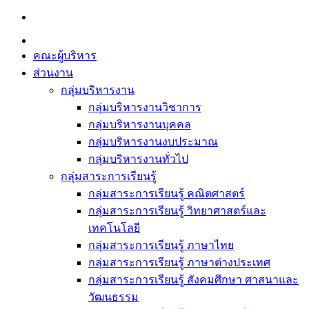
Skip
to
content
คณะผู้บริหาร
ส่วนงาน
กลุ่มบริหารงาน
กลุ่มบริหารงานวิชาการ
กลุ่มบริหารงานบุคคล
กลุ่มบริหารงานงบประมาณ
กลุ่มบริหารงานทั่วไป
กลุ่มสาระการเรียนรู้
กลุ่มสาระการเรียนรู้ คณิตศาสตร์
กลุ่มสาระการเรียนรู้ วิทยาศาสตร์และ
เทคโนโลยี
กลุ่มสาระการเรียนรู้ ภาษาไทย
กลุ่มสาระการเรียนรู้ ภาษาต่างประเทศ
กลุ่มสาระการเรียนรู้ สังคมศึกษา ศาสนาและ
วัฒนธรรม