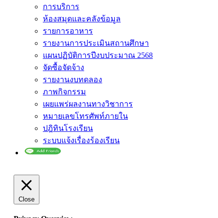
การบริการ
ห้องสมุดและคลังข้อมูล
รายการอาหาร
รายงานการประเมินสถานศึกษา
แผนปฏิบัติการปีงบประมาณ 2568
จัดซื้อจัดจ้าง
รายงานงบทดลอง
ภาพกิจกรรม
เผยแพร่ผลงานทางวิชาการ
หมายเลขโทรศัพท์ภายใน
ปฎิทินโรงเรียน
ระบบแจ้งเรื่องร้องเรียน
Close