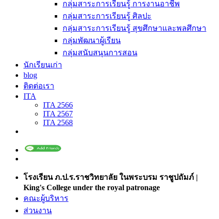
กลุ่มสาระการเรียนรู้ การงานอาชีพ
กลุ่มสาระการเรียนรู้ ศิลปะ
กลุ่มสาระการเรียนรู้ สุขศึกษาและพลศึกษา
กลุ่มพัฒนาผู้เรียน
กลุ่มสนับสนุนการสอน
นักเรียนเก่า
blog
ติดต่อเรา
ITA
ITA 2566
ITA 2567
ITA 2568
โรงเรียน ภ.ป.ร.ราชวิทยาลัย ในพระบรม ราชูปถัมภ์ |
King's College under the royal patronage
คณะผู้บริหาร
ส่วนงาน