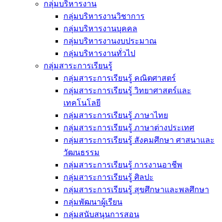
กลุ่มบริหารงาน
กลุ่มบริหารงานวิชาการ
กลุ่มบริหารงานบุคคล
กลุ่มบริหารงานงบประมาณ
กลุ่มบริหารงานทั่วไป
กลุ่มสาระการเรียนรู้
กลุ่มสาระการเรียนรู้ คณิตศาสตร์
กลุ่มสาระการเรียนรู้ วิทยาศาสตร์และ
เทคโนโลยี
กลุ่มสาระการเรียนรู้ ภาษาไทย
กลุ่มสาระการเรียนรู้ ภาษาต่างประเทศ
กลุ่มสาระการเรียนรู้ สังคมศึกษา ศาสนาและ
วัฒนธรรม
กลุ่มสาระการเรียนรู้ การงานอาชีพ
กลุ่มสาระการเรียนรู้ ศิลปะ
กลุ่มสาระการเรียนรู้ สุขศึกษาและพลศึกษา
กลุ่มพัฒนาผู้เรียน
กลุ่มสนับสนุนการสอน