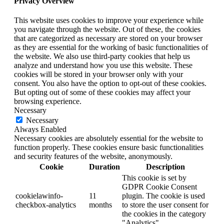
Privacy Overview
This website uses cookies to improve your experience while
you navigate through the website. Out of these, the cookies
that are categorized as necessary are stored on your browser
as they are essential for the working of basic functionalities of
the website. We also use third-party cookies that help us
analyze and understand how you use this website. These
cookies will be stored in your browser only with your
consent. You also have the option to opt-out of these cookies.
But opting out of some of these cookies may affect your
browsing experience.
Necessary
Necessary
Always Enabled
Necessary cookies are absolutely essential for the website to
function properly. These cookies ensure basic functionalities
and security features of the website, anonymously.
Cookie
Duration
Description
This cookie is set by
GDPR Cookie Consent
cookielawinfo-
11
plugin. The cookie is used
checkbox-analytics
months
to store the user consent for
the cookies in the category
"Analytics".