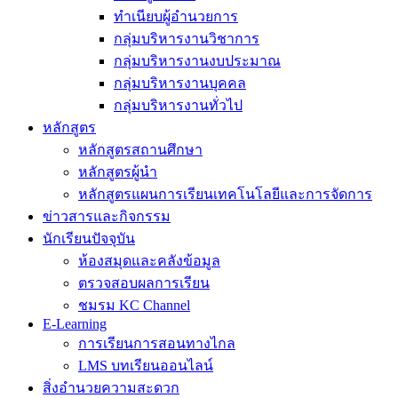
ทำเนียบผู้อำนวยการ
กลุ่มบริหารงานวิชาการ
กลุ่มบริหารงานงบประมาณ
กลุ่มบริหารงานบุคคล
กลุ่มบริหารงานทั่วไป
หลักสูตร
หลักสูตรสถานศึกษา
หลักสูตรผู้นำ
หลักสูตรแผนการเรียนเทคโนโลยีและการจัดการ
ข่าวสารและกิจกรรม
นักเรียนปัจจุบัน
ห้องสมุดและคลังข้อมูล
ตรวจสอบผลการเรียน
ชมรม KC Channel
E-Learning
การเรียนการสอนทางไกล
LMS บทเรียนออนไลน์
สิ่งอำนวยความสะดวก