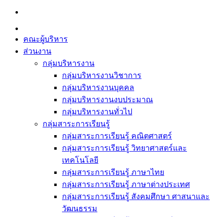
Skip
to
content
คณะผู้บริหาร
ส่วนงาน
กลุ่มบริหารงาน
กลุ่มบริหารงานวิชาการ
กลุ่มบริหารงานบุคคล
กลุ่มบริหารงานงบประมาณ
กลุ่มบริหารงานทั่วไป
กลุ่มสาระการเรียนรู้
กลุ่มสาระการเรียนรู้ คณิตศาสตร์
กลุ่มสาระการเรียนรู้ วิทยาศาสตร์และ
เทคโนโลยี
กลุ่มสาระการเรียนรู้ ภาษาไทย
กลุ่มสาระการเรียนรู้ ภาษาต่างประเทศ
กลุ่มสาระการเรียนรู้ สังคมศึกษา ศาสนาและ
วัฒนธรรม