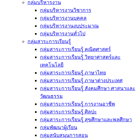
กลุ่มบริหารงาน
กลุ่มบริหารงานวิชาการ
กลุ่มบริหารงานบุคคล
กลุ่มบริหารงานงบประมาณ
กลุ่มบริหารงานทั่วไป
กลุ่มสาระการเรียนรู้
กลุ่มสาระการเรียนรู้ คณิตศาสตร์
กลุ่มสาระการเรียนรู้ วิทยาศาสตร์และ
เทคโนโลยี
กลุ่มสาระการเรียนรู้ ภาษาไทย
กลุ่มสาระการเรียนรู้ ภาษาต่างประเทศ
กลุ่มสาระการเรียนรู้ สังคมศึกษา ศาสนาและ
วัฒนธรรม
กลุ่มสาระการเรียนรู้ การงานอาชีพ
กลุ่มสาระการเรียนรู้ ศิลปะ
กลุ่มสาระการเรียนรู้ สุขศึกษาและพลศึกษา
กลุ่มพัฒนาผู้เรียน
กลุ่มสนับสนุนการสอน