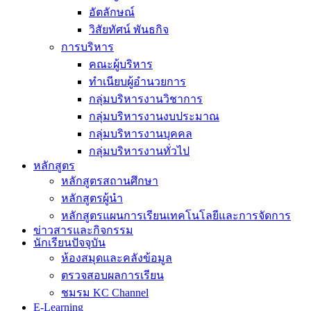
อัตลักษณ์
วิสัยทัศน์ พันธกิจ
การบริหาร
คณะผู้บริหาร
ทำเนียบผู้อำนวยการ
กลุ่มบริหารงานวิชาการ
กลุ่มบริหารงานงบประมาณ
กลุ่มบริหารงานบุคคล
กลุ่มบริหารงานทั่วไป
หลักสูตร
หลักสูตรสถานศึกษา
หลักสูตรผู้นำ
หลักสูตรแผนการเรียนเทคโนโลยีและการจัดการ
ข่าวสารและกิจกรรม
นักเรียนปัจจุบัน
ห้องสมุดและคลังข้อมูล
ตรวจสอบผลการเรียน
ชมรม KC Channel
E-Learning