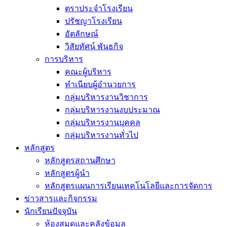
ตราประจำโรงเรียน
ปรัชญาโรงเรียน
อัตลักษณ์
วิสัยทัศน์ พันธกิจ
การบริหาร
คณะผู้บริหาร
ทำเนียบผู้อำนวยการ
กลุ่มบริหารงานวิชาการ
กลุ่มบริหารงานงบประมาณ
กลุ่มบริหารงานบุคคล
กลุ่มบริหารงานทั่วไป
หลักสูตร
หลักสูตรสถานศึกษา
หลักสูตรผู้นำ
หลักสูตรแผนการเรียนเทคโนโลยีและการจัดการ
ข่าวสารและกิจกรรม
นักเรียนปัจจุบัน
ห้องสมุดและคลังข้อมูล