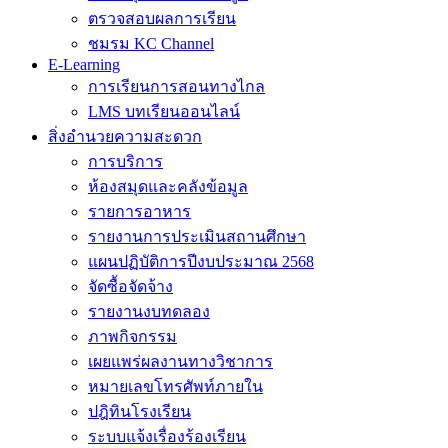
ตรวจสอบผลการเรียน
ชมรม KC Channel
E-Learning
การเรียนการสอนทางไกล
LMS บทเรียนออนไลน์
สิ่งอำนวยความสะดวก
การบริการ
ห้องสมุดและคลังข้อมูล
รายการอาหาร
รายงานการประเมินสถานศึกษา
แผนปฏิบัติการปีงบประมาณ 2568
จัดซื้อจัดจ้าง
รายงานงบทดลอง
ภาพกิจกรรม
เผยแพร่ผลงานทางวิชาการ
หมายเลขโทรศัพท์ภายใน
ปฎิทินโรงเรียน
ระบบแจ้งเรื่องร้องเรียน