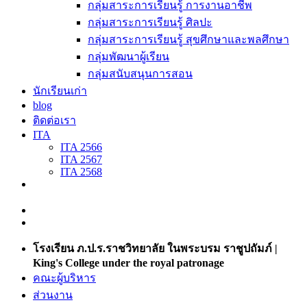
กลุ่มสาระการเรียนรู้ การงานอาชีพ
กลุ่มสาระการเรียนรู้ ศิลปะ
กลุ่มสาระการเรียนรู้ สุขศึกษาและพลศึกษา
กลุ่มพัฒนาผู้เรียน
กลุ่มสนับสนุนการสอน
นักเรียนเก่า
blog
ติดต่อเรา
ITA
ITA 2566
ITA 2567
ITA 2568
โรงเรียน ภ.ป.ร.ราชวิทยาลัย ในพระบรม ราชูปถัมภ์ |
King's College under the royal patronage
คณะผู้บริหาร
ส่วนงาน