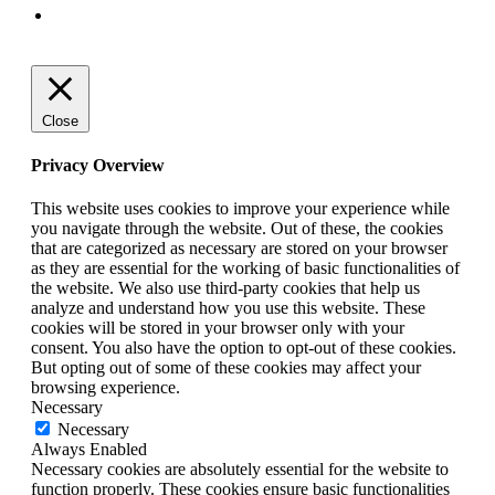
Close
Privacy Overview
This website uses cookies to improve your experience while
you navigate through the website. Out of these, the cookies
that are categorized as necessary are stored on your browser
as they are essential for the working of basic functionalities of
the website. We also use third-party cookies that help us
analyze and understand how you use this website. These
cookies will be stored in your browser only with your
consent. You also have the option to opt-out of these cookies.
But opting out of some of these cookies may affect your
browsing experience.
Necessary
Necessary
Always Enabled
Necessary cookies are absolutely essential for the website to
function properly. These cookies ensure basic functionalities