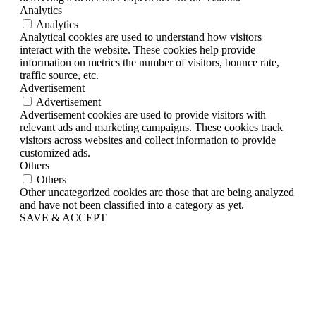
Analytics
Analytics
Analytical cookies are used to understand how visitors
interact with the website. These cookies help provide
information on metrics the number of visitors, bounce rate,
traffic source, etc.
Advertisement
Advertisement
Advertisement cookies are used to provide visitors with
relevant ads and marketing campaigns. These cookies track
visitors across websites and collect information to provide
customized ads.
Others
Others
Other uncategorized cookies are those that are being analyzed
and have not been classified into a category as yet.
SAVE & ACCEPT