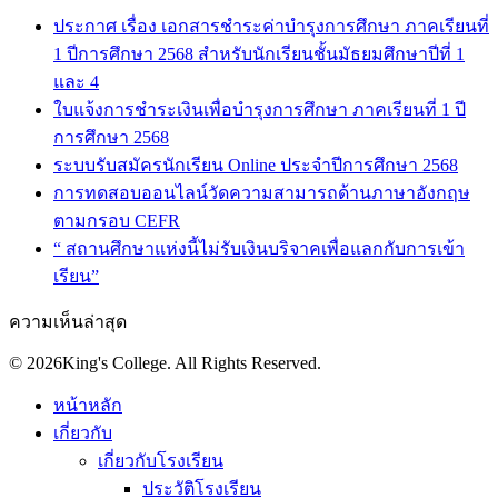
ประกาศ เรื่อง เอกสารชำระค่าบำรุงการศึกษา ภาคเรียนที่
1 ปีการศึกษา 2568 สำหรับนักเรียนชั้นมัธยมศึกษาปีที่ 1
และ 4
ใบแจ้งการชำระเงินเพื่อบำรุงการศึกษา ภาคเรียนที่ 1 ปี
การศึกษา 2568
ระบบรับสมัครนักเรียน Online ประจำปีการศึกษา 2568
การทดสอบออนไลน์วัดความสามารถด้านภาษาอังกฤษ
ตามกรอบ CEFR
“ สถานศึกษาแห่งนี้ไม่รับเงินบริจาคเพื่อแลกกับการเข้า
เรียน”
ความเห็นล่าสุด
© 2026King's College. All Rights Reserved.
หน้าหลัก
เกี่ยวกับ
เกี่ยวกับโรงเรียน
ประวัติโรงเรียน