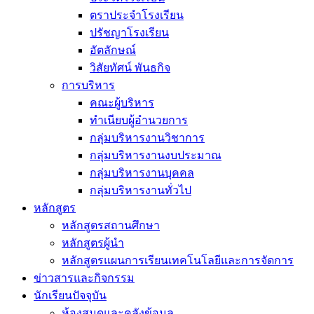
ตราประจำโรงเรียน
ปรัชญาโรงเรียน
อัตลักษณ์
วิสัยทัศน์ พันธกิจ
การบริหาร
คณะผู้บริหาร
ทำเนียบผู้อำนวยการ
กลุ่มบริหารงานวิชาการ
กลุ่มบริหารงานงบประมาณ
กลุ่มบริหารงานบุคคล
กลุ่มบริหารงานทั่วไป
หลักสูตร
หลักสูตรสถานศึกษา
หลักสูตรผู้นำ
หลักสูตรแผนการเรียนเทคโนโลยีและการจัดการ
ข่าวสารและกิจกรรม
นักเรียนปัจจุบัน
ห้องสมุดและคลังข้อมูล