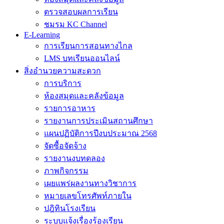
ตรวจสอบผลการเรียน
ชมรม KC Channel
E-Learning
การเรียนการสอนทางไกล
LMS บทเรียนออนไลน์
สิ่งอำนวยความสะดวก
การบริการ
ห้องสมุดและคลังข้อมูล
รายการอาหาร
รายงานการประเมินสถานศึกษา
แผนปฏิบัติการปีงบประมาณ 2568
จัดซื้อจัดจ้าง
รายงานงบทดลอง
ภาพกิจกรรม
เผยแพร่ผลงานทางวิชาการ
หมายเลขโทรศัพท์ภายใน
ปฎิทินโรงเรียน
ระบบแจ้งเรื่องร้องเรียน