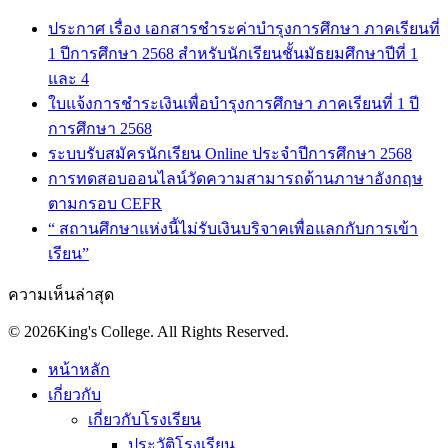
ประกาศ เรื่อง เอกสารชำระค่าบำรุงการศึกษา ภาคเรียนที่
1 ปีการศึกษา 2568 สำหรับนักเรียนชั้นมัธยมศึกษาปีที่ 1
และ 4
ใบแจ้งการชำระเงินเพื่อบำรุงการศึกษา ภาคเรียนที่ 1 ปี
การศึกษา 2568
ระบบรับสมัครนักเรียน Online ประจำปีการศึกษา 2568
การทดสอบออนไลน์วัดความสามารถด้านภาษาอังกฤษ
ตามกรอบ CEFR
“ สถานศึกษาแห่งนี้ไม่รับเงินบริจาคเพื่อแลกกับการเข้า
เรียน”
ความเห็นล่าสุด
© 2026King's College. All Rights Reserved.
หน้าหลัก
เกี่ยวกับ
เกี่ยวกับโรงเรียน
ประวัติโรงเรียน