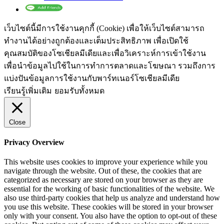
เว็บไซต์นี้มีการใช้งานคุกกี้ (Cookie) เพื่อให้เว็บไซต์สามารถ
ทำงานได้อย่างถูกต้องและเต็มประสิทธิภาพ​ เพื่อเปิดใช้
คุณสมบัติของโซเชียล​มีเดียและเพื่อวิเคราะห์การเข้าใช้งาน
เพื่อนำข้อมูลไปใช้ในการทำการตลาดและโฆษณา​ รวมถึงการ
แบ่งปันข้อมูลการใช้งานกับพาร์ทเนอร์​โซเชียล​มีเดีย
เรียนรู้เพิ่มเติม
ยอมรับทั้งหมด
Close
Privacy Overview
This website uses cookies to improve your experience while you
navigate through the website. Out of these, the cookies that are
categorized as necessary are stored on your browser as they are
essential for the working of basic functionalities of the website. We
also use third-party cookies that help us analyze and understand how
you use this website. These cookies will be stored in your browser
only with your consent. You also have the option to opt-out of these