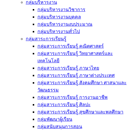
กลุ่มบริหารงาน
กลุ่มบริหารงานวิชาการ
กลุ่มบริหารงานบุคคล
กลุ่มบริหารงานงบประมาณ
กลุ่มบริหารงานทั่วไป
กลุ่มสาระการเรียนรู้
กลุ่มสาระการเรียนรู้ คณิตศาสตร์
กลุ่มสาระการเรียนรู้ วิทยาศาสตร์และ
เทคโนโลยี
กลุ่มสาระการเรียนรู้ ภาษาไทย
กลุ่มสาระการเรียนรู้ ภาษาต่างประเทศ
กลุ่มสาระการเรียนรู้ สังคมศึกษา ศาสนาและ
วัฒนธรรม
กลุ่มสาระการเรียนรู้ การงานอาชีพ
กลุ่มสาระการเรียนรู้ ศิลปะ
กลุ่มสาระการเรียนรู้ สุขศึกษาและพลศึกษา
กลุ่มพัฒนาผู้เรียน
กลุ่มสนับสนุนการสอน