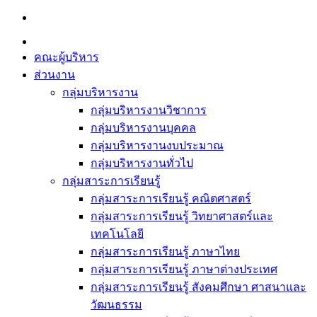
Skip
to
content
คณะผู้บริหาร
ส่วนงาน
กลุ่มบริหารงาน
กลุ่มบริหารงานวิชาการ
กลุ่มบริหารงานบุคคล
กลุ่มบริหารงานงบประมาณ
กลุ่มบริหารงานทั่วไป
กลุ่มสาระการเรียนรู้
กลุ่มสาระการเรียนรู้ คณิตศาสตร์
กลุ่มสาระการเรียนรู้ วิทยาศาสตร์และ
เทคโนโลยี
กลุ่มสาระการเรียนรู้ ภาษาไทย
กลุ่มสาระการเรียนรู้ ภาษาต่างประเทศ
กลุ่มสาระการเรียนรู้ สังคมศึกษา ศาสนาและ
วัฒนธรรม