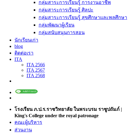
กลุ่มสาระการเรียนรู้ การงานอาชีพ
กลุ่มสาระการเรียนรู้ ศิลปะ
กลุ่มสาระการเรียนรู้ สุขศึกษาและพลศึกษา
กลุ่มพัฒนาผู้เรียน
กลุ่มสนับสนุนการสอน
นักเรียนเก่า
blog
ติดต่อเรา
ITA
ITA 2566
ITA 2567
ITA 2568
โรงเรียน ภ.ป.ร.ราชวิทยาลัย ในพระบรม ราชูปถัมภ์ |
King's College under the royal patronage
คณะผู้บริหาร
ส่วนงาน