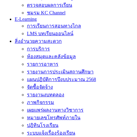
ตรวจสอบผลการเรียน
ชมรม KC Channel
E-Learning
การเรียนการสอนทางไกล
LMS บทเรียนออนไลน์
สิ่งอำนวยความสะดวก
การบริการ
ห้องสมุดและคลังข้อมูล
รายการอาหาร
รายงานการประเมินสถานศึกษา
แผนปฏิบัติการปีงบประมาณ 2568
จัดซื้อจัดจ้าง
รายงานงบทดลอง
ภาพกิจกรรม
เผยแพร่ผลงานทางวิชาการ
หมายเลขโทรศัพท์ภายใน
ปฎิทินโรงเรียน
ระบบแจ้งเรื่องร้องเรียน