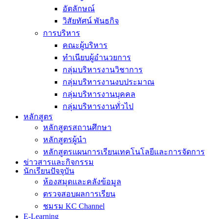
อัตลักษณ์
วิสัยทัศน์ พันธกิจ
การบริหาร
คณะผู้บริหาร
ทำเนียบผู้อำนวยการ
กลุ่มบริหารงานวิชาการ
กลุ่มบริหารงานงบประมาณ
กลุ่มบริหารงานบุคคล
กลุ่มบริหารงานทั่วไป
หลักสูตร
หลักสูตรสถานศึกษา
หลักสูตรผู้นำ
หลักสูตรแผนการเรียนเทคโนโลยีและการจัดการ
ข่าวสารและกิจกรรม
นักเรียนปัจจุบัน
ห้องสมุดและคลังข้อมูล
ตรวจสอบผลการเรียน
ชมรม KC Channel
E-Learning