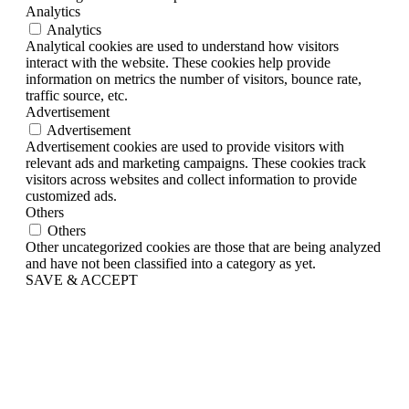
Analytics
Analytics
Analytical cookies are used to understand how visitors
interact with the website. These cookies help provide
information on metrics the number of visitors, bounce rate,
traffic source, etc.
Advertisement
Advertisement
Advertisement cookies are used to provide visitors with
relevant ads and marketing campaigns. These cookies track
visitors across websites and collect information to provide
customized ads.
Others
Others
Other uncategorized cookies are those that are being analyzed
and have not been classified into a category as yet.
SAVE & ACCEPT