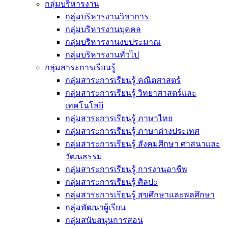
กลุ่มบริหารงาน
กลุ่มบริหารงานวิชาการ
กลุ่มบริหารงานบุคคล
กลุ่มบริหารงานงบประมาณ
กลุ่มบริหารงานทั่วไป
กลุ่มสาระการเรียนรู้
กลุ่มสาระการเรียนรู้ คณิตศาสตร์
กลุ่มสาระการเรียนรู้ วิทยาศาสตร์และ
เทคโนโลยี
กลุ่มสาระการเรียนรู้ ภาษาไทย
กลุ่มสาระการเรียนรู้ ภาษาต่างประเทศ
กลุ่มสาระการเรียนรู้ สังคมศึกษา ศาสนาและ
วัฒนธรรม
กลุ่มสาระการเรียนรู้ การงานอาชีพ
กลุ่มสาระการเรียนรู้ ศิลปะ
กลุ่มสาระการเรียนรู้ สุขศึกษาและพลศึกษา
กลุ่มพัฒนาผู้เรียน
กลุ่มสนับสนุนการสอน