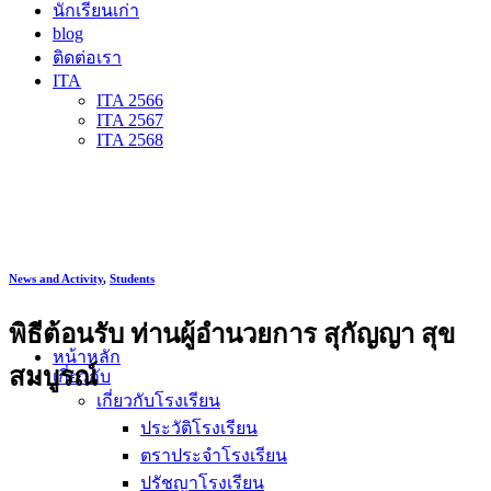
นักเรียนเก่า
blog
ติดต่อเรา
ITA
ITA 2566
ITA 2567
ITA 2568
News and Activity
,
Students
พิธีต้อนรับ ท่านผู้อำนวยการ สุกัญญา สุข
หน้าหลัก
สมบูรณ์
เกี่ยวกับ
เกี่ยวกับโรงเรียน
ประวัติโรงเรียน
ตราประจำโรงเรียน
ปรัชญาโรงเรียน