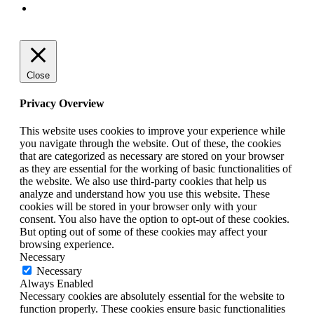
Close
Privacy Overview
This website uses cookies to improve your experience while
you navigate through the website. Out of these, the cookies
that are categorized as necessary are stored on your browser
as they are essential for the working of basic functionalities of
the website. We also use third-party cookies that help us
analyze and understand how you use this website. These
cookies will be stored in your browser only with your
consent. You also have the option to opt-out of these cookies.
But opting out of some of these cookies may affect your
browsing experience.
Necessary
Necessary
Always Enabled
Necessary cookies are absolutely essential for the website to
function properly. These cookies ensure basic functionalities