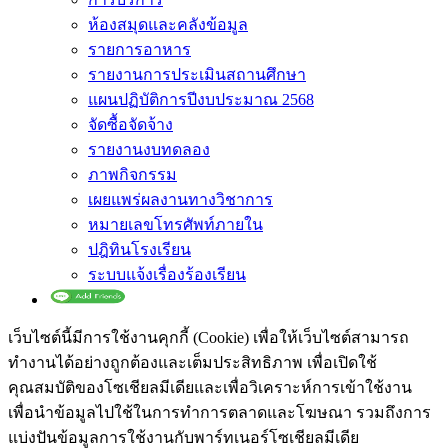
ห้องสมุดและคลังข้อมูล
รายการอาหาร
รายงานการประเมินสถานศึกษา
แผนปฏิบัติการปีงบประมาณ 2568
จัดซื้อจัดจ้าง
รายงานงบทดลอง
ภาพกิจกรรม
เผยแพร่ผลงานทางวิชาการ
หมายเลขโทรศัพท์ภายใน
ปฎิทินโรงเรียน
ระบบแจ้งเรื่องร้องเรียน
เว็บไซต์นี้มีการใช้งานคุกกี้ (Cookie) เพื่อให้เว็บไซต์สามารถ
ทำงานได้อย่างถูกต้องและเต็มประสิทธิภาพ​ เพื่อเปิดใช้
คุณสมบัติของโซเชียล​มีเดียและเพื่อวิเคราะห์การเข้าใช้งาน
เพื่อนำข้อมูลไปใช้ในการทำการตลาดและโฆษณา​ รวมถึงการ
แบ่งปันข้อมูลการใช้งานกับพาร์ทเนอร์​โซเชียล​มีเดีย