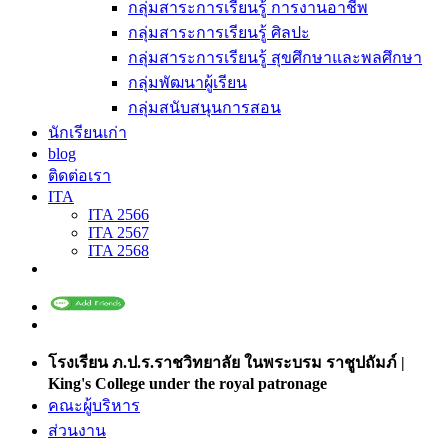
กลุ่มสาระการเรียนรู้ การงานอาชีพ
กลุ่มสาระการเรียนรู้ ศิลปะ
กลุ่มสาระการเรียนรู้ สุขศึกษาและพลศึกษา
กลุ่มพัฒนาผู้เรียน
กลุ่มสนับสนุนการสอน
นักเรียนเก่า
blog
ติดต่อเรา
ITA
ITA 2566
ITA 2567
ITA 2568
โรงเรียน ภ.ป.ร.ราชวิทยาลัย ในพระบรม ราชูปถัมภ์ |
King's College under the royal patronage
คณะผู้บริหาร
ส่วนงาน