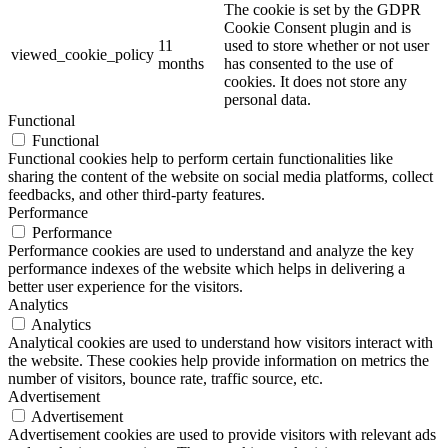
The cookie is set by the GDPR
Cookie Consent plugin and is
11
used to store whether or not user
viewed_cookie_policy
months
has consented to the use of
cookies. It does not store any
personal data.
Functional
Functional
Functional cookies help to perform certain functionalities like
sharing the content of the website on social media platforms, collect
feedbacks, and other third-party features.
Performance
Performance
Performance cookies are used to understand and analyze the key
performance indexes of the website which helps in delivering a
better user experience for the visitors.
Analytics
Analytics
Analytical cookies are used to understand how visitors interact with
the website. These cookies help provide information on metrics the
number of visitors, bounce rate, traffic source, etc.
Advertisement
Advertisement
Advertisement cookies are used to provide visitors with relevant ads