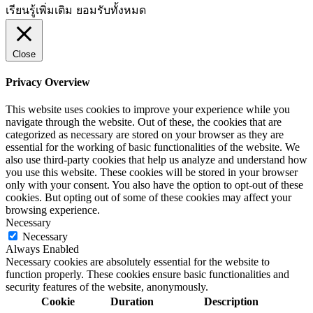
เรียนรู้เพิ่มเติม
ยอมรับทั้งหมด
Close
Privacy Overview
This website uses cookies to improve your experience while you
navigate through the website. Out of these, the cookies that are
categorized as necessary are stored on your browser as they are
essential for the working of basic functionalities of the website. We
also use third-party cookies that help us analyze and understand how
you use this website. These cookies will be stored in your browser
only with your consent. You also have the option to opt-out of these
cookies. But opting out of some of these cookies may affect your
browsing experience.
Necessary
Necessary
Always Enabled
Necessary cookies are absolutely essential for the website to
function properly. These cookies ensure basic functionalities and
security features of the website, anonymously.
Cookie
Duration
Description