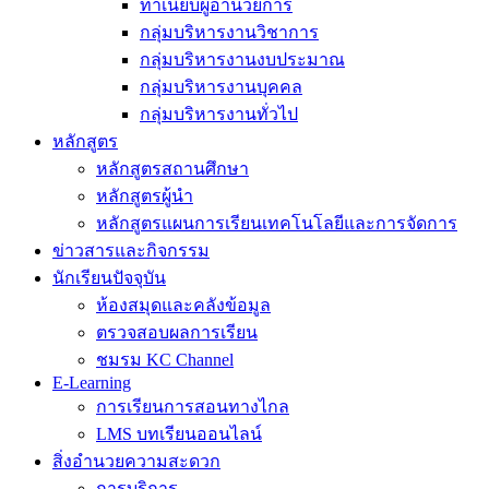
ทำเนียบผู้อำนวยการ
กลุ่มบริหารงานวิชาการ
กลุ่มบริหารงานงบประมาณ
กลุ่มบริหารงานบุคคล
กลุ่มบริหารงานทั่วไป
หลักสูตร
หลักสูตรสถานศึกษา
หลักสูตรผู้นำ
หลักสูตรแผนการเรียนเทคโนโลยีและการจัดการ
ข่าวสารและกิจกรรม
นักเรียนปัจจุบัน
ห้องสมุดและคลังข้อมูล
ตรวจสอบผลการเรียน
ชมรม KC Channel
E-Learning
การเรียนการสอนทางไกล
LMS บทเรียนออนไลน์
สิ่งอำนวยความสะดวก
การบริการ