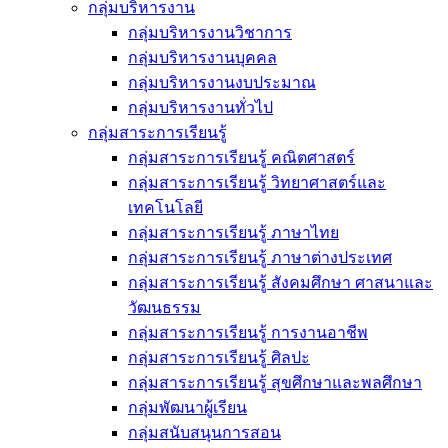
กลุ่มบริหารงาน
กลุ่มบริหารงานวิชาการ
กลุ่มบริหารงานบุคคล
กลุ่มบริหารงานงบประมาณ
กลุ่มบริหารงานทั่วไป
กลุ่มสาระการเรียนรู้
กลุ่มสาระการเรียนรู้ คณิตศาสตร์
กลุ่มสาระการเรียนรู้ วิทยาศาสตร์และ
เทคโนโลยี
กลุ่มสาระการเรียนรู้ ภาษาไทย
กลุ่มสาระการเรียนรู้ ภาษาต่างประเทศ
กลุ่มสาระการเรียนรู้ สังคมศึกษา ศาสนาและ
วัฒนธรรม
กลุ่มสาระการเรียนรู้ การงานอาชีพ
กลุ่มสาระการเรียนรู้ ศิลปะ
กลุ่มสาระการเรียนรู้ สุขศึกษาและพลศึกษา
กลุ่มพัฒนาผู้เรียน
กลุ่มสนับสนุนการสอน