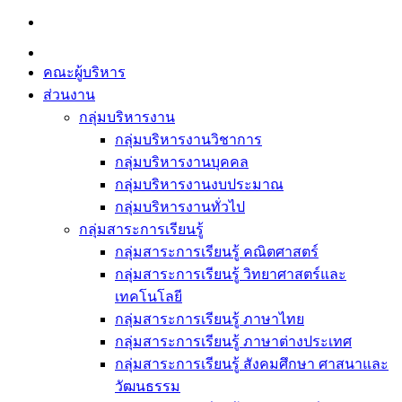
Skip
to
content
คณะผู้บริหาร
ส่วนงาน
กลุ่มบริหารงาน
กลุ่มบริหารงานวิชาการ
กลุ่มบริหารงานบุคคล
กลุ่มบริหารงานงบประมาณ
กลุ่มบริหารงานทั่วไป
กลุ่มสาระการเรียนรู้
กลุ่มสาระการเรียนรู้ คณิตศาสตร์
กลุ่มสาระการเรียนรู้ วิทยาศาสตร์และ
เทคโนโลยี
กลุ่มสาระการเรียนรู้ ภาษาไทย
กลุ่มสาระการเรียนรู้ ภาษาต่างประเทศ
กลุ่มสาระการเรียนรู้ สังคมศึกษา ศาสนาและ
วัฒนธรรม