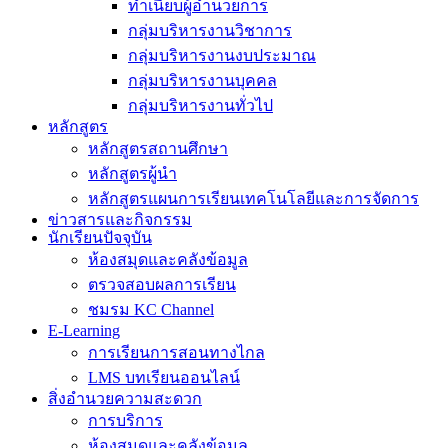
ทำเนียบผู้อำนวยการ
กลุ่มบริหารงานวิชาการ
กลุ่มบริหารงานงบประมาณ
กลุ่มบริหารงานบุคคล
กลุ่มบริหารงานทั่วไป
หลักสูตร
หลักสูตรสถานศึกษา
หลักสูตรผู้นำ
หลักสูตรแผนการเรียนเทคโนโลยีและการจัดการ
ข่าวสารและกิจกรรม
นักเรียนปัจจุบัน
ห้องสมุดและคลังข้อมูล
ตรวจสอบผลการเรียน
ชมรม KC Channel
E-Learning
การเรียนการสอนทางไกล
LMS บทเรียนออนไลน์
สิ่งอำนวยความสะดวก
การบริการ
ห้องสมุดและคลังข้อมูล