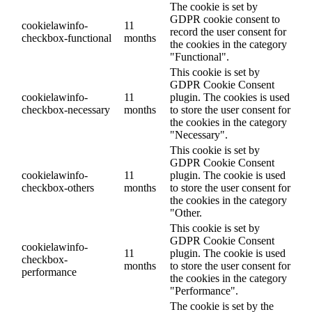
The cookie is set by
GDPR cookie consent to
cookielawinfo-
11
record the user consent for
checkbox-functional
months
the cookies in the category
"Functional".
This cookie is set by
GDPR Cookie Consent
cookielawinfo-
11
plugin. The cookies is used
checkbox-necessary
months
to store the user consent for
the cookies in the category
"Necessary".
This cookie is set by
GDPR Cookie Consent
cookielawinfo-
11
plugin. The cookie is used
checkbox-others
months
to store the user consent for
the cookies in the category
"Other.
This cookie is set by
GDPR Cookie Consent
cookielawinfo-
11
plugin. The cookie is used
checkbox-
months
to store the user consent for
performance
the cookies in the category
"Performance".
The cookie is set by the