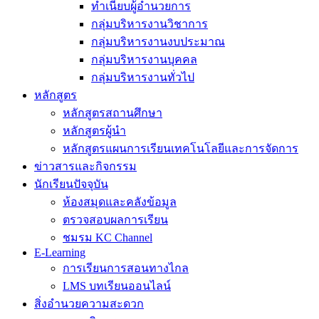
ทำเนียบผู้อำนวยการ
กลุ่มบริหารงานวิชาการ
กลุ่มบริหารงานงบประมาณ
กลุ่มบริหารงานบุคคล
กลุ่มบริหารงานทั่วไป
หลักสูตร
หลักสูตรสถานศึกษา
หลักสูตรผู้นำ
หลักสูตรแผนการเรียนเทคโนโลยีและการจัดการ
ข่าวสารและกิจกรรม
นักเรียนปัจจุบัน
ห้องสมุดและคลังข้อมูล
ตรวจสอบผลการเรียน
ชมรม KC Channel
E-Learning
การเรียนการสอนทางไกล
LMS บทเรียนออนไลน์
สิ่งอำนวยความสะดวก