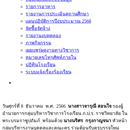
รายการอาหาร
รายงานการประเมินสถานศึกษา
แผนปฏิบัติการปีงบประมาณ 2568
จัดซื้อจัดจ้าง
รายงานงบทดลอง
ภาพกิจกรรม
เผยแพร่ผลงานทางวิชาการ
หมายเลขโทรศัพท์ภายใน
ปฎิทินโรงเรียน
ระบบแจ้งเรื่องร้องเรียน
วันศุกร์ที่ 8 ธันวาคม พ.ศ. 2566
นางสาวจารุณี สอนใจ
รองผู้
อำนวยการกลุ่มบริหารวิชาการโรงเรียน ภ.ป.ร. ราชวิทยาลัย ใน
พระบรมราชูปถัมภ์ พร้อมด้วย
นางนริศร กรุงกาญจนา
หัวหน้า
กลุ่มบริหารงานบุคคลและคณะครู ร่วมต้อนรับครูบรรจุใหม่