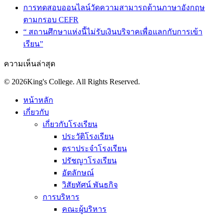
การทดสอบออนไลน์วัดความสามารถด้านภาษาอังกฤษ
ตามกรอบ CEFR
“ สถานศึกษาแห่งนี้ไม่รับเงินบริจาคเพื่อแลกกับการเข้า
เรียน”
ความเห็นล่าสุด
© 2026King's College. All Rights Reserved.
หน้าหลัก
เกี่ยวกับ
เกี่ยวกับโรงเรียน
ประวัติโรงเรียน
ตราประจำโรงเรียน
ปรัชญาโรงเรียน
อัตลักษณ์
วิสัยทัศน์ พันธกิจ
การบริหาร
คณะผู้บริหาร