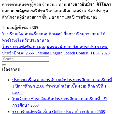
ดำรงตำแหน่งครูผู้ช่วย จำนวน 2 ท่าน
นางสาวอินมิรา ศิริโสภา
และ
นายณัฐพล ยศวิปาน
วิชาเอกคณิตศาสตร์ ณ ห้องประชุม
สำนักงานผู้อำนวยการ ชั้น 2 อาคาร 100 ปี ราชวิทยาลัย
จำนวนผู้เข้าชม :
369
โรงเรียนส่งมอบเครื่องคอมพิวเตอร์ สื่อการเรียนการสอน ให้
ทางโรงเรียนวัดประชานาถ
โครงการแข่งขันการพูดสุนทรพจน์ภาษาอังกฤษระดับประเทศ
ประจำปี พ.ศ. 2566 Thailand English Speech Contest, TESC 2023
เรื่องล่าสุด
ประกาศ เรื่อง เอกสารชำระค่าบำรุงการศึกษา ภาคเรียนที่
1 ปีการศึกษา 2568 สำหรับนักเรียนชั้นมัธยมศึกษาปีที่ 1
และ 4
ใบแจ้งการชำระเงินเพื่อบำรุงการศึกษา ภาคเรียนที่ 1 ปี
การศึกษา 2568
ระบบรับสมัครนักเรียน Online ประจำปีการศึกษา 2568