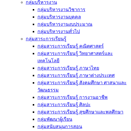
กลุ่มบริหารงาน
กลุ่มบริหารงานวิชาการ
กลุ่มบริหารงานบุคคล
กลุ่มบริหารงานงบประมาณ
กลุ่มบริหารงานทั่วไป
กลุ่มสาระการเรียนรู้
กลุ่มสาระการเรียนรู้ คณิตศาสตร์
กลุ่มสาระการเรียนรู้ วิทยาศาสตร์และ
เทคโนโลยี
กลุ่มสาระการเรียนรู้ ภาษาไทย
กลุ่มสาระการเรียนรู้ ภาษาต่างประเทศ
กลุ่มสาระการเรียนรู้ สังคมศึกษา ศาสนาและ
วัฒนธรรม
กลุ่มสาระการเรียนรู้ การงานอาชีพ
กลุ่มสาระการเรียนรู้ ศิลปะ
กลุ่มสาระการเรียนรู้ สุขศึกษาและพลศึกษา
กลุ่มพัฒนาผู้เรียน
กลุ่มสนับสนุนการสอน