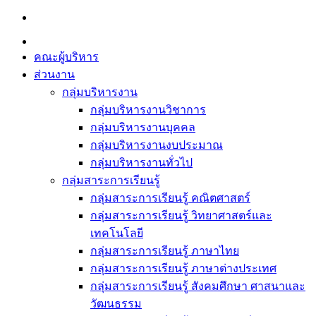
Skip
to
content
คณะผู้บริหาร
ส่วนงาน
กลุ่มบริหารงาน
กลุ่มบริหารงานวิชาการ
กลุ่มบริหารงานบุคคล
กลุ่มบริหารงานงบประมาณ
กลุ่มบริหารงานทั่วไป
กลุ่มสาระการเรียนรู้
กลุ่มสาระการเรียนรู้ คณิตศาสตร์
กลุ่มสาระการเรียนรู้ วิทยาศาสตร์และ
เทคโนโลยี
กลุ่มสาระการเรียนรู้ ภาษาไทย
กลุ่มสาระการเรียนรู้ ภาษาต่างประเทศ
กลุ่มสาระการเรียนรู้ สังคมศึกษา ศาสนาและ
วัฒนธรรม