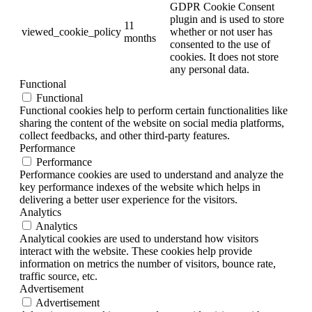
GDPR Cookie Consent
plugin and is used to store
11
viewed_cookie_policy
whether or not user has
months
consented to the use of
cookies. It does not store
any personal data.
Functional
Functional
Functional cookies help to perform certain functionalities like
sharing the content of the website on social media platforms,
collect feedbacks, and other third-party features.
Performance
Performance
Performance cookies are used to understand and analyze the
key performance indexes of the website which helps in
delivering a better user experience for the visitors.
Analytics
Analytics
Analytical cookies are used to understand how visitors
interact with the website. These cookies help provide
information on metrics the number of visitors, bounce rate,
traffic source, etc.
Advertisement
Advertisement