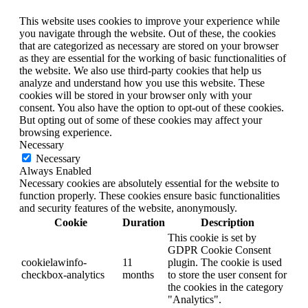
This website uses cookies to improve your experience while
you navigate through the website. Out of these, the cookies
that are categorized as necessary are stored on your browser
as they are essential for the working of basic functionalities of
the website. We also use third-party cookies that help us
analyze and understand how you use this website. These
cookies will be stored in your browser only with your
consent. You also have the option to opt-out of these cookies.
But opting out of some of these cookies may affect your
browsing experience.
Necessary
Necessary
Always Enabled
Necessary cookies are absolutely essential for the website to
function properly. These cookies ensure basic functionalities
and security features of the website, anonymously.
Cookie
Duration
Description
This cookie is set by
GDPR Cookie Consent
cookielawinfo-
11
plugin. The cookie is used
checkbox-analytics
months
to store the user consent for
the cookies in the category
"Analytics".