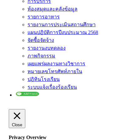
การบริการ
ห้องสมุดและคลังข้อมูล
รายการอาหาร
รายงานการประเมินสถานศึกษา
แผนปฏิบัติการปีงบประมาณ 2568
จัดซื้อจัดจ้าง
รายงานงบทดลอง
ภาพกิจกรรม
เผยแพร่ผลงานทางวิชาการ
หมายเลขโทรศัพท์ภายใน
ปฎิทินโรงเรียน
ระบบแจ้งเรื่องร้องเรียน
Close
Privacy Overview