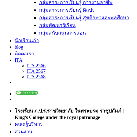
กลุ่มสาระการเรียนรู้ การงานอาชีพ
กลุ่มสาระการเรียนรู้ ศิลปะ
กลุ่มสาระการเรียนรู้ สุขศึกษาและพลศึกษา
กลุ่มพัฒนาผู้เรียน
กลุ่มสนับสนุนการสอน
นักเรียนเก่า
blog
ติดต่อเรา
ITA
ITA 2566
ITA 2567
ITA 2568
โรงเรียน ภ.ป.ร.ราชวิทยาลัย ในพระบรม ราชูปถัมภ์ |
King's College under the royal patronage
คณะผู้บริหาร
ส่วนงาน