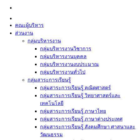
Skip
to
content
คณะผู้บริหาร
ส่วนงาน
กลุ่มบริหารงาน
กลุ่มบริหารงานวิชาการ
กลุ่มบริหารงานบุคคล
กลุ่มบริหารงานงบประมาณ
กลุ่มบริหารงานทั่วไป
กลุ่มสาระการเรียนรู้
กลุ่มสาระการเรียนรู้ คณิตศาสตร์
กลุ่มสาระการเรียนรู้ วิทยาศาสตร์และ
เทคโนโลยี
กลุ่มสาระการเรียนรู้ ภาษาไทย
กลุ่มสาระการเรียนรู้ ภาษาต่างประเทศ
กลุ่มสาระการเรียนรู้ สังคมศึกษา ศาสนาและ
วัฒนธรรม