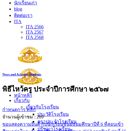
นักเรียนเก่า
blog
ติดต่อเรา
ITA
ITA 2566
ITA 2567
ITA 2568
News and Activity
,
Students
พิธีไหว้ครู ประจำปีการศึกษา ๒๕๖๗
หน้าหลัก
เกี่ยวกับ
เกี่ยวกับโรงเรียน
กำหนดการ คลิก
ประวัติโรงเรียน
จำนวนผู้เข้าชม :
269
ตราประจำโรงเรียน
ขอแสดงความยินดี กับนักเรียนชั้นมัธยมศึกษาปีที่ 6 ที่สอบเข้า
ปรัชญาโรงเรียน