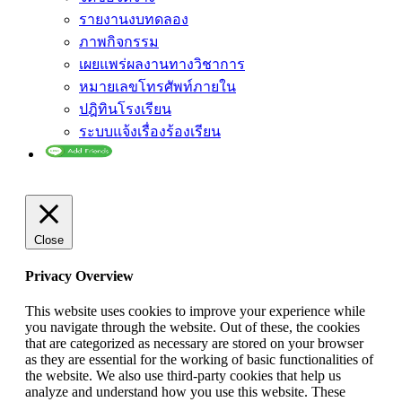
รายงานงบทดลอง
ภาพกิจกรรม
เผยแพร่ผลงานทางวิชาการ
หมายเลขโทรศัพท์ภายใน
ปฎิทินโรงเรียน
ระบบแจ้งเรื่องร้องเรียน
Close
Privacy Overview
This website uses cookies to improve your experience while
you navigate through the website. Out of these, the cookies
that are categorized as necessary are stored on your browser
as they are essential for the working of basic functionalities of
the website. We also use third-party cookies that help us
analyze and understand how you use this website. These