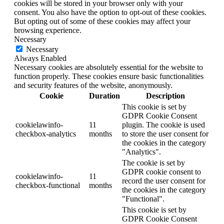
cookies will be stored in your browser only with your
consent. You also have the option to opt-out of these cookies.
But opting out of some of these cookies may affect your
browsing experience.
Necessary
Necessary
Always Enabled
Necessary cookies are absolutely essential for the website to
function properly. These cookies ensure basic functionalities
and security features of the website, anonymously.
Cookie
Duration
Description
This cookie is set by
GDPR Cookie Consent
cookielawinfo-
11
plugin. The cookie is used
checkbox-analytics
months
to store the user consent for
the cookies in the category
"Analytics".
The cookie is set by
GDPR cookie consent to
cookielawinfo-
11
record the user consent for
checkbox-functional
months
the cookies in the category
"Functional".
This cookie is set by
GDPR Cookie Consent