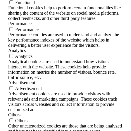
Functional
Functional cookies help to perform certain functionalities like
sharing the content of the website on social media platforms,
collect feedbacks, and other third-party features.
Performance
Performance
Performance cookies are used to understand and analyze the
key performance indexes of the website which helps in
delivering a better user experience for the visitors.
Analytics
Analytics
Analytical cookies are used to understand how visitors
interact with the website. These cookies help provide
information on metrics the number of visitors, bounce rate,
traffic source, etc.
Advertisement
Advertisement
Advertisement cookies are used to provide visitors with
relevant ads and marketing campaigns. These cookies track
visitors across websites and collect information to provide
customized ads.
Others
Others
Other uncategorized cookies are those that are being analyzed