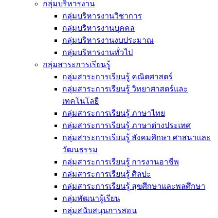
กลุ่มบริหารงาน
กลุ่มบริหารงานวิชาการ
กลุ่มบริหารงานบุคคล
กลุ่มบริหารงานงบประมาณ
กลุ่มบริหารงานทั่วไป
กลุ่มสาระการเรียนรู้
กลุ่มสาระการเรียนรู้ คณิตศาสตร์
กลุ่มสาระการเรียนรู้ วิทยาศาสตร์และ
เทคโนโลยี
กลุ่มสาระการเรียนรู้ ภาษาไทย
กลุ่มสาระการเรียนรู้ ภาษาต่างประเทศ
กลุ่มสาระการเรียนรู้ สังคมศึกษา ศาสนาและ
วัฒนธรรม
กลุ่มสาระการเรียนรู้ การงานอาชีพ
กลุ่มสาระการเรียนรู้ ศิลปะ
กลุ่มสาระการเรียนรู้ สุขศึกษาและพลศึกษา
กลุ่มพัฒนาผู้เรียน
กลุ่มสนับสนุนการสอน