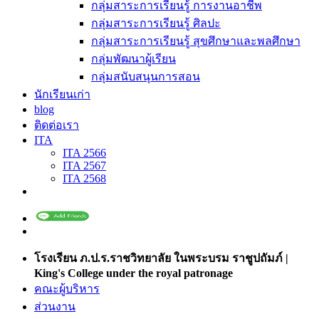
กลุ่มสาระการเรียนรู้ การงานอาชีพ
กลุ่มสาระการเรียนรู้ ศิลปะ
กลุ่มสาระการเรียนรู้ สุขศึกษาและพลศึกษา
กลุ่มพัฒนาผู้เรียน
กลุ่มสนับสนุนการสอน
นักเรียนเก่า
blog
ติดต่อเรา
ITA
ITA 2566
ITA 2567
ITA 2568
โรงเรียน ภ.ป.ร.ราชวิทยาลัย ในพระบรม ราชูปถัมภ์ |
King's College under the royal patronage
คณะผู้บริหาร
ส่วนงาน