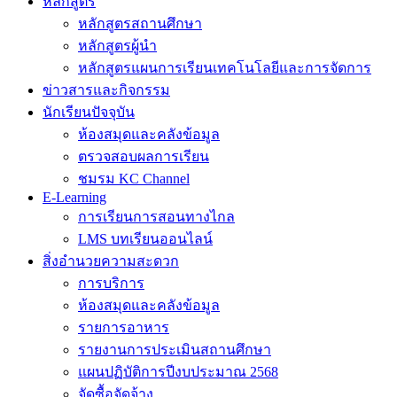
หลักสูตร
หลักสูตรสถานศึกษา
หลักสูตรผู้นำ
หลักสูตรแผนการเรียนเทคโนโลยีและการจัดการ
ข่าวสารและกิจกรรม
นักเรียนปัจจุบัน
ห้องสมุดและคลังข้อมูล
ตรวจสอบผลการเรียน
ชมรม KC Channel
E-Learning
การเรียนการสอนทางไกล
LMS บทเรียนออนไลน์
สิ่งอำนวยความสะดวก
การบริการ
ห้องสมุดและคลังข้อมูล
รายการอาหาร
รายงานการประเมินสถานศึกษา
แผนปฏิบัติการปีงบประมาณ 2568
จัดซื้อจัดจ้าง