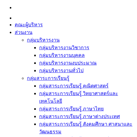
Skip
to
content
คณะผู้บริหาร
ส่วนงาน
กลุ่มบริหารงาน
กลุ่มบริหารงานวิชาการ
กลุ่มบริหารงานบุคคล
กลุ่มบริหารงานงบประมาณ
กลุ่มบริหารงานทั่วไป
กลุ่มสาระการเรียนรู้
กลุ่มสาระการเรียนรู้ คณิตศาสตร์
กลุ่มสาระการเรียนรู้ วิทยาศาสตร์และ
เทคโนโลยี
กลุ่มสาระการเรียนรู้ ภาษาไทย
กลุ่มสาระการเรียนรู้ ภาษาต่างประเทศ
กลุ่มสาระการเรียนรู้ สังคมศึกษา ศาสนาและ
วัฒนธรรม