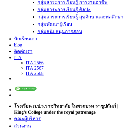
กลุ่มสาระการเรียนรู้ การงานอาชีพ
กลุ่มสาระการเรียนรู้ ศิลปะ
กลุ่มสาระการเรียนรู้ สุขศึกษาและพลศึกษา
กลุ่มพัฒนาผู้เรียน
กลุ่มสนับสนุนการสอน
นักเรียนเก่า
blog
ติดต่อเรา
ITA
ITA 2566
ITA 2567
ITA 2568
โรงเรียน ภ.ป.ร.ราชวิทยาลัย ในพระบรม ราชูปถัมภ์ |
King's College under the royal patronage
คณะผู้บริหาร
ส่วนงาน