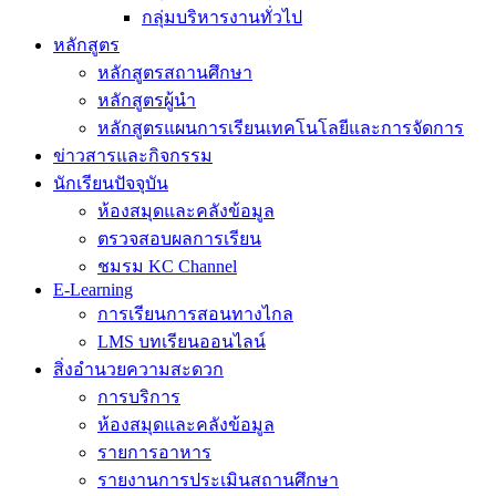
กลุ่มบริหารงานทั่วไป
หลักสูตร
หลักสูตรสถานศึกษา
หลักสูตรผู้นำ
หลักสูตรแผนการเรียนเทคโนโลยีและการจัดการ
ข่าวสารและกิจกรรม
นักเรียนปัจจุบัน
ห้องสมุดและคลังข้อมูล
ตรวจสอบผลการเรียน
ชมรม KC Channel
E-Learning
การเรียนการสอนทางไกล
LMS บทเรียนออนไลน์
สิ่งอำนวยความสะดวก
การบริการ
ห้องสมุดและคลังข้อมูล
รายการอาหาร
รายงานการประเมินสถานศึกษา