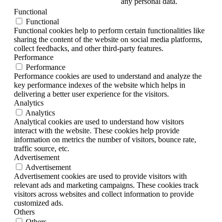
any personal data.
Functional
Functional
Functional cookies help to perform certain functionalities like
sharing the content of the website on social media platforms,
collect feedbacks, and other third-party features.
Performance
Performance
Performance cookies are used to understand and analyze the
key performance indexes of the website which helps in
delivering a better user experience for the visitors.
Analytics
Analytics
Analytical cookies are used to understand how visitors
interact with the website. These cookies help provide
information on metrics the number of visitors, bounce rate,
traffic source, etc.
Advertisement
Advertisement
Advertisement cookies are used to provide visitors with
relevant ads and marketing campaigns. These cookies track
visitors across websites and collect information to provide
customized ads.
Others
Others