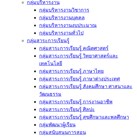
กลุ่มบริหารงาน
กลุ่มบริหารงานวิชาการ
กลุ่มบริหารงานบุคคล
กลุ่มบริหารงานงบประมาณ
กลุ่มบริหารงานทั่วไป
กลุ่มสาระการเรียนรู้
กลุ่มสาระการเรียนรู้ คณิตศาสตร์
กลุ่มสาระการเรียนรู้ วิทยาศาสตร์และ
เทคโนโลยี
กลุ่มสาระการเรียนรู้ ภาษาไทย
กลุ่มสาระการเรียนรู้ ภาษาต่างประเทศ
กลุ่มสาระการเรียนรู้ สังคมศึกษา ศาสนาและ
วัฒนธรรม
กลุ่มสาระการเรียนรู้ การงานอาชีพ
กลุ่มสาระการเรียนรู้ ศิลปะ
กลุ่มสาระการเรียนรู้ สุขศึกษาและพลศึกษา
กลุ่มพัฒนาผู้เรียน
กลุ่มสนับสนุนการสอน