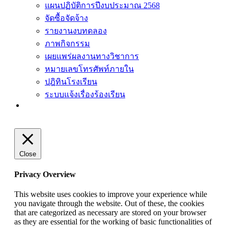
แผนปฏิบัติการปีงบประมาณ 2568
จัดซื้อจัดจ้าง
รายงานงบทดลอง
ภาพกิจกรรม
เผยแพร่ผลงานทางวิชาการ
หมายเลขโทรศัพท์ภายใน
ปฎิทินโรงเรียน
ระบบแจ้งเรื่องร้องเรียน
Close
Privacy Overview
This website uses cookies to improve your experience while
you navigate through the website. Out of these, the cookies
that are categorized as necessary are stored on your browser
as they are essential for the working of basic functionalities of