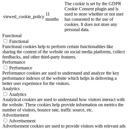
The cookie is set by the GDPR
Cookie Consent plugin and is
11
used to store whether or not user
viewed_cookie_policy
months
has consented to the use of
cookies. It does not store any
personal data.
Functional
Functional
Functional cookies help to perform certain functionalities like
sharing the content of the website on social media platforms, collect
feedbacks, and other third-party features.
Performance
Performance
Performance cookies are used to understand and analyze the key
performance indexes of the website which helps in delivering a
better user experience for the visitors.
Analytics
Analytics
Analytical cookies are used to understand how visitors interact with
the website. These cookies help provide information on metrics the
number of visitors, bounce rate, traffic source, etc.
Advertisement
Advertisement
Advertisement cookies are used to provide visitors with relevant ads