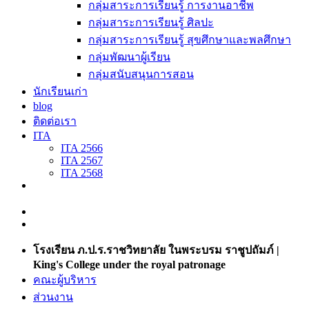
กลุ่มสาระการเรียนรู้ การงานอาชีพ
กลุ่มสาระการเรียนรู้ ศิลปะ
กลุ่มสาระการเรียนรู้ สุขศึกษาและพลศึกษา
กลุ่มพัฒนาผู้เรียน
กลุ่มสนับสนุนการสอน
นักเรียนเก่า
blog
ติดต่อเรา
ITA
ITA 2566
ITA 2567
ITA 2568
โรงเรียน ภ.ป.ร.ราชวิทยาลัย ในพระบรม ราชูปถัมภ์ |
King's College under the royal patronage
คณะผู้บริหาร
ส่วนงาน