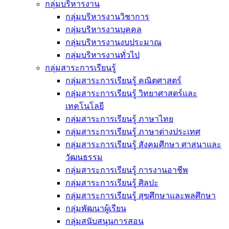
กลุ่มบริหารงาน
กลุ่มบริหารงานวิชาการ
กลุ่มบริหารงานบุคคล
กลุ่มบริหารงานงบประมาณ
กลุ่มบริหารงานทั่วไป
กลุ่มสาระการเรียนรู้
กลุ่มสาระการเรียนรู้ คณิตศาสตร์
กลุ่มสาระการเรียนรู้ วิทยาศาสตร์และ
เทคโนโลยี
กลุ่มสาระการเรียนรู้ ภาษาไทย
กลุ่มสาระการเรียนรู้ ภาษาต่างประเทศ
กลุ่มสาระการเรียนรู้ สังคมศึกษา ศาสนาและ
วัฒนธรรม
กลุ่มสาระการเรียนรู้ การงานอาชีพ
กลุ่มสาระการเรียนรู้ ศิลปะ
กลุ่มสาระการเรียนรู้ สุขศึกษาและพลศึกษา
กลุ่มพัฒนาผู้เรียน
กลุ่มสนับสนุนการสอน