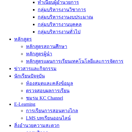
ทำเนียบผู้อำนวยการ
กลุ่มบริหารงานวิชาการ
กลุ่มบริหารงานงบประมาณ
กลุ่มบริหารงานบุคคล
กลุ่มบริหารงานทั่วไป
หลักสูตร
หลักสูตรสถานศึกษา
หลักสูตรผู้นำ
หลักสูตรแผนการเรียนเทคโนโลยีและการจัดการ
ข่าวสารและกิจกรรม
นักเรียนปัจจุบัน
ห้องสมุดและคลังข้อมูล
ตรวจสอบผลการเรียน
ชมรม KC Channel
E-Learning
การเรียนการสอนทางไกล
LMS บทเรียนออนไลน์
สิ่งอำนวยความสะดวก