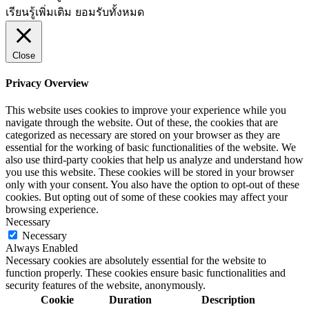
เรียนรู้เพิ่มเติม
ยอมรับทั้งหมด
Close
Privacy Overview
This website uses cookies to improve your experience while you
navigate through the website. Out of these, the cookies that are
categorized as necessary are stored on your browser as they are
essential for the working of basic functionalities of the website. We
also use third-party cookies that help us analyze and understand how
you use this website. These cookies will be stored in your browser
only with your consent. You also have the option to opt-out of these
cookies. But opting out of some of these cookies may affect your
browsing experience.
Necessary
Necessary
Always Enabled
Necessary cookies are absolutely essential for the website to
function properly. These cookies ensure basic functionalities and
security features of the website, anonymously.
Cookie
Duration
Description