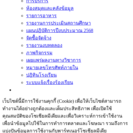
การบริการ
ห้องสมุดและคลังข้อมูล
รายการอาหาร
รายงานการประเมินสถานศึกษา
แผนปฏิบัติการปีงบประมาณ 2568
จัดซื้อจัดจ้าง
รายงานงบทดลอง
ภาพกิจกรรม
เผยแพร่ผลงานทางวิชาการ
หมายเลขโทรศัพท์ภายใน
ปฎิทินโรงเรียน
ระบบแจ้งเรื่องร้องเรียน
เว็บไซต์นี้มีการใช้งานคุกกี้ (Cookie) เพื่อให้เว็บไซต์สามารถ
ทำงานได้อย่างถูกต้องและเต็มประสิทธิภาพ​ เพื่อเปิดใช้
คุณสมบัติของโซเชียล​มีเดียและเพื่อวิเคราะห์การเข้าใช้งาน
เพื่อนำข้อมูลไปใช้ในการทำการตลาดและโฆษณา​ รวมถึงการ
แบ่งปันข้อมูลการใช้งานกับพาร์ทเนอร์​โซเชียล​มีเดีย