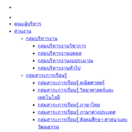
Skip
to
content
คณะผู้บริหาร
ส่วนงาน
กลุ่มบริหารงาน
กลุ่มบริหารงานวิชาการ
กลุ่มบริหารงานบุคคล
กลุ่มบริหารงานงบประมาณ
กลุ่มบริหารงานทั่วไป
กลุ่มสาระการเรียนรู้
กลุ่มสาระการเรียนรู้ คณิตศาสตร์
กลุ่มสาระการเรียนรู้ วิทยาศาสตร์และ
เทคโนโลยี
กลุ่มสาระการเรียนรู้ ภาษาไทย
กลุ่มสาระการเรียนรู้ ภาษาต่างประเทศ
กลุ่มสาระการเรียนรู้ สังคมศึกษา ศาสนาและ
วัฒนธรรม