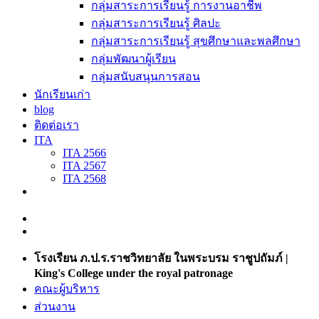
กลุ่มสาระการเรียนรู้ การงานอาชีพ
กลุ่มสาระการเรียนรู้ ศิลปะ
กลุ่มสาระการเรียนรู้ สุขศึกษาและพลศึกษา
กลุ่มพัฒนาผู้เรียน
กลุ่มสนับสนุนการสอน
นักเรียนเก่า
blog
ติดต่อเรา
ITA
ITA 2566
ITA 2567
ITA 2568
โรงเรียน ภ.ป.ร.ราชวิทยาลัย ในพระบรม ราชูปถัมภ์ |
King's College under the royal patronage
คณะผู้บริหาร
ส่วนงาน