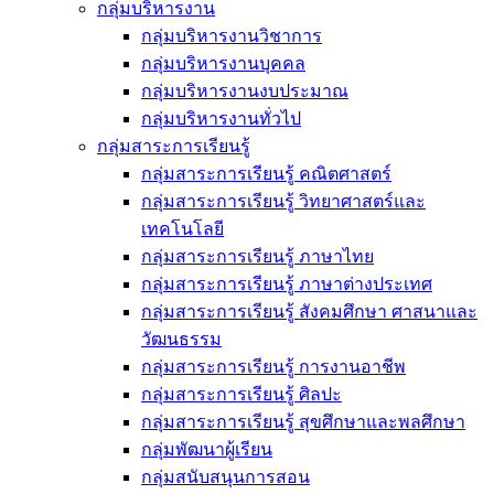
กลุ่มบริหารงาน
กลุ่มบริหารงานวิชาการ
กลุ่มบริหารงานบุคคล
กลุ่มบริหารงานงบประมาณ
กลุ่มบริหารงานทั่วไป
กลุ่มสาระการเรียนรู้
กลุ่มสาระการเรียนรู้ คณิตศาสตร์
กลุ่มสาระการเรียนรู้ วิทยาศาสตร์และ
เทคโนโลยี
กลุ่มสาระการเรียนรู้ ภาษาไทย
กลุ่มสาระการเรียนรู้ ภาษาต่างประเทศ
กลุ่มสาระการเรียนรู้ สังคมศึกษา ศาสนาและ
วัฒนธรรม
กลุ่มสาระการเรียนรู้ การงานอาชีพ
กลุ่มสาระการเรียนรู้ ศิลปะ
กลุ่มสาระการเรียนรู้ สุขศึกษาและพลศึกษา
กลุ่มพัฒนาผู้เรียน
กลุ่มสนับสนุนการสอน