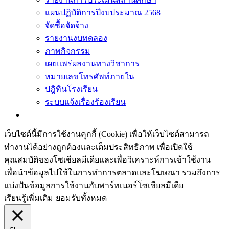
แผนปฏิบัติการปีงบประมาณ 2568
จัดซื้อจัดจ้าง
รายงานงบทดลอง
ภาพกิจกรรม
เผยแพร่ผลงานทางวิชาการ
หมายเลขโทรศัพท์ภายใน
ปฎิทินโรงเรียน
ระบบแจ้งเรื่องร้องเรียน
เว็บไซต์นี้มีการใช้งานคุกกี้ (Cookie) เพื่อให้เว็บไซต์สามารถ
ทำงานได้อย่างถูกต้องและเต็มประสิทธิภาพ​ เพื่อเปิดใช้
คุณสมบัติของโซเชียล​มีเดียและเพื่อวิเคราะห์การเข้าใช้งาน
เพื่อนำข้อมูลไปใช้ในการทำการตลาดและโฆษณา​ รวมถึงการ
แบ่งปันข้อมูลการใช้งานกับพาร์ทเนอร์​โซเชียล​มีเดีย
เรียนรู้เพิ่มเติม
ยอมรับทั้งหมด