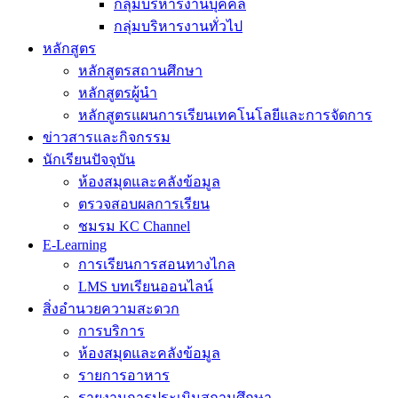
กลุ่มบริหารงานบุคคล
กลุ่มบริหารงานทั่วไป
หลักสูตร
หลักสูตรสถานศึกษา
หลักสูตรผู้นำ
หลักสูตรแผนการเรียนเทคโนโลยีและการจัดการ
ข่าวสารและกิจกรรม
นักเรียนปัจจุบัน
ห้องสมุดและคลังข้อมูล
ตรวจสอบผลการเรียน
ชมรม KC Channel
E-Learning
การเรียนการสอนทางไกล
LMS บทเรียนออนไลน์
สิ่งอำนวยความสะดวก
การบริการ
ห้องสมุดและคลังข้อมูล
รายการอาหาร
รายงานการประเมินสถานศึกษา