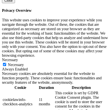
Close
Privacy Overview
This website uses cookies to improve your experience while you
navigate through the website. Out of these, the cookies that are
categorized as necessary are stored on your browser as they are
essential for the working of basic functionalities of the website. We
also use third-party cookies that help us analyze and understand how
you use this website. These cookies will be stored in your browser
only with your consent. You also have the option to opt-out of these
cookies. But opting out of some of these cookies may affect your
browsing experience.
Necessary
Necessary
Always Enabled
Necessary cookies are absolutely essential for the website to
function properly. These cookies ensure basic functionalities and
security features of the website, anonymously.
Cookie
Duration
Description
This cookie is set by GDPR
Cookie Consent plugin. The
cookielawinfo-
11
cookie is used to store the user
checkbox-analytics
months
consent for the cookies in the