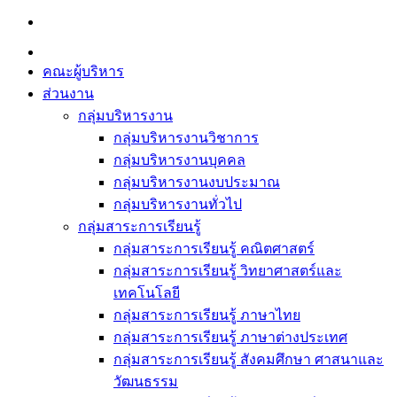
Skip
to
content
คณะผู้บริหาร
ส่วนงาน
กลุ่มบริหารงาน
กลุ่มบริหารงานวิชาการ
กลุ่มบริหารงานบุคคล
กลุ่มบริหารงานงบประมาณ
กลุ่มบริหารงานทั่วไป
กลุ่มสาระการเรียนรู้
กลุ่มสาระการเรียนรู้ คณิตศาสตร์
กลุ่มสาระการเรียนรู้ วิทยาศาสตร์และ
เทคโนโลยี
กลุ่มสาระการเรียนรู้ ภาษาไทย
กลุ่มสาระการเรียนรู้ ภาษาต่างประเทศ
กลุ่มสาระการเรียนรู้ สังคมศึกษา ศาสนาและ
วัฒนธรรม