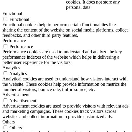
cookies. It does not store any
personal data.
Functional
Functional
Functional cookies help to perform certain functionalities like
sharing the content of the website on social media platforms, collect
feedbacks, and other third-party features.
Performance
Performance
Performance cookies are used to understand and analyze the key
performance indexes of the website which helps in delivering a
better user experience for the visitors.
Analytics
Analytics
Analytical cookies are used to understand how visitors interact with
the website. These cookies help provide information on metrics the
number of visitors, bounce rate, traffic source, etc.
Advertisement
Advertisement
Advertisement cookies are used to provide visitors with relevant ads
and marketing campaigns. These cookies track visitors across
websites and collect information to provide customized ads.
Others
Others