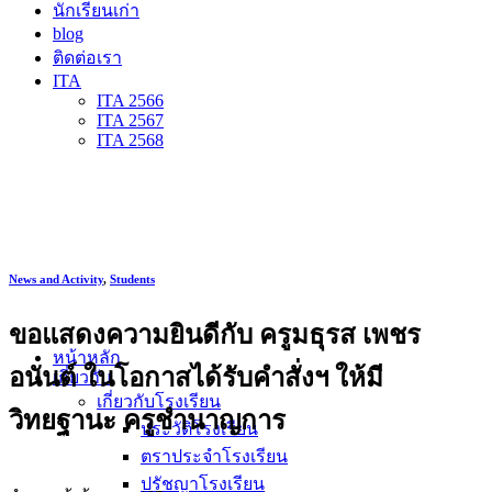
นักเรียนเก่า
blog
ติดต่อเรา
ITA
ITA 2566
ITA 2567
ITA 2568
News and Activity
,
Students
ขอแสดงความยินดีกับ ครูมธุรส เพชร
หน้าหลัก
อนันต์ ในโอกาสได้รับคำสั่งฯ ให้มี
เกี่ยวกับ
เกี่ยวกับโรงเรียน
วิทยฐานะ ครูชำนาญการ
ประวัติโรงเรียน
ตราประจำโรงเรียน
ปรัชญาโรงเรียน