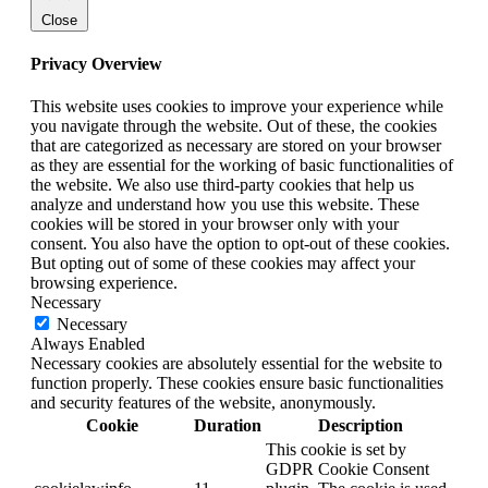
Close
Privacy Overview
This website uses cookies to improve your experience while
you navigate through the website. Out of these, the cookies
that are categorized as necessary are stored on your browser
as they are essential for the working of basic functionalities of
the website. We also use third-party cookies that help us
analyze and understand how you use this website. These
cookies will be stored in your browser only with your
consent. You also have the option to opt-out of these cookies.
But opting out of some of these cookies may affect your
browsing experience.
Necessary
Necessary
Always Enabled
Necessary cookies are absolutely essential for the website to
function properly. These cookies ensure basic functionalities
and security features of the website, anonymously.
Cookie
Duration
Description
This cookie is set by
GDPR Cookie Consent