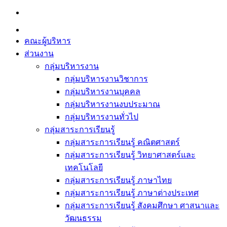
Skip
to
content
คณะผู้บริหาร
ส่วนงาน
กลุ่มบริหารงาน
กลุ่มบริหารงานวิชาการ
กลุ่มบริหารงานบุคคล
กลุ่มบริหารงานงบประมาณ
กลุ่มบริหารงานทั่วไป
กลุ่มสาระการเรียนรู้
กลุ่มสาระการเรียนรู้ คณิตศาสตร์
กลุ่มสาระการเรียนรู้ วิทยาศาสตร์และ
เทคโนโลยี
กลุ่มสาระการเรียนรู้ ภาษาไทย
กลุ่มสาระการเรียนรู้ ภาษาต่างประเทศ
กลุ่มสาระการเรียนรู้ สังคมศึกษา ศาสนาและ
วัฒนธรรม