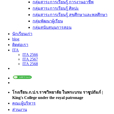
กลุ่มสาระการเรียนรู้ การงานอาชีพ
กลุ่มสาระการเรียนรู้ ศิลปะ
กลุ่มสาระการเรียนรู้ สุขศึกษาและพลศึกษา
กลุ่มพัฒนาผู้เรียน
กลุ่มสนับสนุนการสอน
นักเรียนเก่า
blog
ติดต่อเรา
ITA
ITA 2566
ITA 2567
ITA 2568
โรงเรียน ภ.ป.ร.ราชวิทยาลัย ในพระบรม ราชูปถัมภ์ |
King's College under the royal patronage
คณะผู้บริหาร
ส่วนงาน