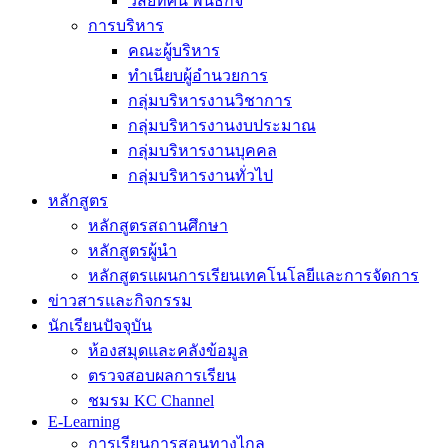
วิสัยทัศน์ พันธกิจ
การบริหาร
คณะผู้บริหาร
ทำเนียบผู้อำนวยการ
กลุ่มบริหารงานวิชาการ
กลุ่มบริหารงานงบประมาณ
กลุ่มบริหารงานบุคคล
กลุ่มบริหารงานทั่วไป
หลักสูตร
หลักสูตรสถานศึกษา
หลักสูตรผู้นำ
หลักสูตรแผนการเรียนเทคโนโลยีและการจัดการ
ข่าวสารและกิจกรรม
นักเรียนปัจจุบัน
ห้องสมุดและคลังข้อมูล
ตรวจสอบผลการเรียน
ชมรม KC Channel
E-Learning
การเรียนการสอนทางไกล