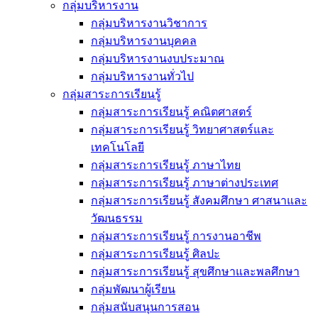
กลุ่มบริหารงาน
กลุ่มบริหารงานวิชาการ
กลุ่มบริหารงานบุคคล
กลุ่มบริหารงานงบประมาณ
กลุ่มบริหารงานทั่วไป
กลุ่มสาระการเรียนรู้
กลุ่มสาระการเรียนรู้ คณิตศาสตร์
กลุ่มสาระการเรียนรู้ วิทยาศาสตร์และ
เทคโนโลยี
กลุ่มสาระการเรียนรู้ ภาษาไทย
กลุ่มสาระการเรียนรู้ ภาษาต่างประเทศ
กลุ่มสาระการเรียนรู้ สังคมศึกษา ศาสนาและ
วัฒนธรรม
กลุ่มสาระการเรียนรู้ การงานอาชีพ
กลุ่มสาระการเรียนรู้ ศิลปะ
กลุ่มสาระการเรียนรู้ สุขศึกษาและพลศึกษา
กลุ่มพัฒนาผู้เรียน
กลุ่มสนับสนุนการสอน