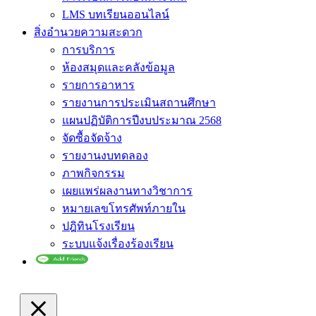
LMS บทเรียนออนไลน์
สิ่งอำนวยความสะดวก
การบริการ
ห้องสมุดและคลังข้อมูล
รายการอาหาร
รายงานการประเมินสถานศึกษา
แผนปฏิบัติการปีงบประมาณ 2568
จัดซื้อจัดจ้าง
รายงานงบทดลอง
ภาพกิจกรรม
เผยแพร่ผลงานทางวิชาการ
หมายเลขโทรศัพท์ภายใน
ปฎิทินโรงเรียน
ระบบแจ้งเรื่องร้องเรียน