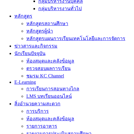
กลุ่มบริหารงานบุคคล
กลุ่มบริหารงานทั่วไป
หลักสูตร
หลักสูตรสถานศึกษา
หลักสูตรผู้นำ
หลักสูตรแผนการเรียนเทคโนโลยีและการจัดการ
ข่าวสารและกิจกรรม
นักเรียนปัจจุบัน
ห้องสมุดและคลังข้อมูล
ตรวจสอบผลการเรียน
ชมรม KC Channel
E-Learning
การเรียนการสอนทางไกล
LMS บทเรียนออนไลน์
สิ่งอำนวยความสะดวก
การบริการ
ห้องสมุดและคลังข้อมูล
รายการอาหาร
รายงานการประเมินสถานศึกษา