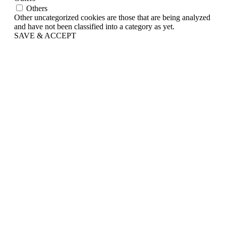
Others
Other uncategorized cookies are those that are being analyzed
and have not been classified into a category as yet.
SAVE & ACCEPT