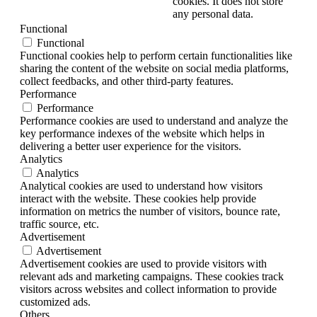
cookies. It does not store
any personal data.
Functional
Functional
Functional cookies help to perform certain functionalities like
sharing the content of the website on social media platforms,
collect feedbacks, and other third-party features.
Performance
Performance
Performance cookies are used to understand and analyze the
key performance indexes of the website which helps in
delivering a better user experience for the visitors.
Analytics
Analytics
Analytical cookies are used to understand how visitors
interact with the website. These cookies help provide
information on metrics the number of visitors, bounce rate,
traffic source, etc.
Advertisement
Advertisement
Advertisement cookies are used to provide visitors with
relevant ads and marketing campaigns. These cookies track
visitors across websites and collect information to provide
customized ads.
Others