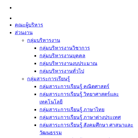
Skip
to
content
คณะผู้บริหาร
ส่วนงาน
กลุ่มบริหารงาน
กลุ่มบริหารงานวิชาการ
กลุ่มบริหารงานบุคคล
กลุ่มบริหารงานงบประมาณ
กลุ่มบริหารงานทั่วไป
กลุ่มสาระการเรียนรู้
กลุ่มสาระการเรียนรู้ คณิตศาสตร์
กลุ่มสาระการเรียนรู้ วิทยาศาสตร์และ
เทคโนโลยี
กลุ่มสาระการเรียนรู้ ภาษาไทย
กลุ่มสาระการเรียนรู้ ภาษาต่างประเทศ
กลุ่มสาระการเรียนรู้ สังคมศึกษา ศาสนาและ
วัฒนธรรม