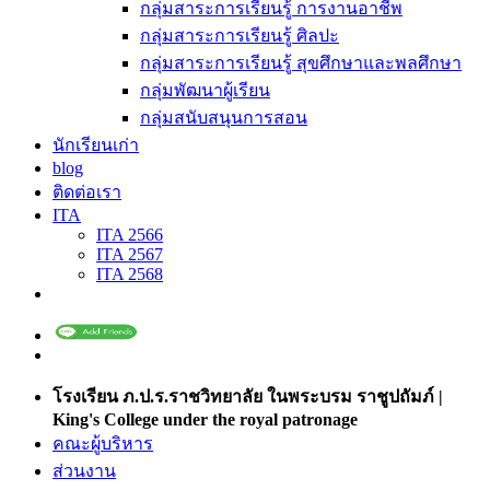
กลุ่มสาระการเรียนรู้ การงานอาชีพ
กลุ่มสาระการเรียนรู้ ศิลปะ
กลุ่มสาระการเรียนรู้ สุขศึกษาและพลศึกษา
กลุ่มพัฒนาผู้เรียน
กลุ่มสนับสนุนการสอน
นักเรียนเก่า
blog
ติดต่อเรา
ITA
ITA 2566
ITA 2567
ITA 2568
โรงเรียน ภ.ป.ร.ราชวิทยาลัย ในพระบรม ราชูปถัมภ์ |
King's College under the royal patronage
คณะผู้บริหาร
ส่วนงาน