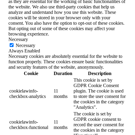
as they are essential for the working of basic functionalities of
the website. We also use third-party cookies that help us
analyze and understand how you use this website. These
cookies will be stored in your browser only with your
consent. You also have the option to opt-out of these cookies.
But opting out of some of these cookies may affect your
browsing experience.
Necessary
Necessary
Always Enabled
Necessary cookies are absolutely essential for the website to
function properly. These cookies ensure basic functionalities
and security features of the website, anonymously.
Cookie
Duration
Description
This cookie is set by
GDPR Cookie Consent
cookielawinfo-
11
plugin. The cookie is used
checkbox-analytics
months
to store the user consent for
the cookies in the category
"Analytics".
The cookie is set by
GDPR cookie consent to
cookielawinfo-
11
record the user consent for
checkbox-functional
months
the cookies in the category