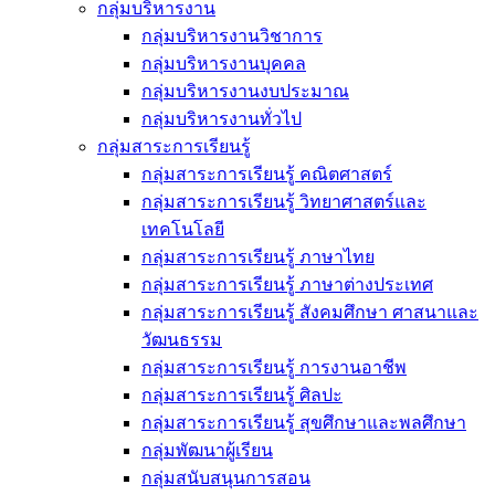
กลุ่มบริหารงาน
กลุ่มบริหารงานวิชาการ
กลุ่มบริหารงานบุคคล
กลุ่มบริหารงานงบประมาณ
กลุ่มบริหารงานทั่วไป
กลุ่มสาระการเรียนรู้
กลุ่มสาระการเรียนรู้ คณิตศาสตร์
กลุ่มสาระการเรียนรู้ วิทยาศาสตร์และ
เทคโนโลยี
กลุ่มสาระการเรียนรู้ ภาษาไทย
กลุ่มสาระการเรียนรู้ ภาษาต่างประเทศ
กลุ่มสาระการเรียนรู้ สังคมศึกษา ศาสนาและ
วัฒนธรรม
กลุ่มสาระการเรียนรู้ การงานอาชีพ
กลุ่มสาระการเรียนรู้ ศิลปะ
กลุ่มสาระการเรียนรู้ สุขศึกษาและพลศึกษา
กลุ่มพัฒนาผู้เรียน
กลุ่มสนับสนุนการสอน