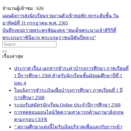
จำนวนผู้เข้าชม :
626
แผนผังการส่งนักเรียนรายงานตัวเข้าหอพัก ทุกระดับชั้น วัน
อาทิตย์ที่ 31 กรกฎาคม พ.ศ. 2565
บันทึกเทปถวายพระพรชัยมงคล “สมเด็จพระนางเจ้าสิริกิติ์
พระบรมราชินีนาถ พระบรมราชนนีพันปีหลวง”
เรื่องล่าสุด
ประกาศ เรื่อง เอกสารชำระค่าบำรุงการศึกษา ภาคเรียนที่
1 ปีการศึกษา 2568 สำหรับนักเรียนชั้นมัธยมศึกษาปีที่ 1
และ 4
ใบแจ้งการชำระเงินเพื่อบำรุงการศึกษา ภาคเรียนที่ 1 ปี
การศึกษา 2568
ระบบรับสมัครนักเรียน Online ประจำปีการศึกษา 2568
การทดสอบออนไลน์วัดความสามารถด้านภาษาอังกฤษ
ตามกรอบ CEFR
“ สถานศึกษาแห่งนี้ไม่รับเงินบริจาคเพื่อแลกกับการเข้า