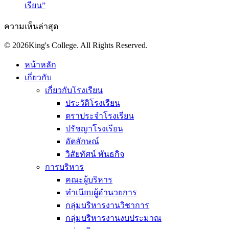
เรียน”
ความเห็นล่าสุด
© 2026King's College. All Rights Reserved.
หน้าหลัก
เกี่ยวกับ
เกี่ยวกับโรงเรียน
ประวัติโรงเรียน
ตราประจำโรงเรียน
ปรัชญาโรงเรียน
อัตลักษณ์
วิสัยทัศน์ พันธกิจ
การบริหาร
คณะผู้บริหาร
ทำเนียบผู้อำนวยการ
กลุ่มบริหารงานวิชาการ
กลุ่มบริหารงานงบประมาณ