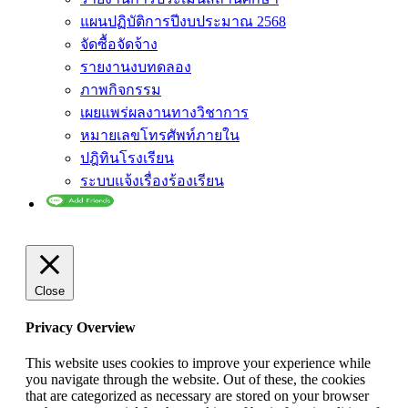
แผนปฏิบัติการปีงบประมาณ 2568
จัดซื้อจัดจ้าง
รายงานงบทดลอง
ภาพกิจกรรม
เผยแพร่ผลงานทางวิชาการ
หมายเลขโทรศัพท์ภายใน
ปฎิทินโรงเรียน
ระบบแจ้งเรื่องร้องเรียน
Close
Privacy Overview
This website uses cookies to improve your experience while
you navigate through the website. Out of these, the cookies
that are categorized as necessary are stored on your browser