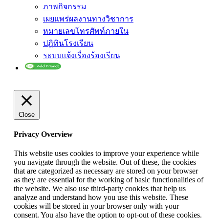
ภาพกิจกรรม
เผยแพร่ผลงานทางวิชาการ
หมายเลขโทรศัพท์ภายใน
ปฎิทินโรงเรียน
ระบบแจ้งเรื่องร้องเรียน
Close
Privacy Overview
This website uses cookies to improve your experience while
you navigate through the website. Out of these, the cookies
that are categorized as necessary are stored on your browser
as they are essential for the working of basic functionalities of
the website. We also use third-party cookies that help us
analyze and understand how you use this website. These
cookies will be stored in your browser only with your
consent. You also have the option to opt-out of these cookies.