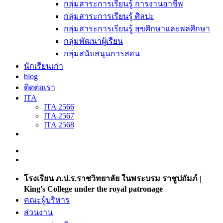
กลุ่มสาระการเรียนรู้ การงานอาชีพ
กลุ่มสาระการเรียนรู้ ศิลปะ
กลุ่มสาระการเรียนรู้ สุขศึกษาและพลศึกษา
กลุ่มพัฒนาผู้เรียน
กลุ่มสนับสนุนการสอน
นักเรียนเก่า
blog
ติดต่อเรา
ITA
ITA 2566
ITA 2567
ITA 2568
โรงเรียน ภ.ป.ร.ราชวิทยาลัย ในพระบรม ราชูปถัมภ์ |
King's College under the royal patronage
คณะผู้บริหาร
ส่วนงาน