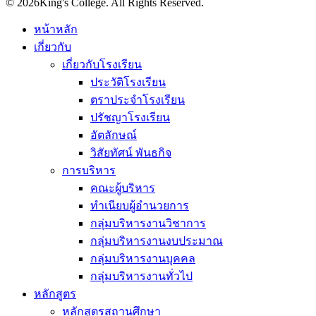
© 2026King's College. All Rights Reserved.
หน้าหลัก
เกี่ยวกับ
เกี่ยวกับโรงเรียน
ประวัติโรงเรียน
ตราประจำโรงเรียน
ปรัชญาโรงเรียน
อัตลักษณ์
วิสัยทัศน์ พันธกิจ
การบริหาร
คณะผู้บริหาร
ทำเนียบผู้อำนวยการ
กลุ่มบริหารงานวิชาการ
กลุ่มบริหารงานงบประมาณ
กลุ่มบริหารงานบุคคล
กลุ่มบริหารงานทั่วไป
หลักสูตร
หลักสูตรสถานศึกษา