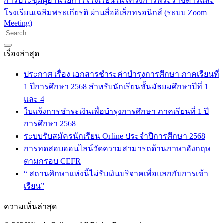
การประชุมผู้อำนวยการโรงเรียนในโครงการพระราชดำริและ
โรงเรียนเฉลิมพระเกียรติ ผ่านสื่ออิเล็กทรอนิกส์ (ระบบ Zoom
Meeting)
เรื่องล่าสุด
ประกาศ เรื่อง เอกสารชำระค่าบำรุงการศึกษา ภาคเรียนที่
1 ปีการศึกษา 2568 สำหรับนักเรียนชั้นมัธยมศึกษาปีที่ 1
และ 4
ใบแจ้งการชำระเงินเพื่อบำรุงการศึกษา ภาคเรียนที่ 1 ปี
การศึกษา 2568
ระบบรับสมัครนักเรียน Online ประจำปีการศึกษา 2568
การทดสอบออนไลน์วัดความสามารถด้านภาษาอังกฤษ
ตามกรอบ CEFR
“ สถานศึกษาแห่งนี้ไม่รับเงินบริจาคเพื่อแลกกับการเข้า
เรียน”
ความเห็นล่าสุด