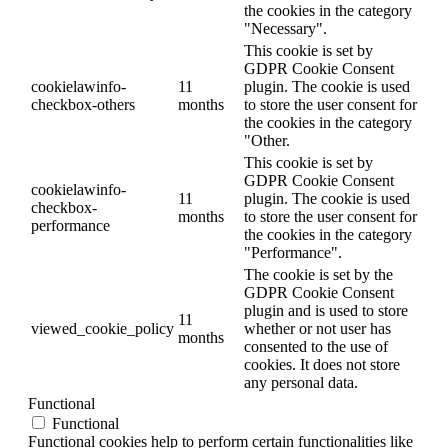
the cookies in the category
"Necessary".
This cookie is set by
GDPR Cookie Consent
cookielawinfo-
11
plugin. The cookie is used
checkbox-others
months
to store the user consent for
the cookies in the category
"Other.
This cookie is set by
GDPR Cookie Consent
cookielawinfo-
11
plugin. The cookie is used
checkbox-
months
to store the user consent for
performance
the cookies in the category
"Performance".
The cookie is set by the
GDPR Cookie Consent
plugin and is used to store
11
viewed_cookie_policy
whether or not user has
months
consented to the use of
cookies. It does not store
any personal data.
Functional
Functional
Functional cookies help to perform certain functionalities like