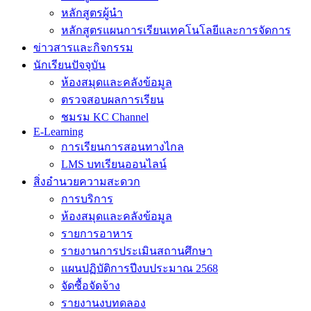
หลักสูตรผู้นำ
หลักสูตรแผนการเรียนเทคโนโลยีและการจัดการ
ข่าวสารและกิจกรรม
นักเรียนปัจจุบัน
ห้องสมุดและคลังข้อมูล
ตรวจสอบผลการเรียน
ชมรม KC Channel
E-Learning
การเรียนการสอนทางไกล
LMS บทเรียนออนไลน์
สิ่งอำนวยความสะดวก
การบริการ
ห้องสมุดและคลังข้อมูล
รายการอาหาร
รายงานการประเมินสถานศึกษา
แผนปฏิบัติการปีงบประมาณ 2568
จัดซื้อจัดจ้าง
รายงานงบทดลอง