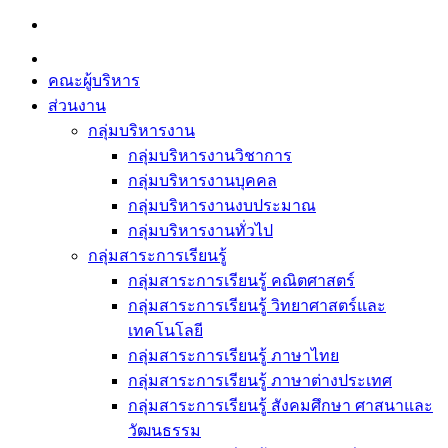
Skip
to
content
คณะผู้บริหาร
ส่วนงาน
กลุ่มบริหารงาน
กลุ่มบริหารงานวิชาการ
กลุ่มบริหารงานบุคคล
กลุ่มบริหารงานงบประมาณ
กลุ่มบริหารงานทั่วไป
กลุ่มสาระการเรียนรู้
กลุ่มสาระการเรียนรู้ คณิตศาสตร์
กลุ่มสาระการเรียนรู้ วิทยาศาสตร์และ
เทคโนโลยี
กลุ่มสาระการเรียนรู้ ภาษาไทย
กลุ่มสาระการเรียนรู้ ภาษาต่างประเทศ
กลุ่มสาระการเรียนรู้ สังคมศึกษา ศาสนาและ
วัฒนธรรม