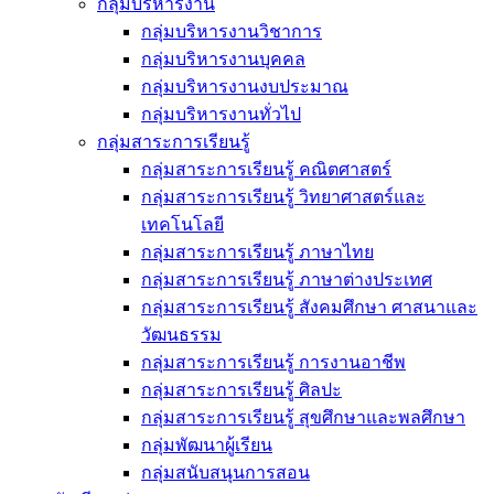
กลุ่มบริหารงาน
กลุ่มบริหารงานวิชาการ
กลุ่มบริหารงานบุคคล
กลุ่มบริหารงานงบประมาณ
กลุ่มบริหารงานทั่วไป
กลุ่มสาระการเรียนรู้
กลุ่มสาระการเรียนรู้ คณิตศาสตร์
กลุ่มสาระการเรียนรู้ วิทยาศาสตร์และ
เทคโนโลยี
กลุ่มสาระการเรียนรู้ ภาษาไทย
กลุ่มสาระการเรียนรู้ ภาษาต่างประเทศ
กลุ่มสาระการเรียนรู้ สังคมศึกษา ศาสนาและ
วัฒนธรรม
กลุ่มสาระการเรียนรู้ การงานอาชีพ
กลุ่มสาระการเรียนรู้ ศิลปะ
กลุ่มสาระการเรียนรู้ สุขศึกษาและพลศึกษา
กลุ่มพัฒนาผู้เรียน
กลุ่มสนับสนุนการสอน