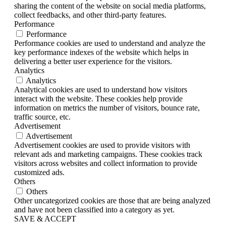
sharing the content of the website on social media platforms,
collect feedbacks, and other third-party features.
Performance
Performance
Performance cookies are used to understand and analyze the
key performance indexes of the website which helps in
delivering a better user experience for the visitors.
Analytics
Analytics
Analytical cookies are used to understand how visitors
interact with the website. These cookies help provide
information on metrics the number of visitors, bounce rate,
traffic source, etc.
Advertisement
Advertisement
Advertisement cookies are used to provide visitors with
relevant ads and marketing campaigns. These cookies track
visitors across websites and collect information to provide
customized ads.
Others
Others
Other uncategorized cookies are those that are being analyzed
and have not been classified into a category as yet.
SAVE & ACCEPT