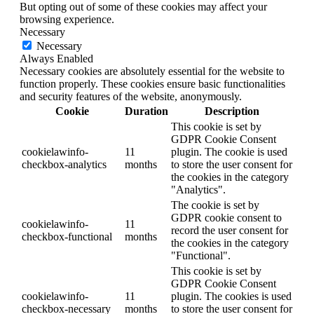
But opting out of some of these cookies may affect your
browsing experience.
Necessary
Necessary
Always Enabled
Necessary cookies are absolutely essential for the website to
function properly. These cookies ensure basic functionalities
and security features of the website, anonymously.
Cookie
Duration
Description
This cookie is set by
GDPR Cookie Consent
cookielawinfo-
11
plugin. The cookie is used
checkbox-analytics
months
to store the user consent for
the cookies in the category
"Analytics".
The cookie is set by
GDPR cookie consent to
cookielawinfo-
11
record the user consent for
checkbox-functional
months
the cookies in the category
"Functional".
This cookie is set by
GDPR Cookie Consent
cookielawinfo-
11
plugin. The cookies is used
checkbox-necessary
months
to store the user consent for