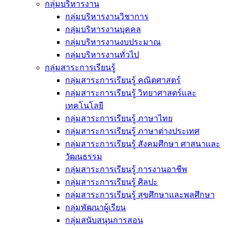
กลุ่มบริหารงาน
กลุ่มบริหารงานวิชาการ
กลุ่มบริหารงานบุคคล
กลุ่มบริหารงานงบประมาณ
กลุ่มบริหารงานทั่วไป
กลุ่มสาระการเรียนรู้
กลุ่มสาระการเรียนรู้ คณิตศาสตร์
กลุ่มสาระการเรียนรู้ วิทยาศาสตร์และ
เทคโนโลยี
กลุ่มสาระการเรียนรู้ ภาษาไทย
กลุ่มสาระการเรียนรู้ ภาษาต่างประเทศ
กลุ่มสาระการเรียนรู้ สังคมศึกษา ศาสนาและ
วัฒนธรรม
กลุ่มสาระการเรียนรู้ การงานอาชีพ
กลุ่มสาระการเรียนรู้ ศิลปะ
กลุ่มสาระการเรียนรู้ สุขศึกษาและพลศึกษา
กลุ่มพัฒนาผู้เรียน
กลุ่มสนับสนุนการสอน