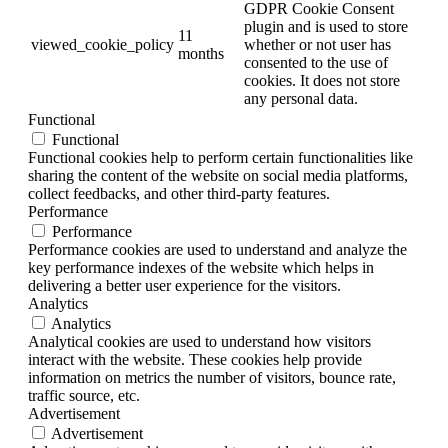
GDPR Cookie Consent
plugin and is used to store
11
viewed_cookie_policy
whether or not user has
months
consented to the use of
cookies. It does not store
any personal data.
Functional
Functional
Functional cookies help to perform certain functionalities like
sharing the content of the website on social media platforms,
collect feedbacks, and other third-party features.
Performance
Performance
Performance cookies are used to understand and analyze the
key performance indexes of the website which helps in
delivering a better user experience for the visitors.
Analytics
Analytics
Analytical cookies are used to understand how visitors
interact with the website. These cookies help provide
information on metrics the number of visitors, bounce rate,
traffic source, etc.
Advertisement
Advertisement