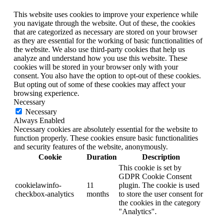
This website uses cookies to improve your experience while
you navigate through the website. Out of these, the cookies
that are categorized as necessary are stored on your browser
as they are essential for the working of basic functionalities of
the website. We also use third-party cookies that help us
analyze and understand how you use this website. These
cookies will be stored in your browser only with your
consent. You also have the option to opt-out of these cookies.
But opting out of some of these cookies may affect your
browsing experience.
Necessary
Necessary
Always Enabled
Necessary cookies are absolutely essential for the website to
function properly. These cookies ensure basic functionalities
and security features of the website, anonymously.
Cookie
Duration
Description
This cookie is set by
GDPR Cookie Consent
cookielawinfo-
11
plugin. The cookie is used
checkbox-analytics
months
to store the user consent for
the cookies in the category
"Analytics".