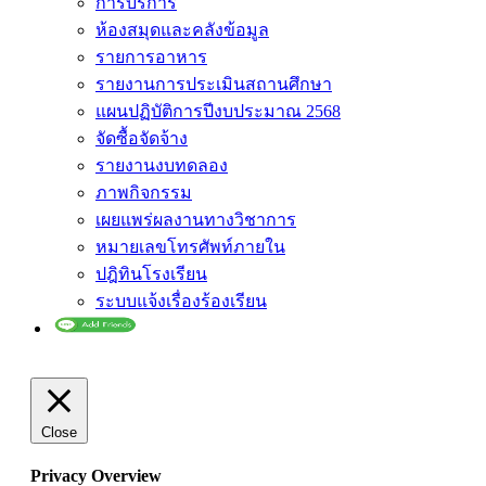
การบริการ
ห้องสมุดและคลังข้อมูล
รายการอาหาร
รายงานการประเมินสถานศึกษา
แผนปฏิบัติการปีงบประมาณ 2568
จัดซื้อจัดจ้าง
รายงานงบทดลอง
ภาพกิจกรรม
เผยแพร่ผลงานทางวิชาการ
หมายเลขโทรศัพท์ภายใน
ปฎิทินโรงเรียน
ระบบแจ้งเรื่องร้องเรียน
Close
Privacy Overview