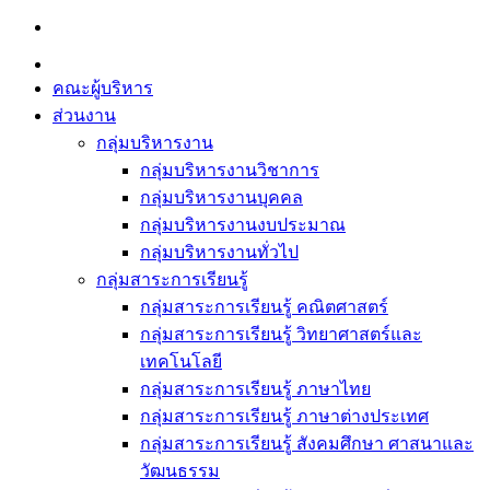
Skip
to
content
คณะผู้บริหาร
ส่วนงาน
กลุ่มบริหารงาน
กลุ่มบริหารงานวิชาการ
กลุ่มบริหารงานบุคคล
กลุ่มบริหารงานงบประมาณ
กลุ่มบริหารงานทั่วไป
กลุ่มสาระการเรียนรู้
กลุ่มสาระการเรียนรู้ คณิตศาสตร์
กลุ่มสาระการเรียนรู้ วิทยาศาสตร์และ
เทคโนโลยี
กลุ่มสาระการเรียนรู้ ภาษาไทย
กลุ่มสาระการเรียนรู้ ภาษาต่างประเทศ
กลุ่มสาระการเรียนรู้ สังคมศึกษา ศาสนาและ
วัฒนธรรม