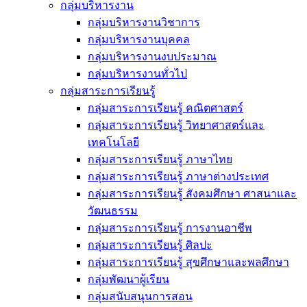
กลุ่มบริหารงาน
กลุ่มบริหารงานวิชาการ
กลุ่มบริหารงานบุคคล
กลุ่มบริหารงานงบประมาณ
กลุ่มบริหารงานทั่วไป
กลุ่มสาระการเรียนรู้
กลุ่มสาระการเรียนรู้ คณิตศาสตร์
กลุ่มสาระการเรียนรู้ วิทยาศาสตร์และ
เทคโนโลยี
กลุ่มสาระการเรียนรู้ ภาษาไทย
กลุ่มสาระการเรียนรู้ ภาษาต่างประเทศ
กลุ่มสาระการเรียนรู้ สังคมศึกษา ศาสนาและ
วัฒนธรรม
กลุ่มสาระการเรียนรู้ การงานอาชีพ
กลุ่มสาระการเรียนรู้ ศิลปะ
กลุ่มสาระการเรียนรู้ สุขศึกษาและพลศึกษา
กลุ่มพัฒนาผู้เรียน
กลุ่มสนับสนุนการสอน