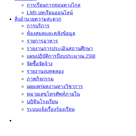
การเรียนการสอนทางไกล
LMS บทเรียนออนไลน์
สิ่งอำนวยความสะดวก
การบริการ
ห้องสมุดและคลังข้อมูล
รายการอาหาร
รายงานการประเมินสถานศึกษา
แผนปฏิบัติการปีงบประมาณ 2568
จัดซื้อจัดจ้าง
รายงานงบทดลอง
ภาพกิจกรรม
เผยแพร่ผลงานทางวิชาการ
หมายเลขโทรศัพท์ภายใน
ปฎิทินโรงเรียน
ระบบแจ้งเรื่องร้องเรียน