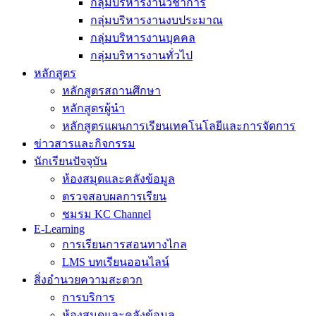
กลุ่มบริหารงานวิชาการ
กลุ่มบริหารงานงบประมาณ
กลุ่มบริหารงานบุคคล
กลุ่มบริหารงานทั่วไป
หลักสูตร
หลักสูตรสถานศึกษา
หลักสูตรผู้นำ
หลักสูตรแผนการเรียนเทคโนโลยีและการจัดการ
ข่าวสารและกิจกรรม
นักเรียนปัจจุบัน
ห้องสมุดและคลังข้อมูล
ตรวจสอบผลการเรียน
ชมรม KC Channel
E-Learning
การเรียนการสอนทางไกล
LMS บทเรียนออนไลน์
สิ่งอำนวยความสะดวก
การบริการ
ห้องสมุดและคลังข้อมูล