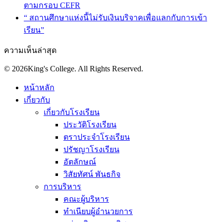
ตามกรอบ CEFR
“ สถานศึกษาแห่งนี้ไม่รับเงินบริจาคเพื่อแลกกับการเข้า
เรียน”
ความเห็นล่าสุด
© 2026King's College. All Rights Reserved.
หน้าหลัก
เกี่ยวกับ
เกี่ยวกับโรงเรียน
ประวัติโรงเรียน
ตราประจำโรงเรียน
ปรัชญาโรงเรียน
อัตลักษณ์
วิสัยทัศน์ พันธกิจ
การบริหาร
คณะผู้บริหาร
ทำเนียบผู้อำนวยการ