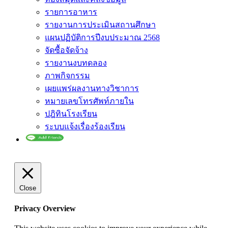
รายการอาหาร
รายงานการประเมินสถานศึกษา
แผนปฏิบัติการปีงบประมาณ 2568
จัดซื้อจัดจ้าง
รายงานงบทดลอง
ภาพกิจกรรม
เผยแพร่ผลงานทางวิชาการ
หมายเลขโทรศัพท์ภายใน
ปฎิทินโรงเรียน
ระบบแจ้งเรื่องร้องเรียน
Close
Privacy Overview