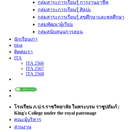
กลุ่มสาระการเรียนรู้ การงานอาชีพ
กลุ่มสาระการเรียนรู้ ศิลปะ
กลุ่มสาระการเรียนรู้ สุขศึกษาและพลศึกษา
กลุ่มพัฒนาผู้เรียน
กลุ่มสนับสนุนการสอน
นักเรียนเก่า
blog
ติดต่อเรา
ITA
ITA 2566
ITA 2567
ITA 2568
โรงเรียน ภ.ป.ร.ราชวิทยาลัย ในพระบรม ราชูปถัมภ์ |
King's College under the royal patronage
คณะผู้บริหาร
ส่วนงาน