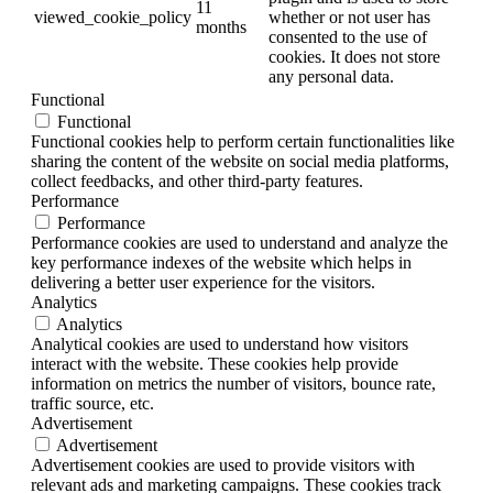
11
viewed_cookie_policy
whether or not user has
months
consented to the use of
cookies. It does not store
any personal data.
Functional
Functional
Functional cookies help to perform certain functionalities like
sharing the content of the website on social media platforms,
collect feedbacks, and other third-party features.
Performance
Performance
Performance cookies are used to understand and analyze the
key performance indexes of the website which helps in
delivering a better user experience for the visitors.
Analytics
Analytics
Analytical cookies are used to understand how visitors
interact with the website. These cookies help provide
information on metrics the number of visitors, bounce rate,
traffic source, etc.
Advertisement
Advertisement
Advertisement cookies are used to provide visitors with
relevant ads and marketing campaigns. These cookies track