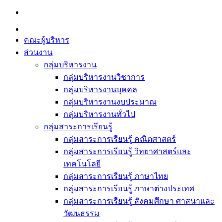
Skip
to
content
คณะผู้บริหาร
ส่วนงาน
กลุ่มบริหารงาน
กลุ่มบริหารงานวิชาการ
กลุ่มบริหารงานบุคคล
กลุ่มบริหารงานงบประมาณ
กลุ่มบริหารงานทั่วไป
กลุ่มสาระการเรียนรู้
กลุ่มสาระการเรียนรู้ คณิตศาสตร์
กลุ่มสาระการเรียนรู้ วิทยาศาสตร์และ
เทคโนโลยี
กลุ่มสาระการเรียนรู้ ภาษาไทย
กลุ่มสาระการเรียนรู้ ภาษาต่างประเทศ
กลุ่มสาระการเรียนรู้ สังคมศึกษา ศาสนาและ
วัฒนธรรม