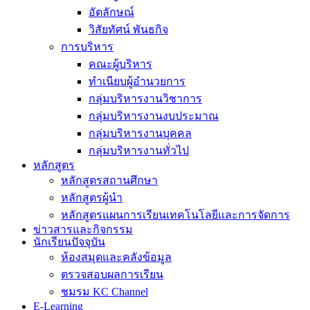
อัตลักษณ์
วิสัยทัศน์ พันธกิจ
การบริหาร
คณะผู้บริหาร
ทำเนียบผู้อำนวยการ
กลุ่มบริหารงานวิชาการ
กลุ่มบริหารงานงบประมาณ
กลุ่มบริหารงานบุคคล
กลุ่มบริหารงานทั่วไป
หลักสูตร
หลักสูตรสถานศึกษา
หลักสูตรผู้นำ
หลักสูตรแผนการเรียนเทคโนโลยีและการจัดการ
ข่าวสารและกิจกรรม
นักเรียนปัจจุบัน
ห้องสมุดและคลังข้อมูล
ตรวจสอบผลการเรียน
ชมรม KC Channel
E-Learning