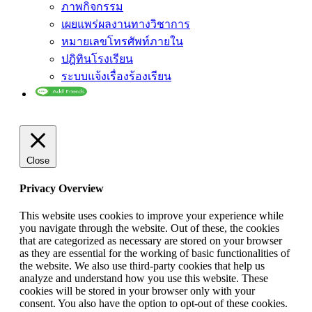
ภาพกิจกรรม
เผยแพร่ผลงานทางวิชาการ
หมายเลขโทรศัพท์ภายใน
ปฎิทินโรงเรียน
ระบบแจ้งเรื่องร้องเรียน
Close
Privacy Overview
This website uses cookies to improve your experience while
you navigate through the website. Out of these, the cookies
that are categorized as necessary are stored on your browser
as they are essential for the working of basic functionalities of
the website. We also use third-party cookies that help us
analyze and understand how you use this website. These
cookies will be stored in your browser only with your
consent. You also have the option to opt-out of these cookies.