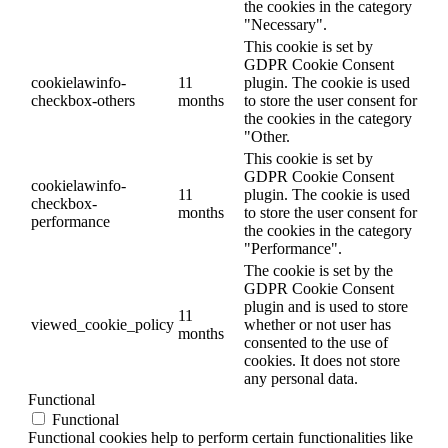
the cookies in the category
"Necessary".
This cookie is set by
GDPR Cookie Consent
cookielawinfo-
11
plugin. The cookie is used
checkbox-others
months
to store the user consent for
the cookies in the category
"Other.
This cookie is set by
GDPR Cookie Consent
cookielawinfo-
11
plugin. The cookie is used
checkbox-
months
to store the user consent for
performance
the cookies in the category
"Performance".
The cookie is set by the
GDPR Cookie Consent
plugin and is used to store
11
viewed_cookie_policy
whether or not user has
months
consented to the use of
cookies. It does not store
any personal data.
Functional
Functional
Functional cookies help to perform certain functionalities like