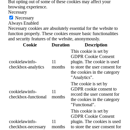
But opting out of some of these cookies may affect your
browsing experience.
Necessary
Necessary
Always Enabled
Necessary cookies are absolutely essential for the website to
function properly. These cookies ensure basic functionalities
and security features of the website, anonymously.
Cookie
Duration
Description
This cookie is set by
GDPR Cookie Consent
cookielawinfo-
11
plugin. The cookie is used
checkbox-analytics
months
to store the user consent for
the cookies in the category
"Analytics".
The cookie is set by
GDPR cookie consent to
cookielawinfo-
11
record the user consent for
checkbox-functional
months
the cookies in the category
"Functional".
This cookie is set by
GDPR Cookie Consent
cookielawinfo-
11
plugin. The cookies is used
checkbox-necessary
months
to store the user consent for