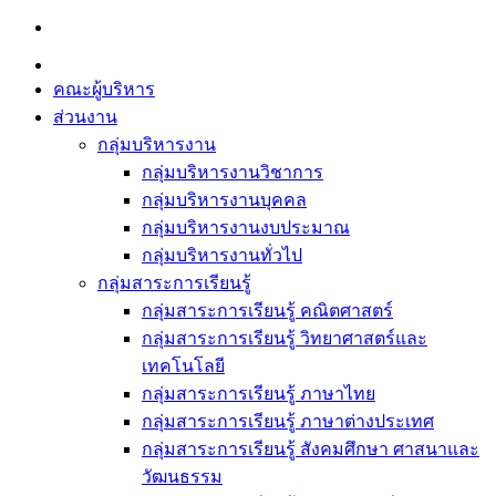
Skip
to
content
คณะผู้บริหาร
ส่วนงาน
กลุ่มบริหารงาน
กลุ่มบริหารงานวิชาการ
กลุ่มบริหารงานบุคคล
กลุ่มบริหารงานงบประมาณ
กลุ่มบริหารงานทั่วไป
กลุ่มสาระการเรียนรู้
กลุ่มสาระการเรียนรู้ คณิตศาสตร์
กลุ่มสาระการเรียนรู้ วิทยาศาสตร์และ
เทคโนโลยี
กลุ่มสาระการเรียนรู้ ภาษาไทย
กลุ่มสาระการเรียนรู้ ภาษาต่างประเทศ
กลุ่มสาระการเรียนรู้ สังคมศึกษา ศาสนาและ
วัฒนธรรม