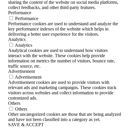
sharing the content of the website on social media platforms,
collect feedbacks, and other third-party features.
Performance
Performance
Performance cookies are used to understand and analyze the
key performance indexes of the website which helps in
delivering a better user experience for the visitors.
Analytics
Analytics
Analytical cookies are used to understand how visitors
interact with the website. These cookies help provide
information on metrics the number of visitors, bounce rate,
traffic source, etc.
Advertisement
Advertisement
Advertisement cookies are used to provide visitors with
relevant ads and marketing campaigns. These cookies track
visitors across websites and collect information to provide
customized ads.
Others
Others
Other uncategorized cookies are those that are being analyzed
and have not been classified into a category as yet.
SAVE & ACCEPT