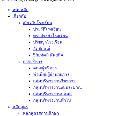
หน้าหลัก
เกี่ยวกับ
เกี่ยวกับโรงเรียน
ประวัติโรงเรียน
ตราประจำโรงเรียน
ปรัชญาโรงเรียน
อัตลักษณ์
วิสัยทัศน์ พันธกิจ
การบริหาร
คณะผู้บริหาร
ทำเนียบผู้อำนวยการ
กลุ่มบริหารงานวิชาการ
กลุ่มบริหารงานงบประมาณ
กลุ่มบริหารงานบุคคล
กลุ่มบริหารงานทั่วไป
หลักสูตร
หลักสูตรสถานศึกษา