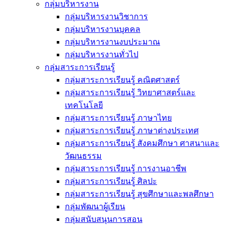
กลุ่มบริหารงาน
กลุ่มบริหารงานวิชาการ
กลุ่มบริหารงานบุคคล
กลุ่มบริหารงานงบประมาณ
กลุ่มบริหารงานทั่วไป
กลุ่มสาระการเรียนรู้
กลุ่มสาระการเรียนรู้ คณิตศาสตร์
กลุ่มสาระการเรียนรู้ วิทยาศาสตร์และ
เทคโนโลยี
กลุ่มสาระการเรียนรู้ ภาษาไทย
กลุ่มสาระการเรียนรู้ ภาษาต่างประเทศ
กลุ่มสาระการเรียนรู้ สังคมศึกษา ศาสนาและ
วัฒนธรรม
กลุ่มสาระการเรียนรู้ การงานอาชีพ
กลุ่มสาระการเรียนรู้ ศิลปะ
กลุ่มสาระการเรียนรู้ สุขศึกษาและพลศึกษา
กลุ่มพัฒนาผู้เรียน
กลุ่มสนับสนุนการสอน