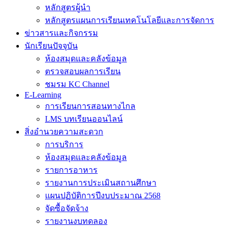
หลักสูตรผู้นำ
หลักสูตรแผนการเรียนเทคโนโลยีและการจัดการ
ข่าวสารและกิจกรรม
นักเรียนปัจจุบัน
ห้องสมุดและคลังข้อมูล
ตรวจสอบผลการเรียน
ชมรม KC Channel
E-Learning
การเรียนการสอนทางไกล
LMS บทเรียนออนไลน์
สิ่งอำนวยความสะดวก
การบริการ
ห้องสมุดและคลังข้อมูล
รายการอาหาร
รายงานการประเมินสถานศึกษา
แผนปฏิบัติการปีงบประมาณ 2568
จัดซื้อจัดจ้าง
รายงานงบทดลอง