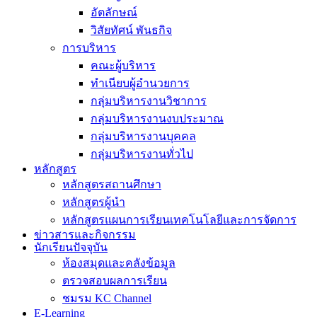
อัตลักษณ์
วิสัยทัศน์ พันธกิจ
การบริหาร
คณะผู้บริหาร
ทำเนียบผู้อำนวยการ
กลุ่มบริหารงานวิชาการ
กลุ่มบริหารงานงบประมาณ
กลุ่มบริหารงานบุคคล
กลุ่มบริหารงานทั่วไป
หลักสูตร
หลักสูตรสถานศึกษา
หลักสูตรผู้นำ
หลักสูตรแผนการเรียนเทคโนโลยีและการจัดการ
ข่าวสารและกิจกรรม
นักเรียนปัจจุบัน
ห้องสมุดและคลังข้อมูล
ตรวจสอบผลการเรียน
ชมรม KC Channel
E-Learning