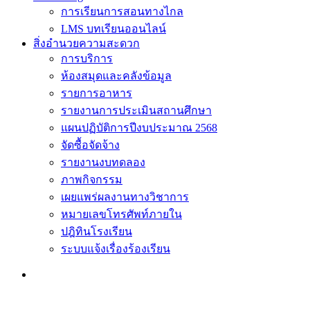
การเรียนการสอนทางไกล
LMS บทเรียนออนไลน์
สิ่งอำนวยความสะดวก
การบริการ
ห้องสมุดและคลังข้อมูล
รายการอาหาร
รายงานการประเมินสถานศึกษา
แผนปฏิบัติการปีงบประมาณ 2568
จัดซื้อจัดจ้าง
รายงานงบทดลอง
ภาพกิจกรรม
เผยแพร่ผลงานทางวิชาการ
หมายเลขโทรศัพท์ภายใน
ปฎิทินโรงเรียน
ระบบแจ้งเรื่องร้องเรียน