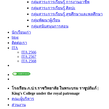
กลุ่มสาระการเรียนรู้ การงานอาชีพ
กลุ่มสาระการเรียนรู้ ศิลปะ
กลุ่มสาระการเรียนรู้ สุขศึกษาและพลศึกษา
กลุ่มพัฒนาผู้เรียน
กลุ่มสนับสนุนการสอน
นักเรียนเก่า
blog
ติดต่อเรา
ITA
ITA 2566
ITA 2567
ITA 2568
โรงเรียน ภ.ป.ร.ราชวิทยาลัย ในพระบรม ราชูปถัมภ์ |
King's College under the royal patronage
คณะผู้บริหาร
ส่วนงาน