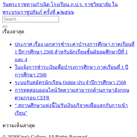
วันพระราชทานกำเนิด โรงเรียน ภ.ป.ร. ราชวิทยาลัย ใน
พระบรมราชูปถัมภ์ ครั้งที่ ๑/๒๕๖๖
เรื่องล่าสุด
ประกาศ เรื่อง เอกสารชำระค่าบำรุงการศึกษา ภาคเรียนที่
1 ปีการศึกษา 2568 สำหรับนักเรียนชั้นมัธยมศึกษาปีที่ 1
และ 4
ใบแจ้งการชำระเงินเพื่อบำรุงการศึกษา ภาคเรียนที่ 1 ปี
การศึกษา 2568
ระบบรับสมัครนักเรียน Online ประจำปีการศึกษา 2568
การทดสอบออนไลน์วัดความสามารถด้านภาษาอังกฤษ
ตามกรอบ CEFR
“ สถานศึกษาแห่งนี้ไม่รับเงินบริจาคเพื่อแลกกับการเข้า
เรียน”
ความเห็นล่าสุด
© 2026King's College. All Rights Reserved.