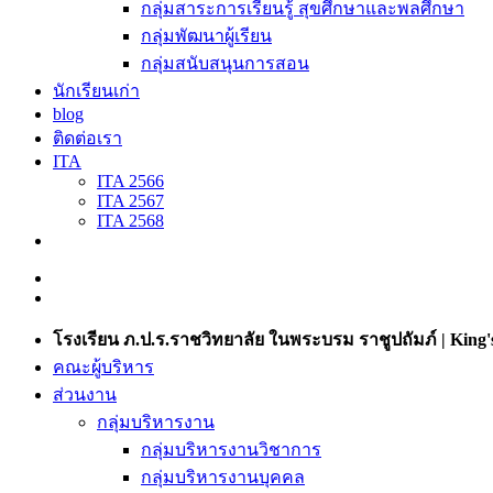
กลุ่มสาระการเรียนรู้ สุขศึกษาและพลศึกษา
กลุ่มพัฒนาผู้เรียน
กลุ่มสนับสนุนการสอน
นักเรียนเก่า
blog
ติดต่อเรา
ITA
ITA 2566
ITA 2567
ITA 2568
โรงเรียน ภ.ป.ร.ราชวิทยาลัย ในพระบรม ราชูปถัมภ์ | King's
คณะผู้บริหาร
ส่วนงาน
กลุ่มบริหารงาน
กลุ่มบริหารงานวิชาการ
กลุ่มบริหารงานบุคคล