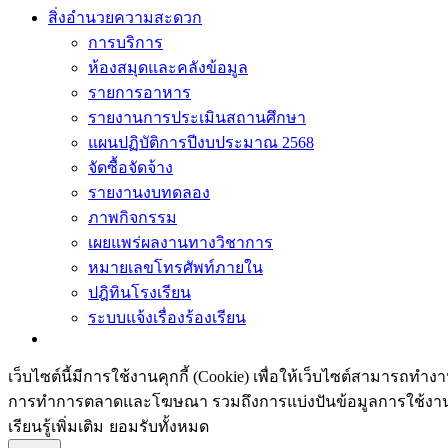
สิ่งอำนวยความสะดวก
การบริการ
ห้องสมุดและคลังข้อมูล
รายการอาหาร
รายงานการประเมินสถานศึกษา
แผนปฏิบัติการปีงบประมาณ 2568
จัดซื้อจัดจ้าง
รายงานงบทดลอง
ภาพกิจกรรม
เผยแพร่ผลงานทางวิชาการ
หมายเลขโทรศัพท์ภายใน
ปฎิทินโรงเรียน
ระบบแจ้งเรื่องร้องเรียน
เว็บไซต์นี้มีการใช้งานคุกกี้ (Cookie) เพื่อให้เว็บไซต์สามารถทำ
การทำการตลาดและโฆษณา​ รวมถึงการแบ่งปันข้อมูลการใช้งานกับ
เรียนรู้เพิ่มเติม
ยอมรับทั้งหมด