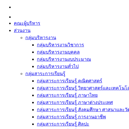
Skip
to
content
คณะผู้บริหาร
ส่วนงาน
กลุ่มบริหารงาน
กลุ่มบริหารงานวิชาการ
กลุ่มบริหารงานบุคคล
กลุ่มบริหารงานงบประมาณ
กลุ่มบริหารงานทั่วไป
กลุ่มสาระการเรียนรู้
กลุ่มสาระการเรียนรู้ คณิตศาสตร์
กลุ่มสาระการเรียนรู้ วิทยาศาสตร์และเทคโนโล
กลุ่มสาระการเรียนรู้ ภาษาไทย
กลุ่มสาระการเรียนรู้ ภาษาต่างประเทศ
กลุ่มสาระการเรียนรู้ สังคมศึกษา ศาสนาและ
กลุ่มสาระการเรียนรู้ การงานอาชีพ
กลุ่มสาระการเรียนรู้ ศิลปะ