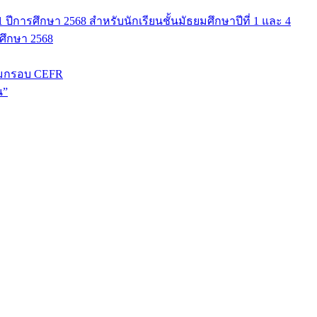
ปีการศึกษา 2568 สำหรับนักเรียนชั้นมัธยมศึกษาปีที่ 1 และ 4
รศึกษา 2568
มกรอบ CEFR
น”