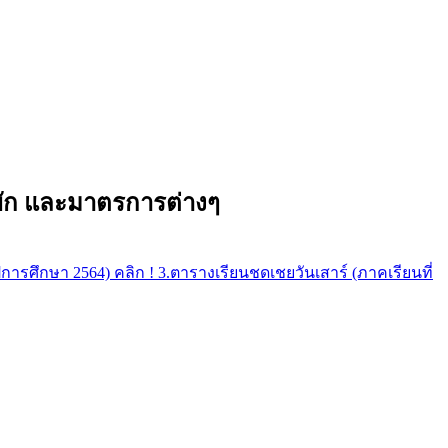
อพัก และมาตรการต่างๆ
ปีการศึกษา 2564) คลิก !
3.ตารางเรียนชดเชยวันเสาร์ (ภาคเรียนที่