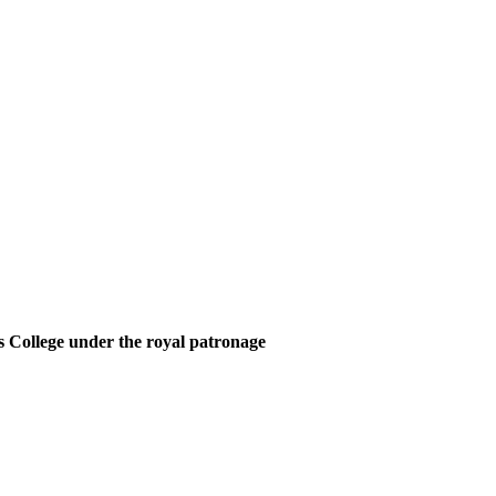
 College under the royal patronage