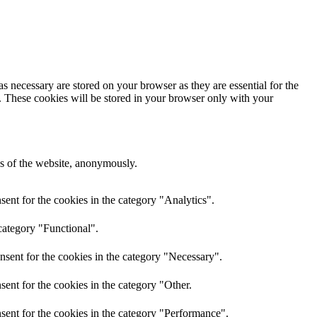
s necessary are stored on your browser as they are essential for the
e. These cookies will be stored in your browser only with your
res of the website, anonymously.
ent for the cookies in the category "Analytics".
category "Functional".
nsent for the cookies in the category "Necessary".
ent for the cookies in the category "Other.
sent for the cookies in the category "Performance".