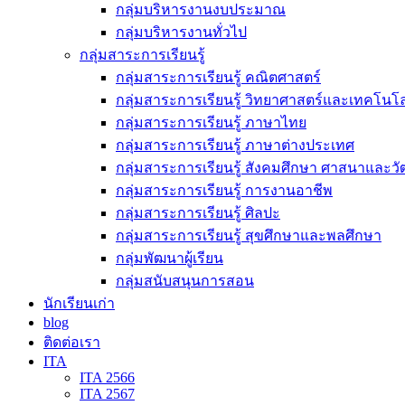
กลุ่มบริหารงานงบประมาณ
กลุ่มบริหารงานทั่วไป
กลุ่มสาระการเรียนรู้
กลุ่มสาระการเรียนรู้ คณิตศาสตร์
กลุ่มสาระการเรียนรู้ วิทยาศาสตร์และเทคโนโล
กลุ่มสาระการเรียนรู้ ภาษาไทย
กลุ่มสาระการเรียนรู้ ภาษาต่างประเทศ
กลุ่มสาระการเรียนรู้ สังคมศึกษา ศาสนาและ
กลุ่มสาระการเรียนรู้ การงานอาชีพ
กลุ่มสาระการเรียนรู้ ศิลปะ
กลุ่มสาระการเรียนรู้ สุขศึกษาและพลศึกษา
กลุ่มพัฒนาผู้เรียน
กลุ่มสนับสนุนการสอน
นักเรียนเก่า
blog
ติดต่อเรา
ITA
ITA 2566
ITA 2567