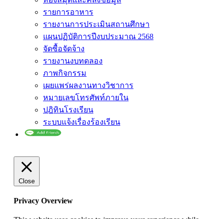
รายการอาหาร
รายงานการประเมินสถานศึกษา
แผนปฏิบัติการปีงบประมาณ 2568
จัดซื้อจัดจ้าง
รายงานงบทดลอง
ภาพกิจกรรม
เผยแพร่ผลงานทางวิชาการ
หมายเลขโทรศัพท์ภายใน
ปฎิทินโรงเรียน
ระบบแจ้งเรื่องร้องเรียน
Close
Privacy Overview