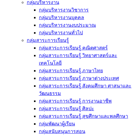
กลุ่มบริหารงาน
กลุ่มบริหารงานวิชาการ
กลุ่มบริหารงานบุคคล
กลุ่มบริหารงานงบประมาณ
กลุ่มบริหารงานทั่วไป
กลุ่มสาระการเรียนรู้
กลุ่มสาระการเรียนรู้ คณิตศาสตร์
กลุ่มสาระการเรียนรู้ วิทยาศาสตร์และ
เทคโนโลยี
กลุ่มสาระการเรียนรู้ ภาษาไทย
กลุ่มสาระการเรียนรู้ ภาษาต่างประเทศ
กลุ่มสาระการเรียนรู้ สังคมศึกษา ศาสนาและ
วัฒนธรรม
กลุ่มสาระการเรียนรู้ การงานอาชีพ
กลุ่มสาระการเรียนรู้ ศิลปะ
กลุ่มสาระการเรียนรู้ สุขศึกษาและพลศึกษา
กลุ่มพัฒนาผู้เรียน
กลุ่มสนับสนุนการสอน