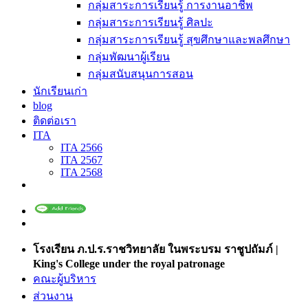
กลุ่มสาระการเรียนรู้ การงานอาชีพ
กลุ่มสาระการเรียนรู้ ศิลปะ
กลุ่มสาระการเรียนรู้ สุขศึกษาและพลศึกษา
กลุ่มพัฒนาผู้เรียน
กลุ่มสนับสนุนการสอน
นักเรียนเก่า
blog
ติดต่อเรา
ITA
ITA 2566
ITA 2567
ITA 2568
โรงเรียน ภ.ป.ร.ราชวิทยาลัย ในพระบรม ราชูปถัมภ์ |
King's College under the royal patronage
คณะผู้บริหาร
ส่วนงาน