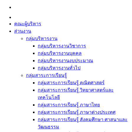
Skip
to
content
คณะผู้บริหาร
ส่วนงาน
กลุ่มบริหารงาน
กลุ่มบริหารงานวิชาการ
กลุ่มบริหารงานบุคคล
กลุ่มบริหารงานงบประมาณ
กลุ่มบริหารงานทั่วไป
กลุ่มสาระการเรียนรู้
กลุ่มสาระการเรียนรู้ คณิตศาสตร์
กลุ่มสาระการเรียนรู้ วิทยาศาสตร์และ
เทคโนโลยี
กลุ่มสาระการเรียนรู้ ภาษาไทย
กลุ่มสาระการเรียนรู้ ภาษาต่างประเทศ
กลุ่มสาระการเรียนรู้ สังคมศึกษา ศาสนาและ
วัฒนธรรม