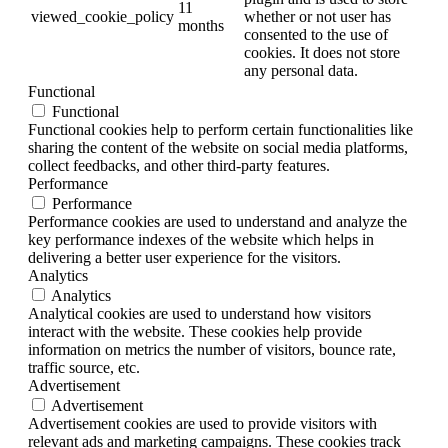
11
viewed_cookie_policy
whether or not user has
months
consented to the use of
cookies. It does not store
any personal data.
Functional
Functional
Functional cookies help to perform certain functionalities like
sharing the content of the website on social media platforms,
collect feedbacks, and other third-party features.
Performance
Performance
Performance cookies are used to understand and analyze the
key performance indexes of the website which helps in
delivering a better user experience for the visitors.
Analytics
Analytics
Analytical cookies are used to understand how visitors
interact with the website. These cookies help provide
information on metrics the number of visitors, bounce rate,
traffic source, etc.
Advertisement
Advertisement
Advertisement cookies are used to provide visitors with
relevant ads and marketing campaigns. These cookies track