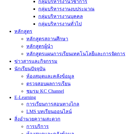
กลุ่มบริหารงานวิชาการ
กลุ่มบริหารงานงบประมาณ
กลุ่มบริหารงานบุคคล
กลุ่มบริหารงานทั่วไป
หลักสูตร
หลักสูตรสถานศึกษา
หลักสูตรผู้นำ
หลักสูตรแผนการเรียนเทคโนโลยีและการจัดการ
ข่าวสารและกิจกรรม
นักเรียนปัจจุบัน
ห้องสมุดและคลังข้อมูล
ตรวจสอบผลการเรียน
ชมรม KC Channel
E-Learning
การเรียนการสอนทางไกล
LMS บทเรียนออนไลน์
สิ่งอำนวยความสะดวก
การบริการ
ห้องสมุดและคลังข้อมูล